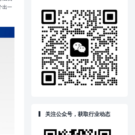
个出一
关注公众号，获取行业动态