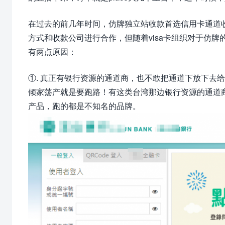
在过去的前几年时间，仿牌独立站收款首选信用卡通道
方式和收款公司进行合作，但随着visa卡组织对于仿牌
有两点原因：
①. 真正有银行资源的通道商，也不敢把通道下放下去
倾家荡产就是要跑路！有这类台湾那边银行资源的通道
产品，跑的都是不知名的品牌。