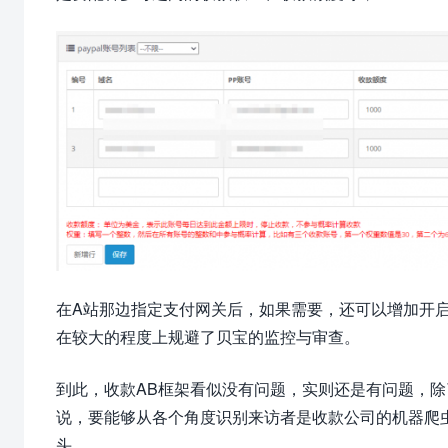
在A站那边指定支付网关后，如果需要，还可以增加开
在较大的程度上规避了贝宝的监控与审查。
到此，收款AB框架看似没有问题，实则还是有问题，
说，要能够从各个角度识别来访者是收款公司的机器爬虫还
头，