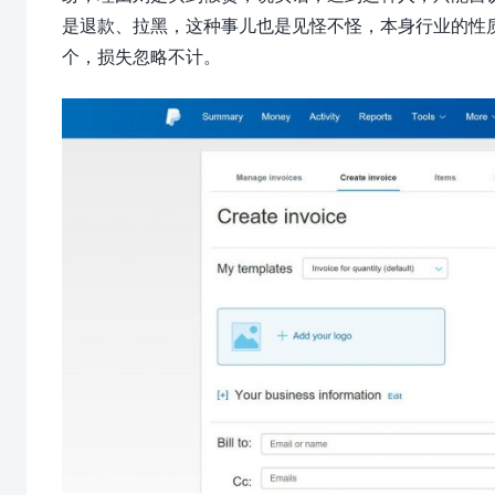
是退款、拉黑，这种事儿也是见怪不怪，本身行业的性
个，损失忽略不计。