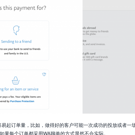
容易起订单量，比如，做得好的客户可能一次成功的投放或者一
，如果每个订单都采用WA聊单的方式显然不合实际。