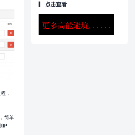
点击查看
过程，
，简单
IP