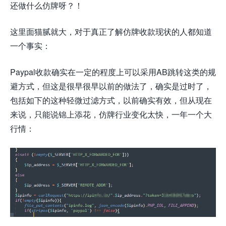
还做什么仿牌呀？！
这里面猫腻就大，对于真正了解仿牌收款现状的人都知道
一个事实：
Paypal收款确实在一定的程度上可以采用AB跳转这类的规
避方式，但这是很早很早以前的做法了，确实是过时了，
包括如下的这种轻微过滤方式，以前确实有效，但从现在
来说，只能说锦上添花，仿牌行业变化太快，一年一个大
行情：