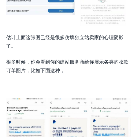
估计上面这张图已经是很多仿牌独立站卖家的心理阴影
了。
很多时候，你会看到你的建站服务商给你展示各类的收款
订单图片，比如下面这种，