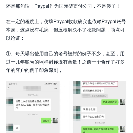
还是那句话：Paypal作为国际型支付公司，不是傻子！
在一定的程度上，仿牌Paypal收款确实也依赖Paypal账号
本身，这点没有毛病，但压根解决不了收款问题，两点可
以论证：
①、每天曝出使用自己的老号被封的例子不少，甚至，用
过十几年账号的照样封你没有商量！之前一个合作了好多
年的客户的例子印象深刻，