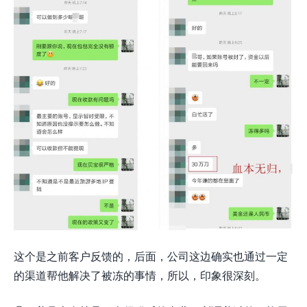
这个是之前客户反馈的，后面，公司这边确实也通过一定
的渠道帮他解决了被冻的事情，所以，印象很深刻。