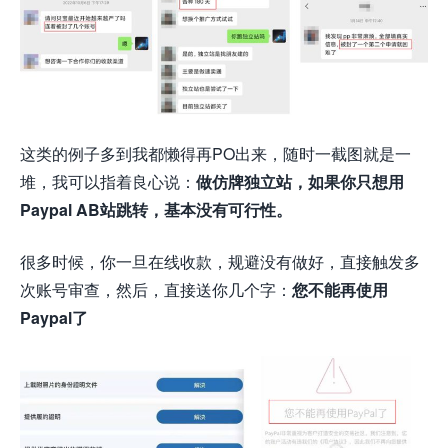
这类的例子多到我都懒得再PO出来，随时一截图就是一
堆，我可以指着良心说：
做仿牌独立站，如果你只想用
Paypal AB站跳转，基本没有可行性。
很多时候，你一旦在线收款，规避没有做好，直接触发多
次账号审查，然后，直接送你几个字：
您不能再使用
Paypal了