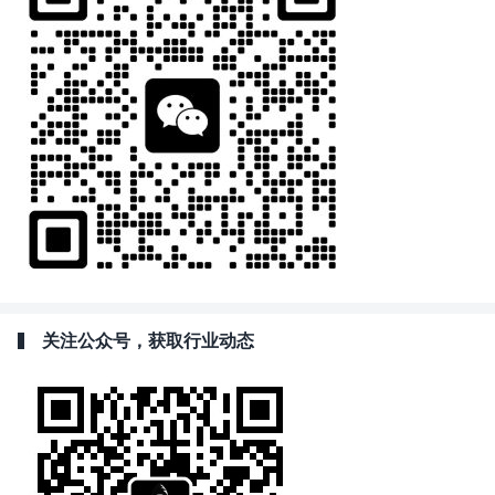
关注公众号，获取行业动态