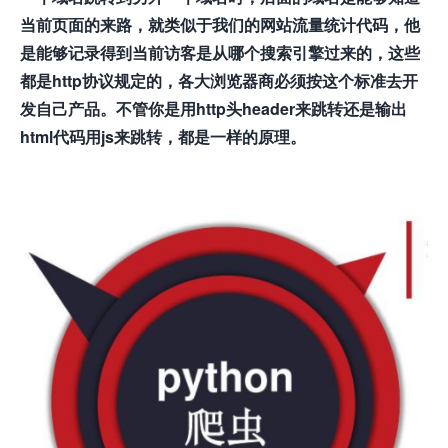
当前页面的来路，就类似于我们的网站流量统计代码，他
是能够记录得到当前访客是从哪个搜索引擎过来的，这些
都是http协议规定的，各大浏览器商必须按这个标准去开
发自己产品。不管你是用http头header来跳转还是输出
html代码用js来跳转，都是一样的原理。