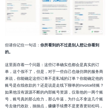
但请你记住一句话：
你所看到的不过是别人想让你看到
的。
这里面存着一个问题：这些订单确实也都会是真实的订
单，这个假不了，但是，对于一些自己也做仿牌的服务商
来说，你能确定这些订单不是私域的订单？你能确定他的
账号是在线收款的？还是说是走线下聊单的invoice转账？
如果他没有源源不断的内部账号资源，仅靠他的一两个账
号，账号真的那么给力，那么牛逼，为什么不拿这几个账
号去做代收款，抽抽点，赚赚手续费不是更香更轻松吗，