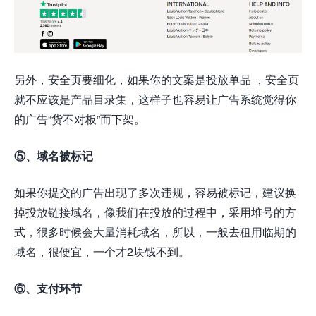
另外，安全页要细化，如果你的文案是投放单品 ，安全页
就不应该是产品目录集，这样子也容易让广告系统觉得你
的广告“货不对板”而下架。
⑤、域名被标记
如果你提交的广告出现了多次违规，容易被标记，建议换
掉投放链接域名，像我们在投放的过程中，采用堆号的方
式，很多时候会大量消耗域名，所以，一般去租用临期的
域名，很便宜，一个才2块钱不到。
⑥、支付环节