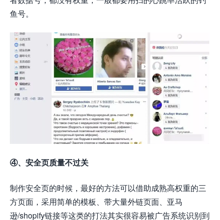
鱼号。
④、安全页质量不过关
制作安全页的时候，最好的方法可以借助成熟高权重的三
方页面，采用简单的模板、带大量外链页面、亚马
逊/shopify链接等这类的打法其实很容易被广告系统识别到