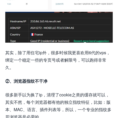
其实，除了用住宅ip外，很多时候我更喜欢用6代的vps，
绑定一个稳定一些的专页号或者解限号，可以跑得非常
久。
②、浏览器指纹不干净
很多新手以为换了ip，清理了cookie之类的缓存就可以，
其实不然，每个浏览器都有他的独立指纹特征，比如：版
本、MAC、语言、插件列表等，所以，一个专业的指纹多
开浏览器是必需的，