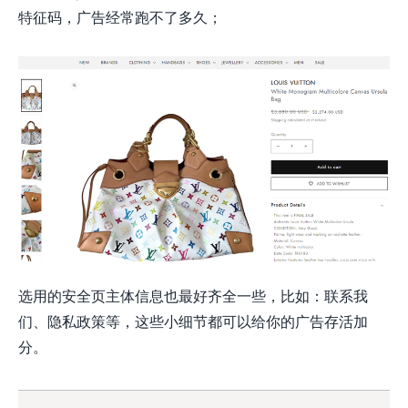
特征码，广告经常跑不了多久；
选用的安全页主体信息也最好齐全一些，比如：联系我
们、隐私政策等，这些小细节都可以给你的广告存活加
分。