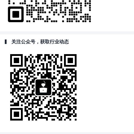
关注公众号，获取行业动态