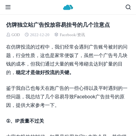
仿牌独立站广告投放容易挂号的几个注意点
GOD
2022-12-20
Facebook
/
资讯
在仿牌投流的过程中，我们经常会遇到广告账号被封的问
题，行业性质，这也是家常便饭了，虽然一个广告号几块
钱的成本，但我们通过大量的账号堆砌去达到扩量的目
的，
稳定才是做好投流的关键。
鉴于我自己也每天在跑广告的一些心得以及平时遇到的一
些问题，我总结了几个容易导致Facebook广告挂号的原
因，提供大家参考一下。
①、IP质量不过关