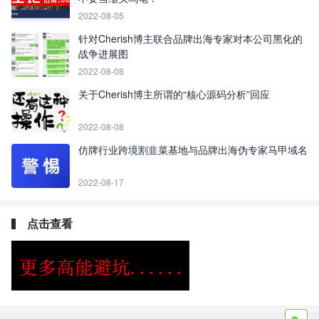
2022-08-05
针对Cherish博主联合品牌出海专家对本公司黑化的
战争进展图
2022-08-08
关于Cherish博主所谓的“核心源码分析”回应
2022-08-08
仿牌行业跨境割韭菜基地与品牌出海伪专家马甲域名
2022-08-17
点击查看