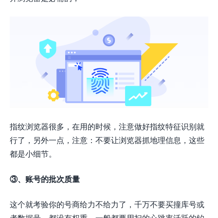
指纹浏览器很多，在用的时候，注意做好指纹特征识别就
行了，另外一点，注意：不要让浏览器抓地理信息，这些
都是小细节。
③、账号的批次质量
这个就考验你的号商给力不给力了，千万不要买撞库号或
者数据号，都没有权重，一般都要用扫的心跳率活跃的钓