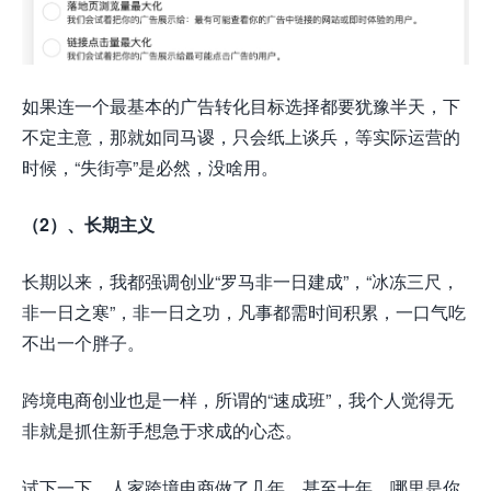
如果连一个最基本的广告转化目标选择都要犹豫半天，下
不定主意，那就如同马谡，只会纸上谈兵，等实际运营的
时候，“失街亭”是必然，没啥用。
（2）、长期主义
长期以来，我都强调创业“罗马非一日建成”，“冰冻三尺，
非一日之寒”，非一日之功，凡事都需时间积累，一口气吃
不出一个胖子。
跨境电商创业也是一样，所谓的“速成班”，我个人觉得无
非就是抓住新手想急于求成的心态。
试下一下，人家跨境电商做了几年，甚至十年，哪里是你