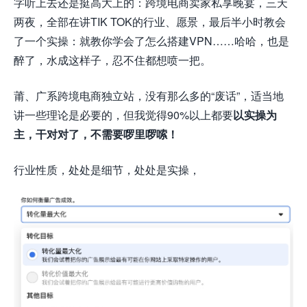
字听上去还是挺高大上的：跨境电商卖家私享晚宴，三天
两夜，全部在讲TIK TOK的行业、愿景，最后半小时教会
了一个实操：就教你学会了怎么搭建VPN……哈哈，也是
醉了，水成这样子，忍不住都想喷一把。
莆、广系跨境电商独立站，没有那么多的“废话”，适当地
讲一些理论是必要的，但我觉得90%以上都要
以实操为
主，
干对对了，不需要啰里啰嗦！
行业性质，处处是细节，处处是实操，