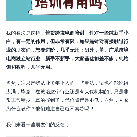
我的看法是这样：
普货跨境电商培训，针对一些纯新手小
白，有一定的作用，但非常有限，如果是针对有接触过行
业的朋友们，想要进阶，几乎无用；另外，莆、广系跨境
电商独立站行业，新手不新手，大家基础都差不多，纯培
训和教程，几乎无用。
当然，这只是我从业多年个人的一些看法，话也不能说得
太满，毕竟，在教培这个行业还是有大佬机构的，只是非
常非常稀少，真的找到了，代价肯定是不低，不然，人家
为什么教你？他们难道自己就不卖货吗？
我们来看一些朋友们的反馈，