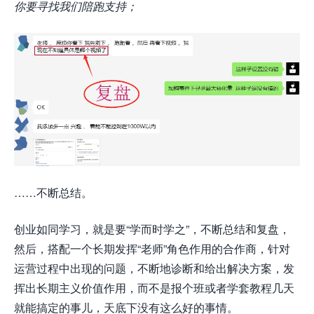
你要寻找我们陪跑支持；
……不断总结。
创业如同学习，就是要“学而时学之”，不断总结和复盘，
然后，搭配一个长期发挥“老师”角色作用的合作商，针对
运营过程中出现的问题，不断地诊断和给出解决方案，发
挥出长期主义价值作用，而不是报个班或者学套教程几天
就能搞定的事儿，天底下没有这么好的事情。