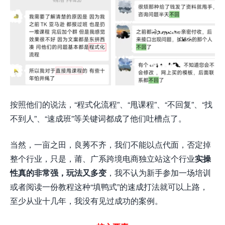
按照他们的说法，“程式化流程”、“甩课程”、“不回复”、“找
不到人”、“速成班”等关键词都成了他们吐槽点了。
当然，一亩之田，良莠不齐，我们不能以点代面，否定掉
整个行业，只是，莆、广系跨境电商独立站这个行业
实操
性真的非常强，玩法又多变
，我不认为新手参加一场培训
或者阅读一份教程这种“填鸭式”的速成打法就可以上路，
至少从业十几年，我没有见过成功的案例。