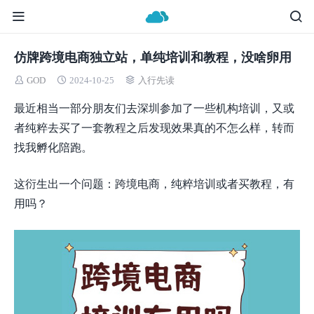
仿牌跨境电商独立站，单纯培训和教程，没啥卵用
GOD
2024-10-25
入行先读
最近相当一部分朋友们去深圳参加了一些机构培训，又或
者纯粹去买了一套教程之后发现效果真的不怎么样，转而
找我孵化陪跑。
这衍生出一个问题：跨境电商，纯粹培训或者买教程，有
用吗？