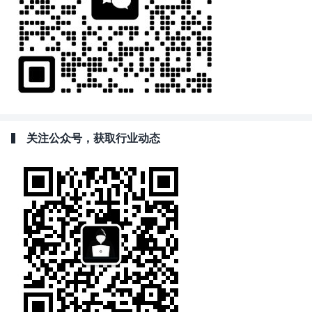
关注公众号，获取行业动态