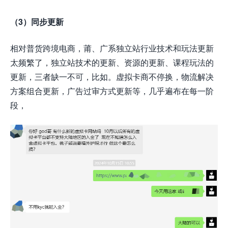
（3）同步更新
相对普货跨境电商，莆、广系独立站行业技术和玩法更新
太频繁了，独立站技术的更新、资源的更新、课程玩法的
更新，三者缺一不可，比如。虚拟卡商不停换，物流解决
方案组合更新，广告过审方式更新等，几乎遍布在每一阶
段，