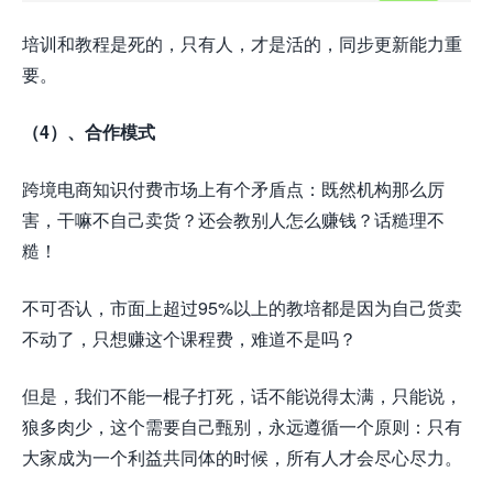
培训和教程是死的，只有人，才是活的，同步更新能力重
要。
（4）、合作模式
跨境电商知识付费市场上有个矛盾点：既然机构那么厉
害，干嘛不自己卖货？还会教别人怎么赚钱？话糙理不
糙！
不可否认，市面上超过95%以上的教培都是因为自己货卖
不动了，只想赚这个课程费，难道不是吗？
但是，我们不能一棍子打死，话不能说得太满，只能说，
狼多肉少，这个需要自己甄别，永远遵循一个原则：只有
大家成为一个利益共同体的时候，所有人才会尽心尽力。