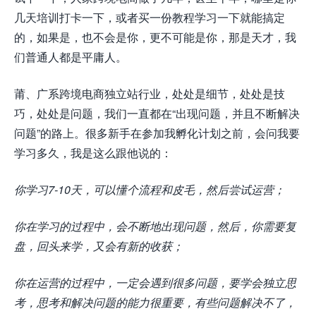
几天培训打卡一下，或者买一份教程学习一下就能搞定
的，如果是，也不会是你，更不可能是你，那是天才，我
们普通人都是平庸人。
莆、广系跨境电商独立站行业，处处是细节，处处是技
巧，处处是问题，我们一直都在“出现问题，并且不断解决
问题”的路上。很多新手在参加我孵化计划之前，会问我要
学习多久，我是这么跟他说的：
你学习7-10天，可以懂个流程和皮毛，然后尝试运营；
你在学习的过程中，会不断地出现问题，然后，你需要复
盘，回头来学，又会有新的收获；
你在运营的过程中，一定会遇到很多问题，要学会独立思
考，思考和解决问题的能力很重要，有些问题解决不了，