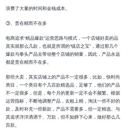
浪费了大量的时间和金钱成本。
③、贵在精而不在多
电商追求“精品爆款”运营思路与模式，一个店铺好卖的品
其实就那么几款，也就是所谓的“镇店之宝”，通过那几个
爆款与拳头产品去带动整个店铺的销量，因此，产品永远
都是贵在精而不在多。
那些大卖，其实店铺上的产品不一定很多，比如，快时尚
类目，一个类目有个几百款精选品，足够了，他们的产品
不一定很多，但是，每个月的更新一定不会不频繁。根据
运营指标，不断地调整产品，去粗上精，淘汰一些不好的
款，及时补充一些新款，产品不需要多，但一定精选。与
其追求洋洋洒洒千、万款，但不如静下心来，做好那么几
百款。