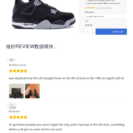
做好REVIEW数据模块，