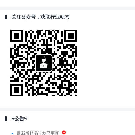
关注公众号，获取行业动态
☟公告☟
最新版精品计划已更新