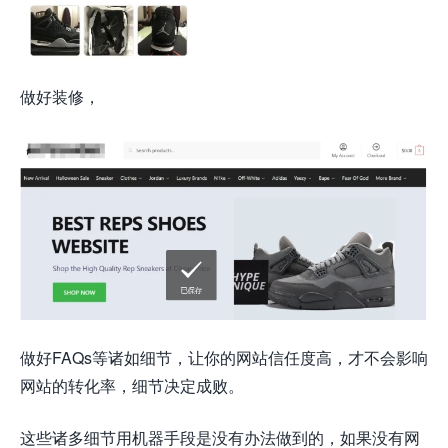
做好装修，
做好FAQs等诸如细节，让你的网站信任度高，才不会影响
网站的转化率，细节决定成败。
这些诸多细节用机器手段是没有办法做到的，如果没有网