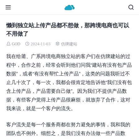
懒到独立站上传产品都不想做，那跨境电商也可以
不用做了
GOD
2024-11-03
仿牌建站
我在给莆、广系跨境电商独立站的客户们在仿牌建站的过
程中，合作之前，经常会听到他们问我“建站有没有包产品
数据”，或者“有没有帮忙上传产品”，这类的问题我听过不
止几十次了，每一次，我都会很肯定地告诉他“我们没有包
含上传产品，产品需要自己做”。因为我们不提供产品数
据，有些客户觉得上传产品很麻烦，就放弃了合作，这对
我来说，就是一个客户的流失。
客户流失是每一个服务商都在努力避免的事情，我和我的
团队也不例外。细想之，是我们没有办法做一些产品数