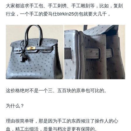
大家都追求手工包、手工刺绣、手工雕刻等，比如，复刻
行业，一个手工的爱马仕birkin25仿包就要大几千，
这价格绝对不是一个三、五百块的原单包可比的。
为什么？
理由很简单呀，那是因为手工的东西倾注了操作人的心
血，精工出细活，质量与档次是更有保障的。