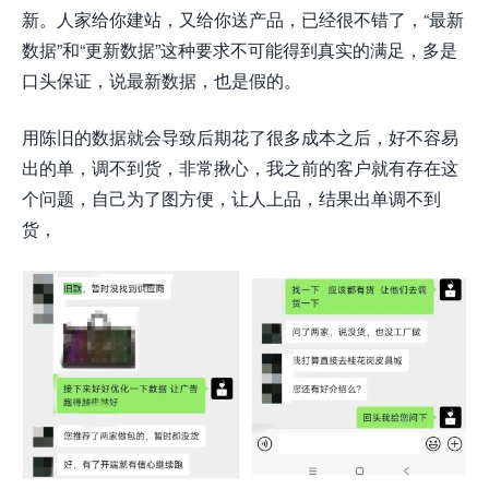
新。人家给你建站，又给你送产品，已经很不错了，“最新
数据”和“更新数据”这种要求不可能得到真实的满足，多是
口头保证，说最新数据，也是假的。
用陈旧的数据就会导致后期花了很多成本之后，好不容易
出的单，调不到货，非常揪心，我之前的客户就有存在这
个问题，自己为了图方便，让人上品，结果出单调不到
货，