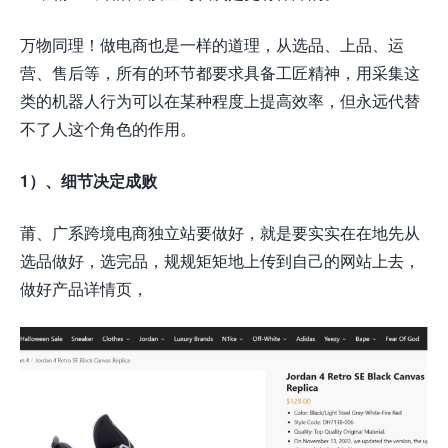
万物同理！做电商也是一样的道理，从选品、上品、运
营、售后等，所有的环节都要求具备工匠精神，用采集这
类的机器人行为可以在某种程度上提高效率，但永远代替
不了人这个角色的作用。
1）、细节决定成败
莆、广系跨境电商独立站要做好，就是要实实在在地先从
选品做好，选完品，规规矩矩地上传到自己的网站上去，
做好产品详情页，