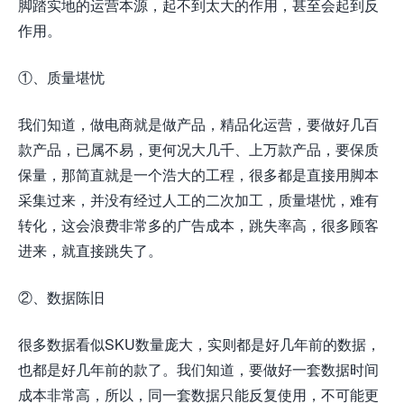
脚踏实地的运营本源，起不到太大的作用，甚至会起到反
作用。
①、质量堪忧
我们知道，做电商就是做产品，精品化运营，要做好几百
款产品，已属不易，更何况大几千、上万款产品，要保质
保量，那简直就是一个浩大的工程，很多都是直接用脚本
采集过来，并没有经过人工的二次加工，质量堪忧，难有
转化，这会浪费非常多的广告成本，跳失率高，很多顾客
进来，就直接跳失了。
②、数据陈旧
很多数据看似SKU数量庞大，实则都是好几年前的数据，
也都是好几年前的款了。我们知道，要做好一套数据时间
成本非常高，所以，同一套数据只能反复使用，不可能更