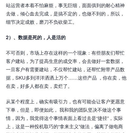
站运营者本着不怕麻烦，事无巨细，面面俱到的耐心精神
去做，倾心血去完成，是搞不定的，也做不到的，所以，
细节决定成败，磨刀不负砍柴工。
2）、数据是死的，人是活的
不可否则，市场上存在这样的一个现象：有些朋友们帮忙
客户建站，为了提高生意的成交率，会去做好一套数据，
一旦客户有需要建站，不仅帮忙建站，还帮忙附带产品数
据，SKU多到洋洋洒洒上万个……这些产品 ，你在卖，他
在卖，好多人都在卖，卖烂了。
从某个程度上，确实有吸引力，也有可能会让客户更愿意
下单，但是，即便如此， 我和我的团队坚决不做这个事
情，因为，我觉得这个事情表面上看过去是“捷径”，实际
上，这是一种投机取巧的“拿来主义”做法，偏离了做电商