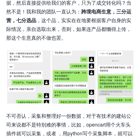
据，然后直接提供给我们的客户，只为了成交转化吗？当
然不是！我和我的团队一直认为：
跨境电商生意，三分运
营，七分选品
，这个品，实实在在地要根据客户自身的实
际情况，亲自选取出来，否则，如果连产品都懒得上传，
那这个生意真的不做也罢。
不可否认，采集和整理好一份数据，对于有技术的建站公
司来说都不是特别难的事情，比如，opencart用个火车头
插件就可以采集，或者 ，用python写个采集脚本，就可以