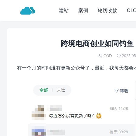
建站
案例
轮切收款
CL
跨境电商创业如同钓鱼
GOD
2025-05
有一个月的时间没有更新公众号了，最近，我每天都会