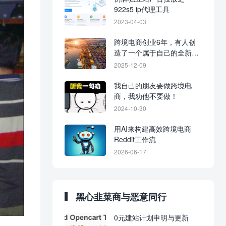
922s5 ip代理工具
2023-04-03
跨境电商创业6年，有人创
造了一个属于自己的全新时
代。
2025-12-09
我自己的朋友要做跨境电
商，我劝他不要做！
2024-10-30
用AI来构建高效跨境电商
Reddit工作流
2026-06-17
黑心韭菜商与恶意同行
0元建站计划申明与更新