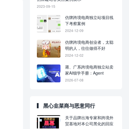
2023-09-15
仿牌跨境电商独立站项目线
下考察案例
2024-12-09
仿牌跨境电商创业者，太聪
明的人，往往做得不好
2024-12-02
莆、广系跨境电商独立站卖
家AI细学手册：Agent
2026-07-08
黑心韭菜商与恶意同行
关于品牌出海专家和跨境外
贸基地对本公司黑化的回应