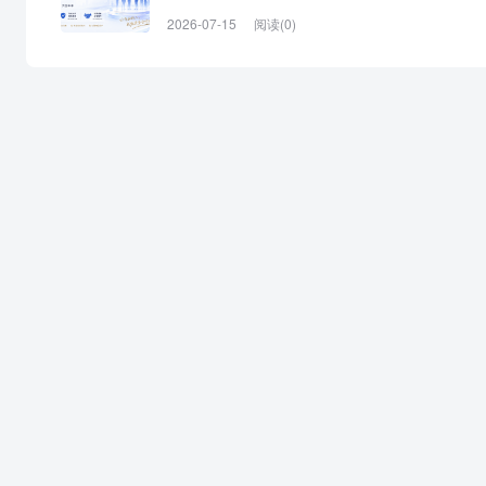
2026-07-15
阅读(0)