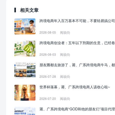
相关文章
跨境电商年入百万基本不可能，不要轻易搞公司
2026-08-05
阅读(0)
跨境电商创业者：五年以下刑期的生意，已经卷
2026-08-03
阅读(0)
朋友圈都去旅游了，莆、广系跨境电商牛马，都
2026-07-28
阅读(0)
世界杯落幕，莆、广系跨境电商人该收心啦~
2026-07-20
阅读(0)
莆、广系跨境电商“GOD和他的朋友们”项目代