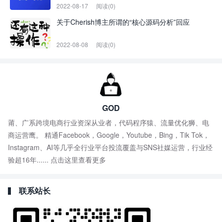
2022-08-17
阅读(0)
关于Cherish博主所谓的“核心源码分析”回应
2022-08-08
阅读(0)
GOD
莆、广系跨境电商行业资深从业者，代码程序猿、流量优化狮、电
商运营鹰。 精通Facebook，Google，Youtube，Bing，Tik Tok，
Instagram、AI等几乎全行业平台投流覆盖与SNS社媒运营，行业经
验超16年......
点击这里查看更多
联系站长