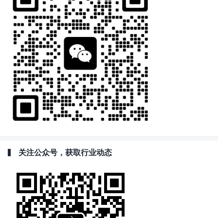
关注公众号，获取行业动态