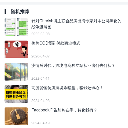
随机推荐
针对Cherish博主联合品牌出海专家对本公司黑化的
战争进展图
2022-08-08
仿牌COD货到付款商业模式
2020-04-07
疫情后时代，跨境电商独立站从业者何去何从？
2022-04-11
高度警惕仿牌跨境杀猪盘，骗钱还诛心！
2024-04-23
Facebook广告加购在手，转化我有？
2024-04-19