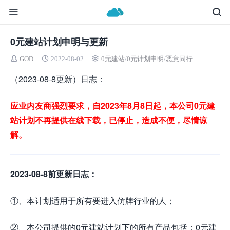
0元建站计划申明与更新
GOD
2022-08-02
0元建站
/
0元计划申明
/
恶意同行
（2023-08-8更新）日志：
应业内友商强烈要求，自2023年8月8日起，本公司0元建
站计划不再提供在线下载，已停止，造成不便，尽情谅
解。
2023-08-8前更新日志：
①、本计划适用于所有要进入仿牌行业的人；
②、本公司提供的0元建站计划下的所有产品包括：0元建