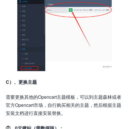
C）、更换主题
需要更换其他的Opencart主题模板，可以到主题森林或者
官方Opencart市场，自行购买相关的主题，然后根据主题
安装文档进行直接安装替换。
②、0元建站（带数据版）：