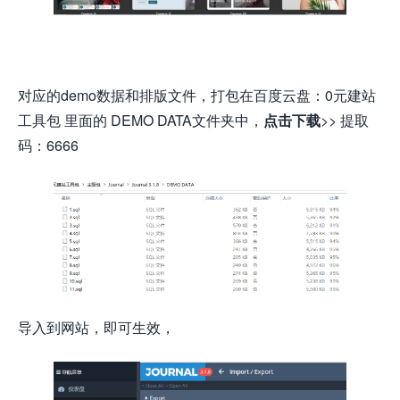
对应的demo数据和排版文件，打包在百度云盘：0元建站
工具包 里面的 DEMO DATA文件夹中，
点击下载
>>
提取
码：6666
导入到网站，即可生效，