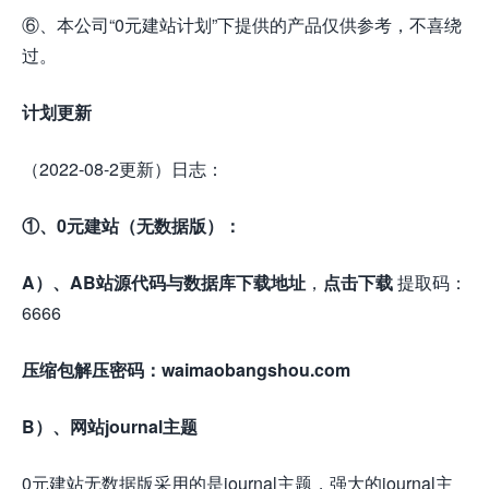
⑥、本公司“0元建站计划”下提供的产品仅供参考，不喜绕
过。
计划更新
（2022-08-2更新）日志：
①、0元建站（无数据版）：
A）、AB站源代码与数据库下载地址
，
点击下载
提取码：
6666
压缩包解压密码：waimaobangshou.com
B）、网站journal主题
0元建站无数据版采用的是journal主题，强大的journal主