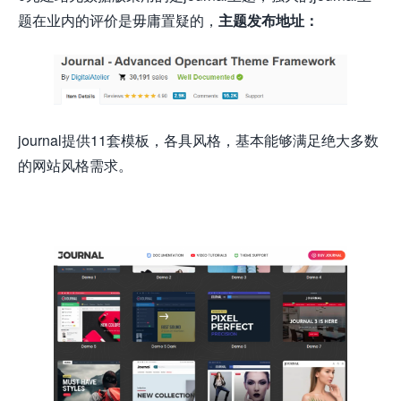
题在业内的评价是毋庸置疑的，
主题发布地址：
journal提供11套模板，各具风格，基本能够满足绝大多数
的网站风格需求。