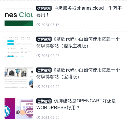
垃圾服务器phanes.cloud，千万不
仿牌建站
要用！
2024-05-16
0基础代码小白如何使用搭建一个
仿牌建站
仿牌博客站（虚拟主机版）
2024-02-26
0基础代码小白如何使用搭建一个
仿牌建站
仿牌博客站（宝塔版）
2024-02-22
仿牌建站是OPENCART好还是
仿牌建站
WORDPRESS好用？
2024-02-20