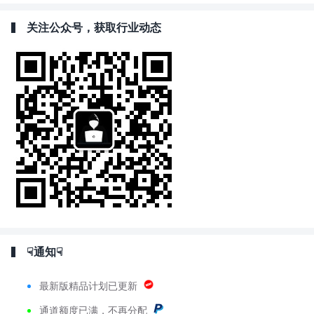
关注公众号，获取行业动态
☟通知☟
最新版精品计划已更新
通道额度已满，不再分配