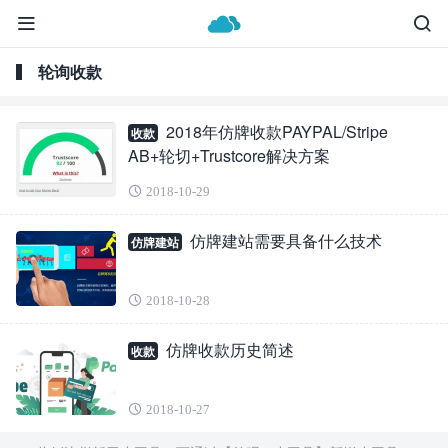
轮询收款
2018年仿牌收款PAYPAL/Stripe
收款
AB+轮切+Trustcore解决方案
2018-10-29
仿牌建站需要具备什么技术
仿牌建站
2018-10-28
仿牌收款历史简述
收款
2018-10-27