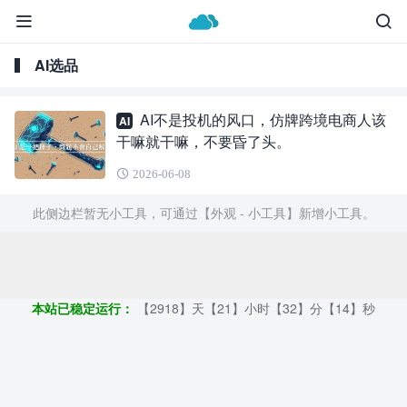
AI选品
AI不是投机的风口，仿牌跨境电商人该
AI
干嘛就干嘛，不要昏了头。
2026-06-08
此侧边栏暂无小工具，可通过【外观 - 小工具】新增小工具。
Copyright ©2009 - 2023 | GOD和他的朋友们 - 100%原创仿牌行业
第一资讯平台
本站已稳定运行：
【2918】天【21】小时【32】分【15】秒