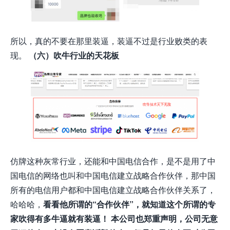
所以，真的不要在那里装逼，装逼不过是行业败类的表
现。
（六）吹牛行业的天花板
仿牌这种灰常行业，还能和中国电信合作，是不是用了中
国电信的网络也叫和中国电信建立战略合作伙伴，那中国
所有的电信用户都和中国电信建立战略合作伙伴关系了，
哈哈哈，
看看他所谓的“合作伙伴”，就知道这个所谓的专
家吹得有多牛逼就有装逼！
本公司也郑重声明，公司无意