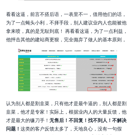
看看这逼，前言不搭后语，一表里不一，借用他们的话，
为了一点蝇头小利，不择手段，别人建议业内人也能被他
拿来喷，真的是无耻到底！ 再看看这逼，为了一点利益，
他抨击其他的建站商更狠，完全抛弃了做人的基本原则，
认为别人都是割韭菜，只有他才是最牛逼的，别人都是割
韭菜，他才是专家！实际上，根据业内人的大量反馈，他
才是最大的镰刀手！
无售后！不回复！找不到人！不解决
问题！
这类的客户反馈太多了，天地良心，没有一句假