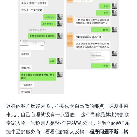
这样的客户反馈太多，不要认为自己做的那点一味割韭菜
事儿，自己心理就没有一点逼底！ 这个号称品牌出海的伪
专家人物，号称别人是“不会建站”的公司，号称他的WP系
统牛逼的服务商，看看他的客人反馈：
程序问题不断、转