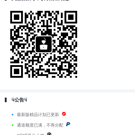
☟公告☟
最新版精品计划已更新
通道额度已满，不再分配