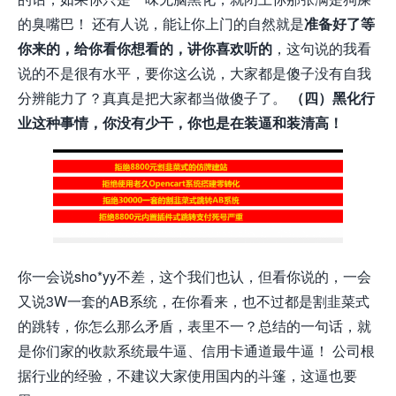
的臭嘴巴！ 还有人说，能让你上门的自然就是
准备好了等
你来的，给你看你想看的，讲你喜欢听的
，这句说的我看
说的不是很有水平，要你这么说，大家都是傻子没有自我
分辨能力了？真真是把大家都当做傻子了。
（四）黑化行
业这种事情，你没有少干，你也是在装逼和装清高！
你一会说sho*yy不差，这个我们也认，但看你说的，一会
又说3W一套的AB系统，在你看来，也不过都是割韭菜式
的跳转，你怎么那么矛盾，表里不一？总结的一句话，就
是你们家的收款系统最牛逼、信用卡通道最牛逼！ 公司根
据行业的经验，不建议大家使用国内的斗篷，这逼也要