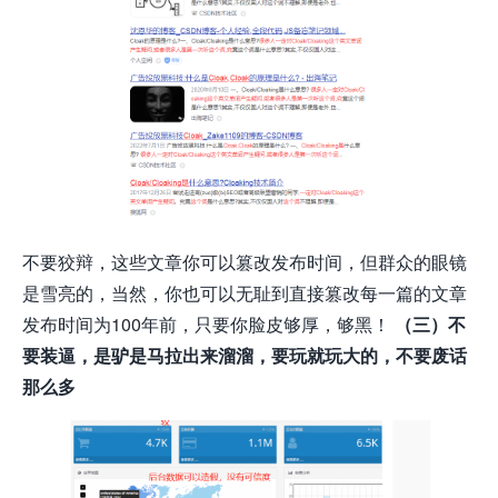
不要狡辩，这些文章你可以篡改发布时间，但群众的眼镜
是雪亮的，当然，你也可以无耻到直接篡改每一篇的文章
发布时间为100年前，只要你脸皮够厚，够黑！
（三）不
要装逼，是驴是马拉出来溜溜，要玩就玩大的，不要废话
那么多