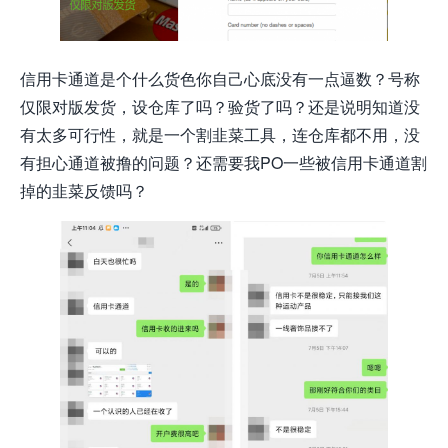
信用卡通道是个什么货色你自己心底没有一点逼数？号称
仅限对版发货，设仓库了吗？验货了吗？还是说明知道没
有太多可行性，就是一个割韭菜工具，连仓库都不用，没
有担心通道被撸的问题？还需要我PO一些被信用卡通道割
掉的韭菜反馈吗？