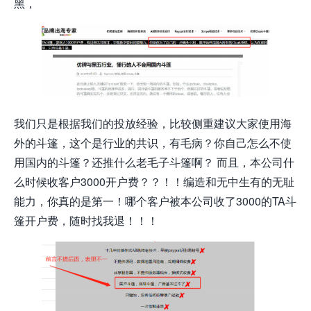
黑，
我们只是根据我们的投放经验，比较侧重建议大家使用海
外的斗篷，这个是行业的共识，有毛病？你自己怎么不使
用国内的斗篷？还推什么老毛子斗篷啊？ 而且，本公司什
么时候收客户3000开户费？？！！编造和无中生有的无耻
能力，你真的是第一！哪个客户被本公司收了3000的TA斗
篷开户费，随时找我退！！！