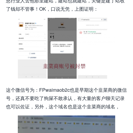
悠行业人去他那里建站，建站也就建站，关键是建了站收
了钱却不管事！OK，口说无凭，上图证明：
这个微信号为：FPwaimaob2c也是早期这个韭菜商的微信
号，还真不要吃了狗屎不敢承认，有大量的客户聊天记录
也可以佐证，另外，这个域名也是这个韭菜商的域名，