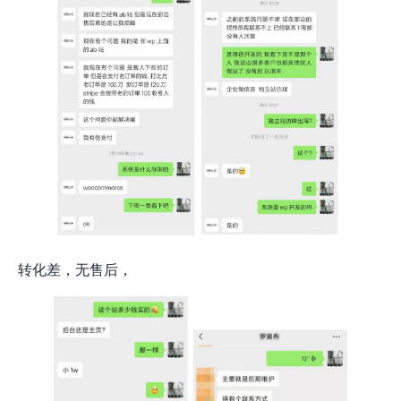
转化差，无售后，