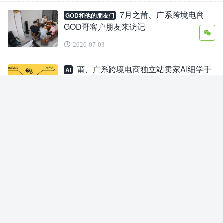
7月之莆、广系跨境电商
GOD和他的朋友们
GOD哥客户朋友来访记
2026-07-03
莆、广系跨境电商独立站卖家AI细学手
AI
册：SEO自然流。
2026-06-30
莆、广系跨境电商独立站卖家AI细学手
AI
册：深度搜索与研究。
2026-06-26
莆、广系跨境电商独立站卖家AI细学手
AI
册：内容生成。
2026-06-24