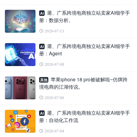
莆、广系跨境电商独立站卖家AI细学手
AI
册：数据分析。
2026-07-13
莆、广系跨境电商独立站卖家AI细学手
AI
册：Agent
2026-07-08
苹果iphone 18 pro被破解啦~仿牌跨
其他
境电商的江湖传说。
2026-07-06
莆、广系跨境电商独立站卖家AI细学手
AI
册：自动化工作流
2026-07-04