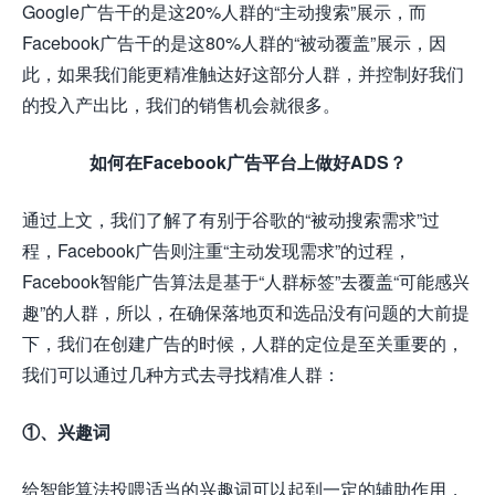
Google广告干的是这20%人群的“主动搜索”展示，而
Facebook广告干的是这80%人群的“被动覆盖”展示，因
此，如果我们能更精准触达好这部分人群，并控制好我们
的投入产出比，我们的销售机会就很多。
如何在Facebook广告平台上做好ADS？
通过上文，我们了解了有别于谷歌的“被动搜索需求”过
程，Facebook广告则注重“主动发现需求”的过程，
Facebook智能广告算法是基于“人群标签”去覆盖“可能感兴
趣”的人群，所以，在确保落地页和选品没有问题的大前提
下，我们在创建广告的时候，人群的定位是至关重要的，
我们可以通过几种方式去寻找精准人群：
①、兴趣词
给智能算法投
喂
适当的兴趣词可以起到一定的辅助作用，