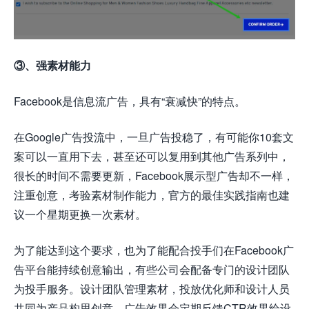
③、强素材能力
Facebook是信息流广告，具有“衰减快”的特点。
在Google广告投流中，一旦广告投稳了，有可能你10套文
案可以一直用下去，甚至还可以复用到其他广告系列中，
很长的时间不需要更新，Facebook展示型广告却不一样，
注重创意，考验素材制作能力，官方的最佳实践指南也建
议一个星期更换一次素材。
为了能达到这个要求，也为了能配合投手们在Facebook广
告平台能持续创意输出，有些公司会配备专门的设计团队
为投手服务。设计团队管理素材，投放优化师和设计人员
共同为产品构思创意，广告效果会定期反馈CTR效果给设