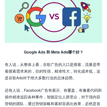
Google Ads 和 Meta Ads哪个好？
有人说，从整体上看，谷歌广告的入口是搜索，流量是带
着搜索需求来的，目的性强，精准性大，转化成本低，这
是谷歌Ads对于绝大多数行业的总体趋势。
还有人说，Facebook广告有展示、有覆盖，有像素代码和
插件精准追踪各种事件，智能定位人群受众，对于强内容
营销的团队，通过营销策略和素材容易出效果，必然是首