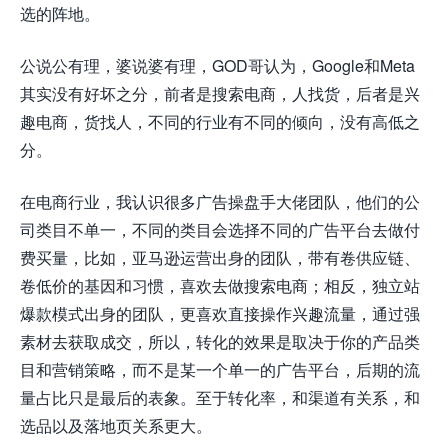
选的阵地。
公说公有理，婆说婆有理，GOD哥认为，Google和Meta
其实没有好坏之分，前者是搜索电商，人找货，后者是兴
趣电商，货找人，不同的行业有不同的倾向，没有高低之
分。
在电商行业，我认识很多广告操盘手大佬团队，他们的公
司类目不单一，不同的类目会选择不同的广告平台去做付
费买量，比如，亚马逊运营出身的团队，带有卷供应链、
卷低价的基因和习惯，喜欢去做搜索电商；相反，独立站
爆款模式出身的团队，更喜欢直接操作兴趣流量，通过强
素材去获取成交，所以，转化的效果是取决于你的产品类
目和营销策略，而不是某一个单一的广告平台，后期的流
量占比只是最后的表象。至于转化率，和渠道有关系，和
选品以及落地
页
关系更大。