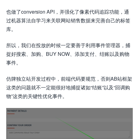
也做了conversion API，并强化了像素代码追踪功能，通
过机器算法自学习来关联网站销售数据来完善自己的标签
库。
所以，我们在投放的时候一定要善于利用事件管理器，捕
捉好搜索、加购、BUY NOW、添加支付、结账以及购物
事件。
仿牌
独立站开发过程中，前端代码要规范，否则AB站框架
这类的问题就不一定能很好地捕捉诸如“结账”以及“回调购
物”这类的关键性优化事件。