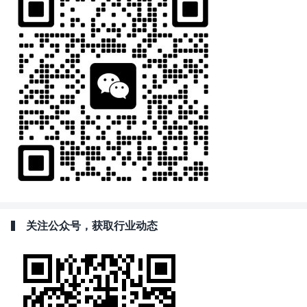
关注公众号，获取行业动态