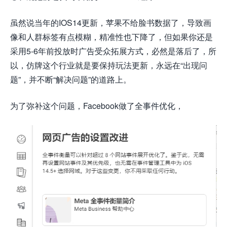
虽然说当年的IOS14更新，苹果不给脸书数据了，导致画
像和人群标签有点模糊，精准性也下降了，但如果你还是
采用5-6年前投放时广告受众拓展方式，必然是落后了，所
以，仿牌这个行业就是要保持玩法更新，永远在“出现问
题”，并不断“解决问题”的道路上。
为了弥补这个问题，Facebook做了全事
件
优化，