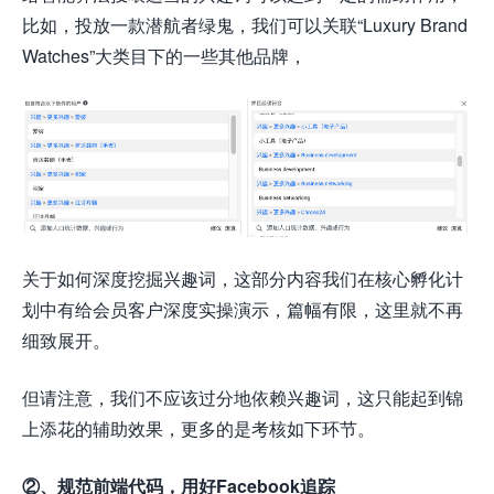
比如，投放一款潜航者绿鬼，我们可以关联“Luxury Brand
Watches”大类目下的一些其他品牌，
关于如何深度挖掘兴趣词，这部分内容我们在核心孵化计
划中有给会员客户深度实操演示，篇幅有限，这里就不再
细致展开。
但请注意，我们不应该过分地依赖兴趣词，这只能起到锦
上添花的辅助效果，更多的是考核如下环节。
②、规范前端代码，用好Facebook追踪