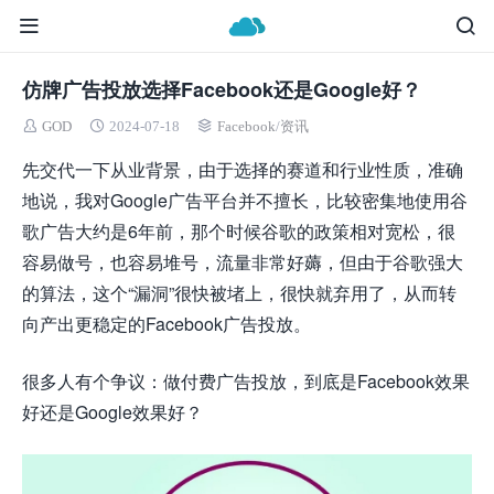
仿牌广告投放选择Facebook还是Google好？
GOD
2024-07-18
Facebook
/
资讯
先交代一下从业背景，由于选择的赛道和行业性质，准确
地说，我对Google广告平台并不擅长，比较密集地使用谷
歌广告大约是6年前，那个时候谷歌的政策相对宽松，很
容易做号，也容易堆号，流量非常好薅，但由于谷歌强大
的算法，这个“漏洞”很快被堵上，很快就弃用了，从而转
向产出更稳定的Facebook广告投放。
很多人有个争议：做付费广告投放，到底是Facebook效果
好还是Google效果好？