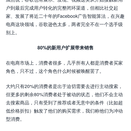
户到最后完成用户转化的完整闭环渠道，但相比社交起
家、发展了将近二十年的Facebook广告智能算法，在兴趣
电商这块领域，谷歌逊色太多，两者完全不在一个选手级
别上。
80%的新用户扩展带来销售
在电商市场上，消费者很多，几乎所有人都是消费者买家
角色，只不过，这个角色什么时候被唤醒罢了。
大约只有20%的消费者是出于迫切需要去进行主动搜索，
但更多的剩余80%消费者处于被动的状态，他们不会主动
去搜索商品，只有
受
到了推荐或者无意中的条件（比如超
低价格折扣）触发了他们的购买需求，我们称他们为冲动
型消费。