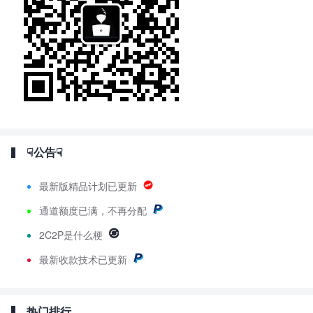
☟公告☟
最新版精品计划已更新
通道额度已满，不再分配
2C2P是什么梗
最新
收款技术已更新
热门排行