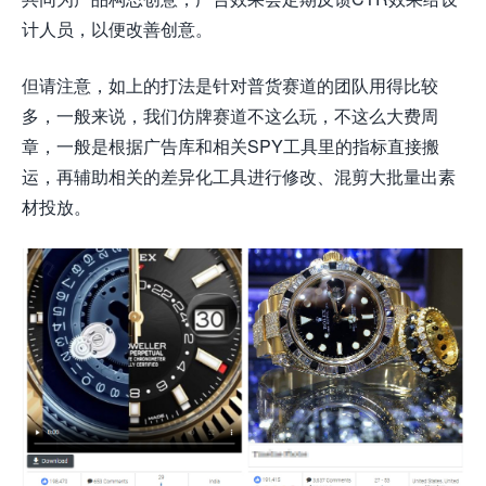
计人员，以便改善创意。
但请注意，如上的打法是针对普货赛道的团队用得比较
多，一般来说，我们仿牌赛道不这么玩，不这么大费周
章，一般是根据广告库和相关SPY工具里的指标直接搬
运，再辅助相关的差异化工具进行修改、混剪大批量出素
材投放。