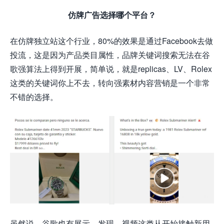
仿牌
广告选择哪个平台？
在仿牌独立站这个行业，80%的效果是通过Facebook去做
投流，这是因为产品类目属性，品牌关键词搜索无法在谷
歌强算法上得到开展，简单说，就是replicas、LV、Rolex
这类的关键词你上不去，转向强素材内容营销是一个非常
不错的选择。
虽然说，谷歌也有展示、发现、视频这类从开始接触新用