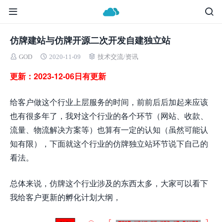
仿牌建站与仿牌开源二次开发自建独立站
GOD
2020-11-09
技术交流
/
资讯
更新：2023-12-06日有更新
给客户做这个行业上层服务的时间，前前后后加起来应该
也有很多年了，我对这个行业的各个环节（网站、收款、
流量、物流解决方案等）也算有一定的认知（虽然可能认
知有限），下面就这个行业的仿牌独立站环节说下自己的
看法。
总体来说，仿牌这个行业涉及的东西太多，大家可以看下
我给客户更新的孵化计划大纲，