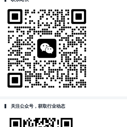
关注公众号，获取行业动态