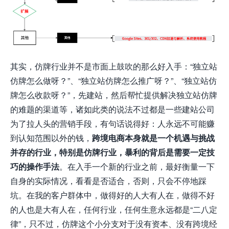
其实，仿牌行业并不是市面上鼓吹的那么好入手：“独立站
仿牌怎么做呀？”、“独立站仿牌怎么推广呀？”、“独立站仿
牌怎么收款呀？”，先建站，然后帮忙提供解决独立站仿牌
的难题的渠道等，诸如此类的说法不过都是一些建站公司
为了拉人头的营销手段，有句话说得好：人永远不可能赚
到认知范围以外的钱，
跨境电商本身就是一个机遇与挑战
并存的行业，特别是仿牌行业，暴利的背后是需要一定技
巧的操作手法
。在入手一个新的行业之前，最好衡量一下
自身的实际情况，看看是否适合，否则，只会不停地踩
坑。在我的客户群体中，做得好的人大有人在，做得不好
的人也是大有人在，任何行业，任何生意永远都是“二八定
律”，只不过，仿牌这个小分支对于没有资本、没有跨境经