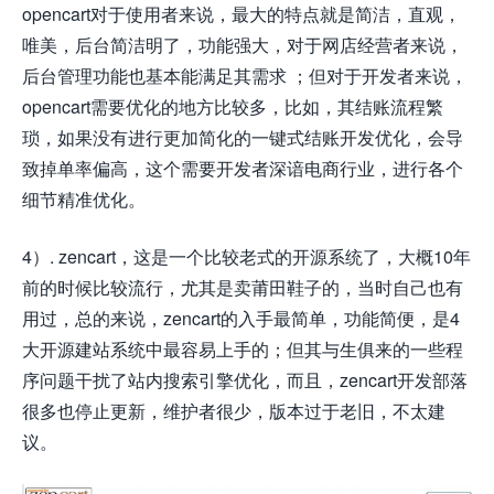
opencart对于使用者来说，最大的特点就是简洁，直观，
唯美，后台简洁明了，功能强大，对于网店经营者来说，
后台管理功能也基本能满足其需求 ；但对于开发者来说，
opencart需要优化的地方比较多，比如，其结账流程繁
琐，如果没有进行更加简化的一键式结账开发优化，会导
致掉单率偏高，这个需要开发者深谙电商行业，进行各个
细节精准优化。
4）. zencart，这是一个比较老式的开源系统了，大概10年
前的时候比较流行，尤其是卖莆田鞋子的，当时自己也有
用过，总的来说，zencart的入手最简单，功能简便，是4
大开源建站系统中最容易上手的；但其与生俱来的一些程
序问题干扰了站内搜索引擎优化，而且，zencart开发部落
很多也停止更新，维护者很少，版本过于老旧，不太建
议。