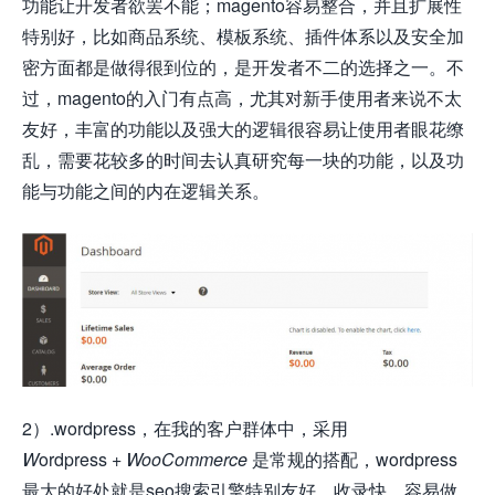
功能让开发者欲罢不能；magento容易整合，并且扩展性
特别好，比如商品系统、模板系统、插件体系以及安全加
密方面都是做得很到位的，是开发者不二的选择之一。不
过，magento的入门有点高，尤其对新手使用者来说不太
友好，丰富的功能以及强大的逻辑很容易让使用者眼花缭
乱，需要花较多的时间去认真研究每一块的功能，以及功
能与功能之间的内在逻辑关系。
2）.wordpress，在我的客户群体中，采用
W
ordpress +
WooCommerce
是常规的搭配，wordpress
最大的好处就是seo搜索引擎特别友好，收录快，容易做