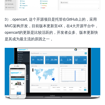
3）. opencart, 这个开源项目是托管在GitHub上的，采用
MVC架构开发，目前版本更新至4X，在4大开源平台中，
opencart的更新是比较活跃的，开发者众多、版本更新快
是其成为最主流的原因之一，