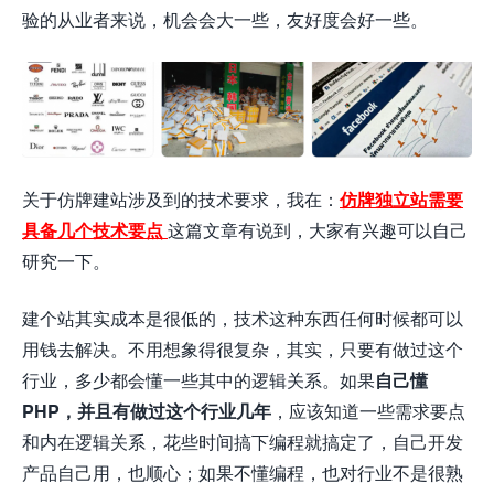
验的从业者来说，机会会大一些，友好度会好一些。
关于仿牌建站涉及到的技术要求，我在：
仿牌独立站需要
具备几个技术要点
这篇文章有说到，大家有兴趣可以自己
研究一下。
建个站其实成本是很低的，技术这种东西任何时候都可以
用钱去解决。不用想象得很复杂，其实，只要有做过这个
行业，多少都会懂一些其中的逻辑关系。如果
自己懂
PHP
，
并且有做过这个行业几年
，应该知道一些需求要点
和内在逻辑关系，花些时间搞下编程就搞定了，自己开发
产品自己用，也顺心；如果不懂编程，也对行业不是很熟