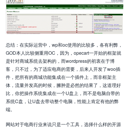
总结：在实际运营中，wp和oc使用的比较多，各有利弊，
GOD本人比较侧重用OC，因为，opecart一开始的框架就
是针对商城系统去架构的，而wordpress的初衷在于博
客，只不过，为了适应电商的需要，后来人开发了woo插
件，把所有的商城功能集成在一个插件上，而非框架主
体，流量并发高的时候，臃肿是必然的结果了，这道理好
比，你把操作系统集成在一个U盘上，而不是电脑自带的
系统C盘，让U盘去带动整个电脑，性能上肯定有他的弊
端。
网站对于电商行业来说只是一个工具，选择什么样的开源