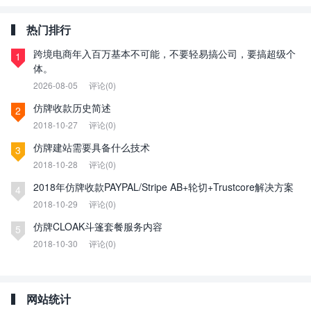
热门排行
跨境电商年入百万基本不可能，不要轻易搞公司，要搞超级个
1
体。
2026-08-05
评论(0)
仿牌收款历史简述
2
2018-10-27
评论(0)
仿牌建站需要具备什么技术
3
2018-10-28
评论(0)
2018年仿牌收款PAYPAL/Stripe AB+轮切+Trustcore解决方案
4
2018-10-29
评论(0)
仿牌CLOAK斗篷套餐服务内容
5
2018-10-30
评论(0)
网站统计