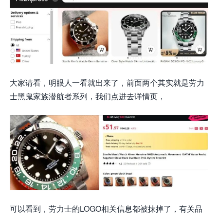
大家请看，明眼人一看就出来了，前面两个其实就是劳力
士黑鬼家族潜航者系列，我们点进去详情页，
可以看到，劳力士的LOGO相关信息都被抹掉了，有关品