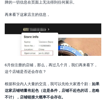
牌的一切信息在页面上无法得到任何展示。
再来看下这家店主的信息，
6月份注册的店铺，那么，再过几个月，我们再来看下，
这个店铺是否还会存在？
根据和业内人大量的交流，我可以先给大家透个剧：
如果
这家店铺销量有起色（这是条件，店铺不起色的话，忽略
不计），店铺链接大概率不会存在。