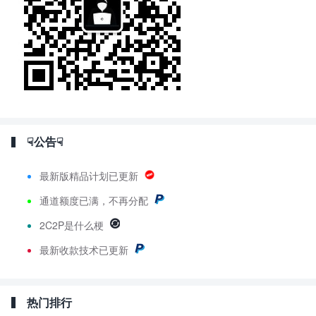
☟公告☟
最新版精品计划已更新
通道额度已满，不再分配
2C2P是什么梗
最新
收款技术已更新
热门排行