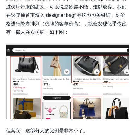
过仿牌带来的甜头，可以说是欲罢不能，难以放弃。我们
在速卖通首页输入”designer bag” 品牌包包关键词，对价
格进行降序排列（仿牌的客单价高），就会发现似乎依然
有一撮人在卖仿牌，如下图：
但其实，这部分人的比例是非常小了。