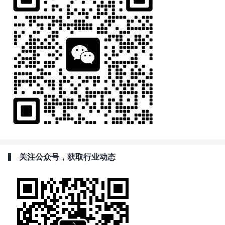
关注公众号，获取行业动态