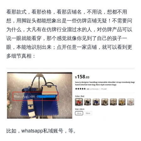
看那款式，看那价格，看那店铺名，不用说，想都不用
想，用脚趾头都能想象出是一些仿牌店铺无疑！不需要问
为什么，大凡有在仿牌行业溜过水的人，对仿牌产品可以
说一眼就能看穿，那个感觉就像你见到了自己的孩子一
眼，本能地识别出来；点开任意一家店铺，就可以看到更
多细节真相：
比如，whatsapp私域账号，等。