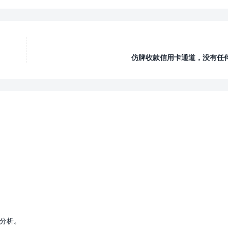
仿牌收款信用卡通道，没有任
据分析。