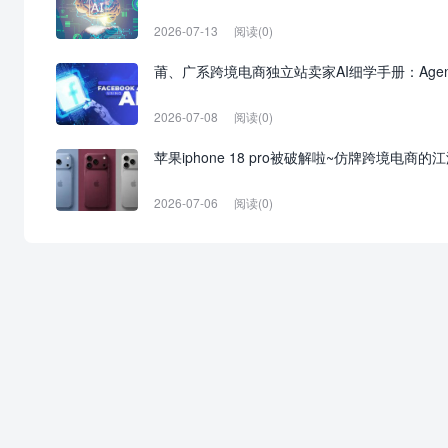
2026-07-13
阅读(0)
莆、广系跨境电商独立站卖家AI细学手册：Agen
2026-07-08
阅读(0)
苹果iphone 18 pro被破解啦~仿牌跨境电商的
2026-07-06
阅读(0)