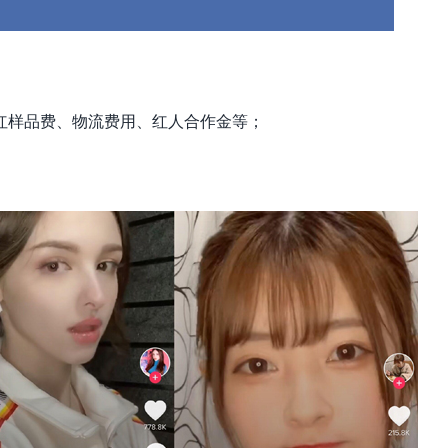
红样品费、物流费用、红人合作金等；