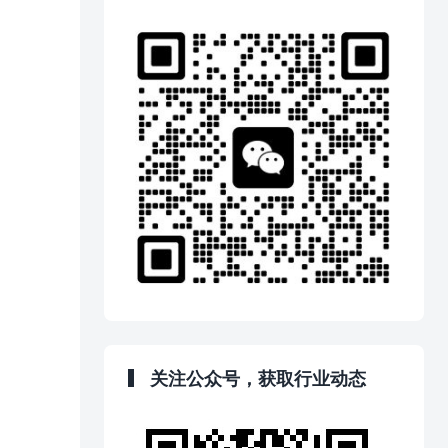
关注公众号，获取行业动态