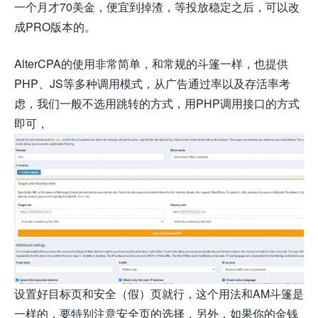
一个月才70美金，便宜到掉渣，等投放稳定之后，可以改
成PRO版本的。
AlterCPA的使用非常简单，和常规的斗篷一样，也提供
PHP、JS等多种调用模式，从广告通过率以及存活率考
虑，我们一般不选用跳转的方式，用PHP调用接口的方式
即可，
设置好目标页和安全（假）页就行，这个用法和AM斗篷是
一样的，要特别注意安全页的选择，另外，如果你的金钱