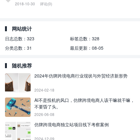
2018-10-30
评论(0)
网站统计
日志总数：
323
标签总数：
328
分类总数：
31
最后更新：
08-05
随机推荐
2024年仿牌跨境电商行业现状与外贸经济新形势
2024-02-18
AI不是投机的风口，仿牌跨境电商人该干嘛就干嘛，
不要昏了头。
2026-06-08
仿牌跨境电商独立站项目线下考察案例
2024-12-09