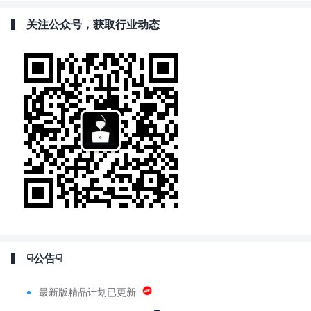
关注公众号，获取行业动态
☟公告☟
最新版精品计划已更新