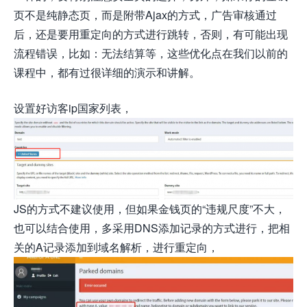
页不是纯静态页，而是附带Ajax的方式，广告审核通过
后，还是要用重定向的方式进行跳转，否则，有可能出现
流程错误，比如：无法结算等，这些优化点在我们以前的
课程中，都有过很详细的演示和讲解。
设置好访客ip国家列表，
JS的方式不建议使用，但如果金钱页的“违规尺度”不大，
也可以结合使用，多采用DNS添加记录的方式进行，把相
关的A记录添加到域名解析，进行重定向，