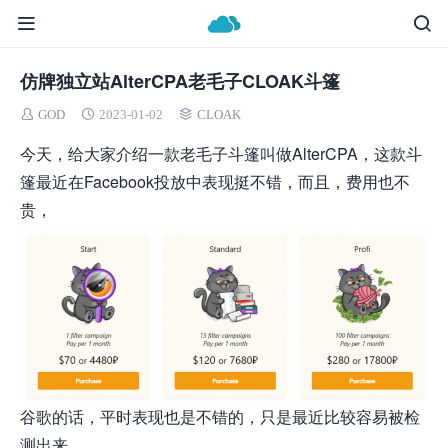
仿牌独立站AlterCPA老毛子CLOAK斗篷
GOD
2023-01-02
CLOAK
今天，给大家介绍一款老毛子斗篷叫做AlterCPA，这款斗
篷最近在Facebook投放中表现挺不错，而且，费用也不
贵，
谷歌的话，平时表现也是不错的，只是最近比较容易被检
测出来，