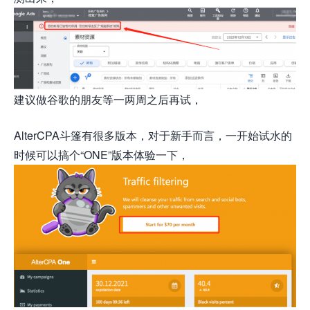
建议做谷歌的朋友等一两周之后再试，
AlterCPA斗篷有很多版本，对于新手而言，一开始试水的
时候可以搞个“ONE”版本体验一下，