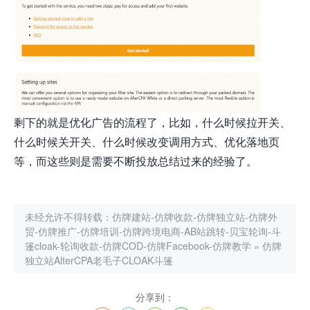
剩下的就是优化广告的流程了，比如，什么时候拉开关、
什么时候关开关、什么时候改变调用方式、优化落地页
等，而这些则是需要不断投放总结过来的经验了。
未经允许不得转载：
仿牌建站-仿牌收款-仿牌独立站-仿牌外
贸-仿牌推广-仿牌培训-仿牌跨境电商-AB站跳转-贝宝轮询-斗
篷cloak-轮询收款-仿牌COD-仿牌Facebook-仿牌教学
»
仿牌
独立站AlterCPA老毛子CLOAK斗篷
分享到：