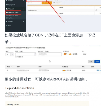
如果投放域名做了CDN，记得在CF上面也添加 一下记
录，
更多的使用过程，可以参考AlterCPA的说明指南，