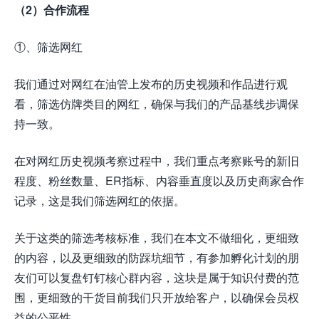
（2）合作流程
①、筛选网红
我们通过对网红在油管上发布的历史视频和作品进行观
看，筛选仿牌类目的网红，确保与我们的产品基线步调保
持一致。
在对网红历史视频考察过程中，我们重点考察账号的新旧
程度、粉丝数量、ER指标、内容垂直度以及历史商家合作
记录，这是我们筛选网红的依据。
关于这类的筛选考核标准，我们在本文不做细化，更细致
的内容，以及更细致的防踩坑细节，有参加孵化计划的朋
友们可以复盘钉钉核心群内容，这块是属于知识付费的范
围，更细致的干货目前我们只开放给客户，以确保会员权
益的公平性。