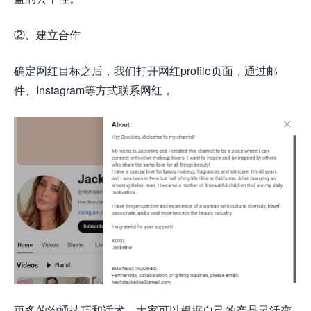
②、建立合作
确定网红目标之后，我们打开网红profile页面，通过邮
件、Instagram等方式联系网红，
更多的沟通技巧和话术，大家可以根据自己的产品灵活变