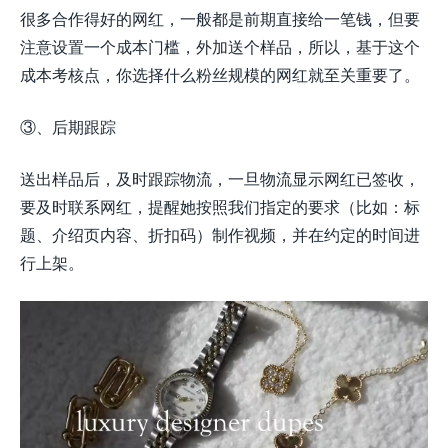
很多合作得好的网红，一般都是前期直接给一笔钱，但要
注意设置一个成本门槛，外加送个样品，所以，基于这个
成本考核点，你选择什么粉丝规模的网红就至关重要了。
③、后期跟踪
送出样品后，及时跟踪物流，一旦物流显示网红已签收，
要及时联系网红，提醒她按照我们指定的要求（比如：标
题、介绍页内容、折扣码）制作视频，并在约定的时间进
行上架。