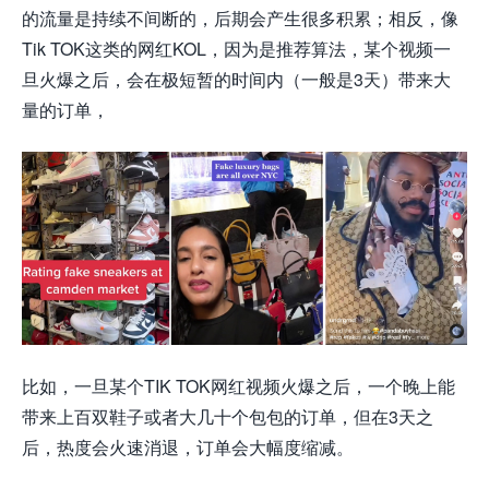
的流量是持续不间断的，后期会产生很多积累；相反，像
Tik TOK这类的网红KOL，因为是推荐算法，某个视频一
旦火爆之后，会在极短暂的时间内（一般是3天）带来大
量的订单，
比如，一旦某个TIK TOK网红视频火爆之后，一个晚上能
带来上百双鞋子或者大几十个包包的订单，但在3天之
后，热度会火速消退，订单会大幅度缩减。