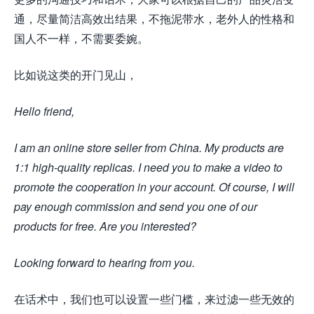
通，尽量简洁高效出结果，不拖泥带水，老外人的性格和
国人不一样，不需要委婉。
比如说这类的开门见山，
Hello friend,
I am an online store seller from China. My products are
1:1 high-quality replicas. I need you to make a video to
promote the cooperation in your account. Of course, I will
pay enough commission and send you one of our
products for free. Are you interested?
Looking forward to hearing from you.
在话术中，我们也可以设置一些门槛，来过滤一些无效的