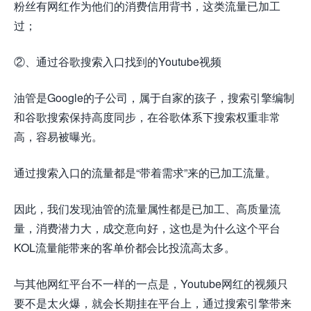
粉丝有网红作为他们的消费信用背书，这类流量已加工
过；
②、通过谷歌搜索入口找到的Youtube视频
油管是Google的子公司，属于自家的孩子，搜索引擎编制
和谷歌搜索保持高度同步，在谷歌体系下搜索权重非常
高，容易被曝光。
通过搜索入口的流量都是“带着需求”来的已加工流量。
因此，我们发现油管的流量属性都是已加工、高质量流
量，消费潜力大，成交意向好，这也是为什么这个平台
KOL流量能带来的客单价都会比
投
流高太多。
与其他网红平台不一样的一点是，Youtube网红的视频只
要不是太火爆，就会长期挂在平台上，通过搜索引擎带来