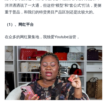
洋洋洒洒说了一大通，但这些“模型”和“套公式”打法，更侧
重于普品，和我们的特货类目产品区别还是比较大的。
（1）、网红平台
在众多的网红聚集地，我独爱Youtube油管，