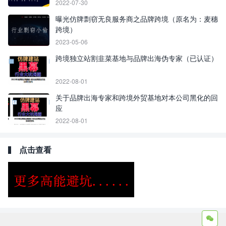
2022-07-30
曝光仿牌剽窃无良服务商之品牌跨境（原名为：麦穗
跨境）
2023-05-06
跨境独立站割韭菜基地与品牌出海伪专家（已认证）
2022-08-01
关于品牌出海专家和跨境外贸基地对本公司黑化的回
应
2022-08-01
点击查看
Copyright ©2009 - 2023 | GOD和他的朋友们 - 100%原创仿牌行业