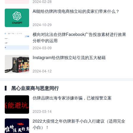
2024-02-28
AI能给仿牌跨境电商独立站的卖家们带来什么？
2024-10-29
横向对比法在仿牌Facebook广告投放素材进行效果
分析中的运用
2024-03-09
Instagram给仿牌独立站引流的五大秘籍
2024-04-12
黑心韭菜商与恶意同行
仿牌品牌出海专家涉嫌诈骗，已被报警立案
2023-03-14
2022大疫情之年仿牌新手小白入行建议（适用完全
小白）！