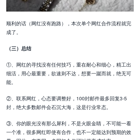
顺利的话（网红没有跑路），本次单个网红合作流程就完
成了。
（三）总结
①、网红的寻找没有任何技巧，重在耐心和细心，精工出
细活，用心最重要，欲速则不达，想要一蹴而就，绝无可
能。
②、联系网红，心态要调整好，100封邮件最多回复3-5
封，绝大多数邮件会石沉大海，这是行业常态。
③、你的眼光没有那么犀利，不是火眼金睛，不可能一看
一个准，很多网红即使有合作，也不一定能达到预期的效