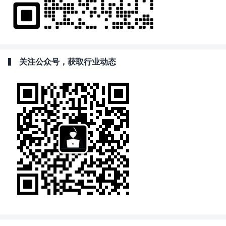
关注公众号，获取行业动态