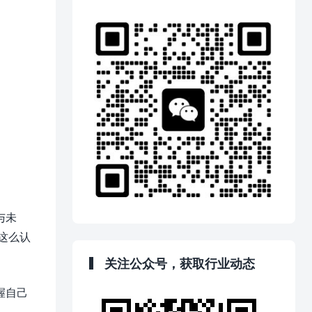
与未
这么认
关注公众号，获取行业动态
握自己