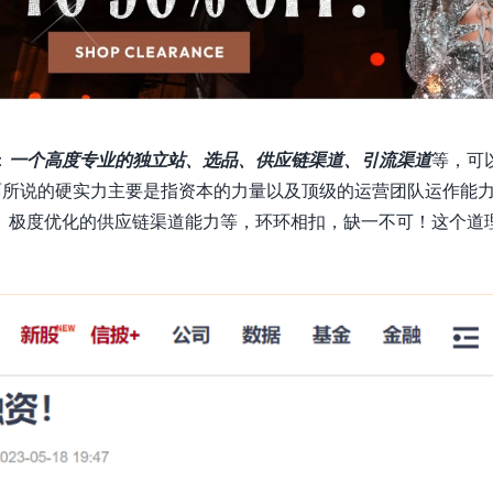
：
一个高度专业的独立站、选品、供应链渠道、引流渠道
等，可
面所说的硬实力主要是指资本的力量以及顶级的运营团队运作能
、极度优化的供应链渠道能力等，环环相扣，缺一不可！这个道