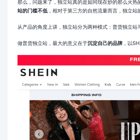
那么，问题来了，独立站真的是如同现在炒的那么火热
站的门槛不低
，相对于第三方的自然流量而言，独立站
从产品的角度上讲，独立站分为两种模式：普货独立站
做普货独立站，最大的意义在于
沉淀自己的品牌
，以SH