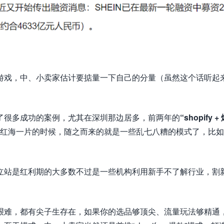
游戏，中、小卖家估计要掂量一下自己的分量（虽然这个话听起
了很多成功的案例，尤其在深圳那边居多，前两年的
“shopify +
红海一片的时候，随之而来的就是一些乱七八糟的模式了，比如
立站是红利期的大多数不过是一些机构利用新手不了解行业，割
艰难，都有尖子生存在，如果你的选品够顶尖、流量玩法够精通