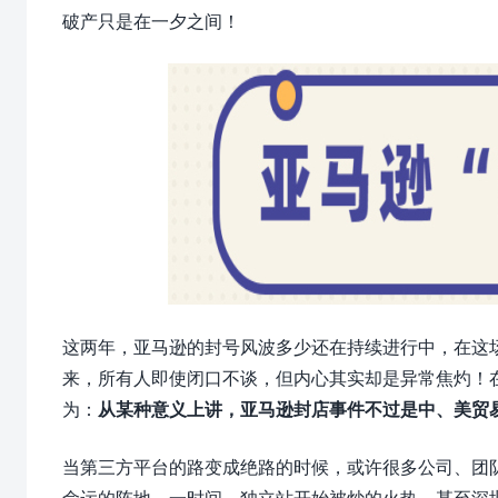
破产只是在一夕之间！
这两年，亚马逊的封号风波多少还在持续进行中，在这
来，所有人即使闭口不谈，但内心其实却是异常焦灼！
为：
从某种意义上讲，亚马逊封店事件不过是中、美贸
当第三方平台的路变成绝路的时候，或许很多公司、团
命运的阵地，一时间，独立站开始被炒的火热，甚至深