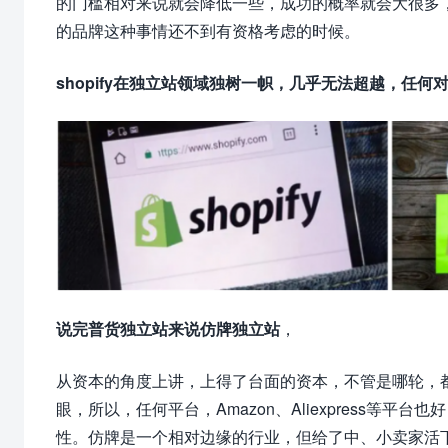
的门槛相对来说就会降低一些，成功的概率就会大很多，至于
的品牌这种事情还不到有资格考虑的时候。
shopify在独立站领域独树一帜，几乎无法超越，任何对
说完普货独立站来说仿牌独立站
，
从资本的角度上讲，上得了台面的资本，不管是哪轮，都
眼，所以，任何平台，Amazon、Aliexpress等平台
性。仿牌是一个相对边缘的行业，但给了中、小卖家活