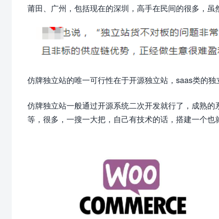
莆田、广州，包括现在的深圳，高手在民间的很多，虽
仿牌独立站的唯一可行性在于开源独立站，saas类的
仿牌独立站一般通过开源系统二次开发就行了，成熟的系统很多，比如：
等，很多，一搜一大把，自己有技术的话，搭建一个也