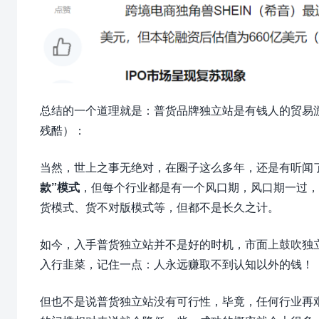
总结的一个道理就是：普货品牌独立站是有钱人的贸易
残酷）：
当然，世上之事无绝对，在圈子这么多年，还是有听闻
款”模式
，但每个行业都是有一个风口期，风口期一过，
货模式、货不对版模式等，但都不是长久之计。
如今，入手普货独立站并不是好的时机，市面上鼓吹独
入行韭菜，记住一点：人永远赚取不到认知以外的钱！
但也不是说普货独立站没有可行性，毕竟，任何行业再