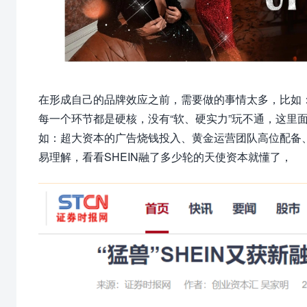
在形成自己的品牌效应之前，需要做的事情太多，比如
每一个环节都是硬核，没有“软、硬实力”玩不通，这里
如：超大资本的广告烧钱投入、黄金运营团队高位配备
易理解，看看SHEIN融了多少轮的天使资本就懂了，