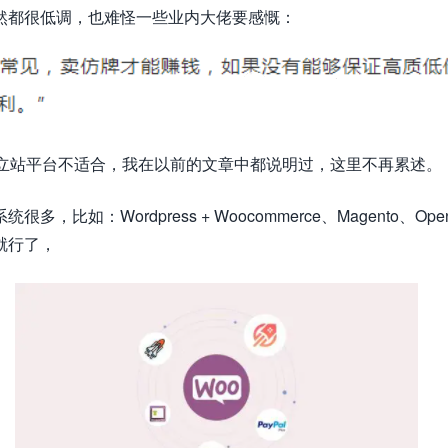
然都很低调，也难怪一些业内大佬要感慨：
独立站平台不适合，我在以前的文章中都说明过，这里不再累述。
Wordpress + Woocommerce、Magento、Openc
就行了，