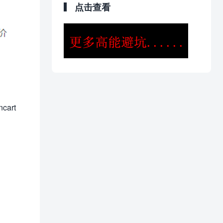
点击查看
art