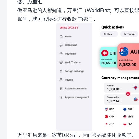
②、万里汇
做亚马逊的人都知道，万里汇（WorldFirst）可
账号，就可以轻松进行收款与结汇，
万里汇原来是一家英国公司，后面被蚂蚁集团收购了。