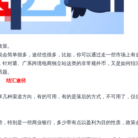
政策。
说会简单很多，途径也很多，比如，你可以通过走一些市场上有
，针对莆、广系跨境电商独立站这类的非常规外币，又是如何结
话题。
结汇途径
享几种渠道方向，有的可用，有的是落后的方式，不可用了，仅
些，特别是一些商业银行，多少带有点以盈利为目的性质，政策