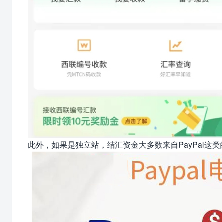
此外，如果是独立站，结汇资金大多数来自PayPal