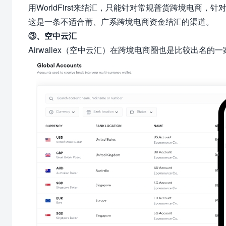
用WorldFirst来结汇，只能针对常规普货跨境电商
这是一条不适合莆、广系跨境电商资金结汇的渠道。
③、空中云汇
Airwallex（空中云汇）在跨境电商圈也是比较出名的