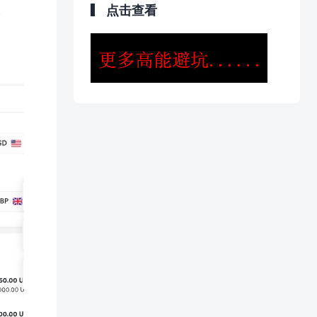
点击查看
。