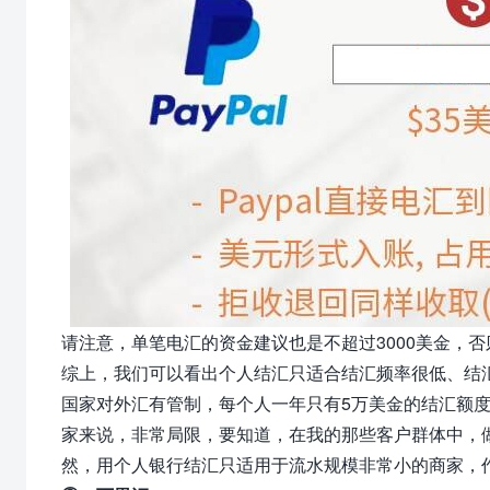
请注意，单笔电汇的资金建议也是不超过3000美金，
综上，我们可以看出个人结汇只适合结汇频率很低、结
国家对外汇有管制，每个人一年只有5万美金的结汇额
家来说，非常局限，要知道，在我的那些客户群体中，做
然，用个人银行结汇只适用于流水规模非常小的商家，