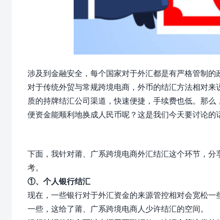
涉及到金融安全，每个国家对于外汇都是有严格管制的
对于传统外贸与常规跨境电商，外币的结汇方法相对来
质的持牌结汇公司渠道，快速便捷，手续费也低。那么
便资金能顺利地换成人民币呢？这是我们今天要讨论的
下面，我针对莆、广系跨境电商外汇结汇这个环节，分
考。
①、个人银行结汇
现在，一些银行对于外汇资金的来源管控相对会宽松一
一些，这给了莆、广系跨境电商人少许结汇的空间。