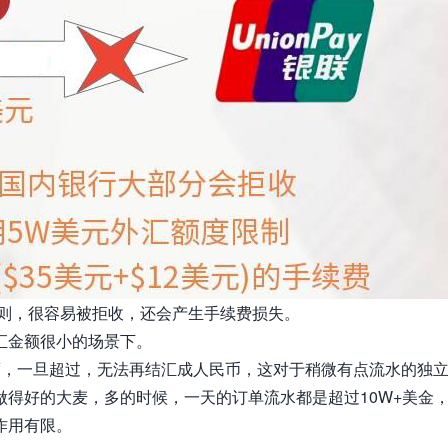
否则，很容易被拒收，还会产生手续费损失。
汇金额很小的场景下。
度，一旦超过，无法再结汇成人民币，这对于稍微有点流水的独
得好的大麦，多的时候，一天的订单流水都是超过10W+美金
作用有限。