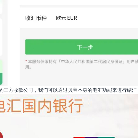
这类的三方收款公司，我们可以通过贝宝本身的电汇功能来进行结汇