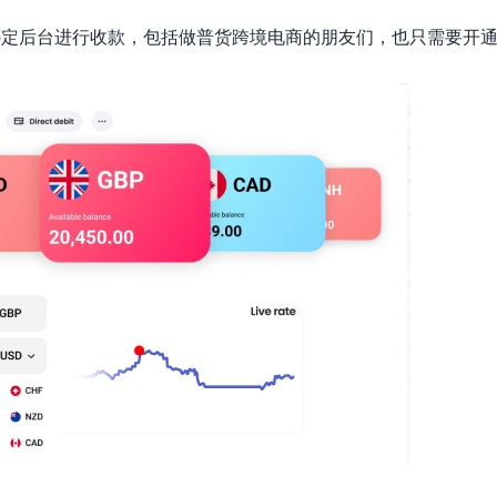
以直接绑定后台进行收款，包括做普货跨境电商的朋友们，也只需要开