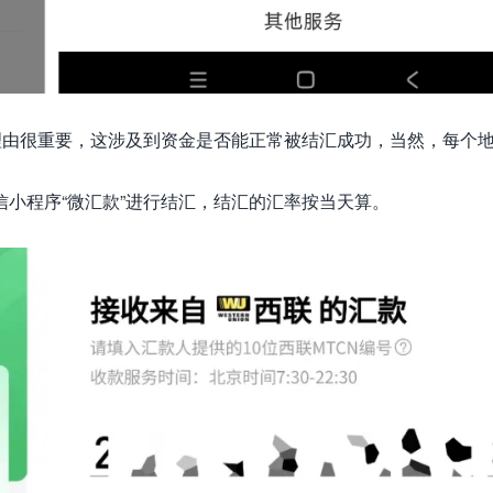
理由很重要，这涉及到资金是否能正常被结汇成功，当然，每个
小程序“微汇款”进行结汇，结汇的汇率按当天算。