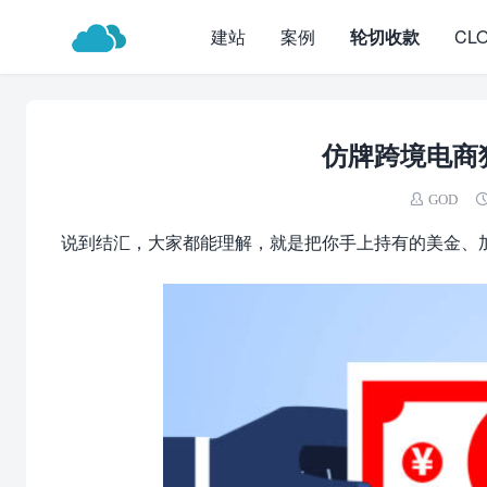
建站
案例
轮切收款
CL
仿牌跨境电商
GOD
说到结汇，大家都能理解，就是把你手上持有的美金、