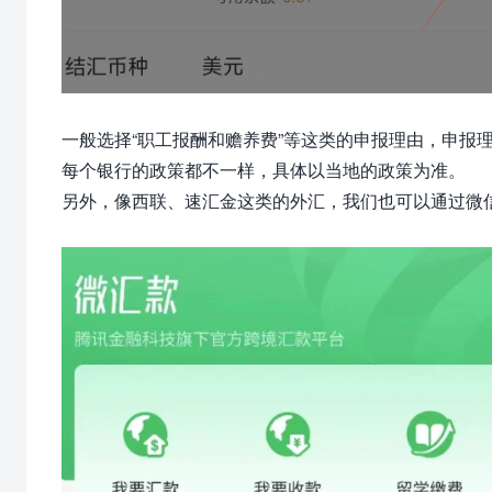
一般选择“职工报酬和赡养费”等这类的申报理由，申报
每个银行的政策都不一样，具体以当地的政策为准。
另外，像西联、速汇金这类的外汇，我们也可以通过微信