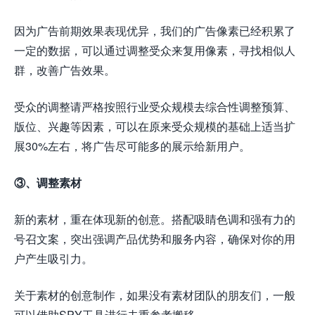
因为广告前期效果表现优异，我们的广告像素已经积累了
一定的数据，可以通过调整受众来复用像素，寻找相似人
群，改善广告效果。
受众的调整请严格按照行业受众规模去综合性调整预算、
版位、兴趣等因素，可以在原来受众规模的基础上适当扩
展30%左右，将广告尽可能多的展示给新用户。
③、调整素材
新的素材，重在体现新的创意。搭配吸睛色调和强有力的
号召文案，突出强调产品优势和服务内容，确保对你的用
户产生吸引力。
关于素材的创意制作，如果没有素材团队的朋友们，一般
可以借助SPY工具进行去重参考搬移。