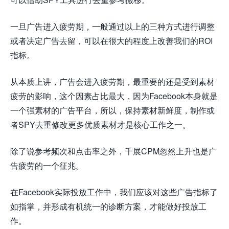
一旦广告进入疲劳期，一般通过以上的三种方式进行调整
或者决定广告去留，可以在很大的程度上改善我们的ROI
指标。
从本质上讲，广告会进入疲劳期，最重要的还是受到素材
疲劳的影响，这个因素占比最大，因为Facebook本身就是
一个强素材的广告平台，所以，保持素材新鲜度，制作或
者SPY去重修改更多优质素材才是核心工作之一。
除了说参考频次和点击率之外，千展CPM忽然上升也是广
告疲劳的一个征兆。
在Facebook实际投放工作中，我们应该对这些广告指标了
如指掌，并形成有机统一的诊断方案，才能做好投放工
作。