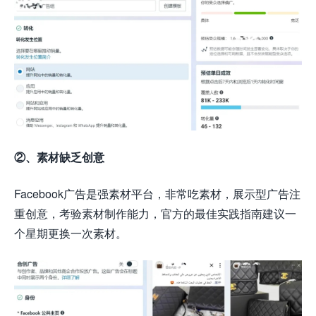
②、素材缺乏创意
Facebook广告是强素材平台，非常吃素材，展示型广告注
重创意，考验素材制作能力，官方的最佳实践指南建议一
个星期更换一次素材。