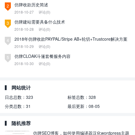
仿牌收款历史简述
2
2018-10-27
评论(0)
仿牌建站需要具备什么技术
3
2018-10-28
评论(0)
2018年仿牌收款PAYPAL/Stripe AB+轮切+Trustcore解决方案
4
2018-10-29
评论(0)
仿牌CLOAK斗篷套餐服务内容
5
2018-10-30
评论(0)
网站统计
日志总数：
323
标签总数：
328
分类总数：
31
最后更新：
08-05
随机推荐
仿牌SEO博客，如何使用编译器汉化wordpress主题