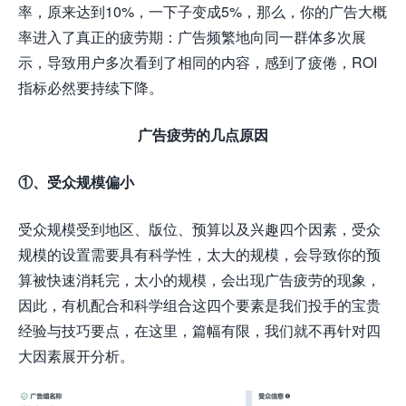
率，原来达到10%，一下子变成5%，那么，你的广告大概
率进入了真正的疲劳期：广告频繁地向同一群体多次展
示，导致用户多次看到了相同的内容，感到了疲倦，ROI
指标必然要持续下降。
广告疲劳的几点原因
①、受众规模偏小
受众规模受到地区、版位、预算以及兴趣四个因素，受众
规模的设置需要具有科学性，太大的规模，会导致你的预
算被快速消耗完，太小的规模，会出现广告疲劳的现象，
因此，有机配合和科学组合这四个要素是我们投手的宝贵
经验与技巧要点，在这里，篇幅有限，我们就不再针对四
大因素展开分析。