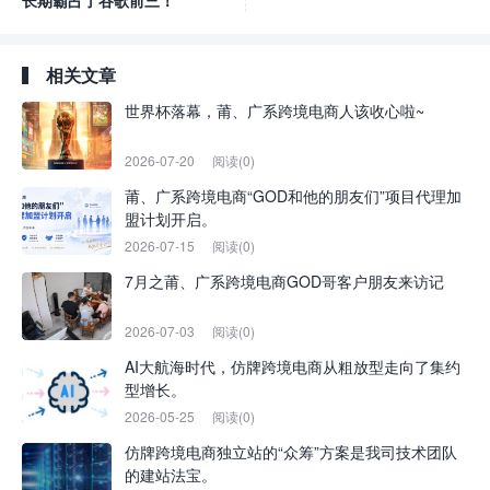
长期霸占了谷歌前三！
相关文章
世界杯落幕，莆、广系跨境电商人该收心啦~
2026-07-20
阅读(0)
莆、广系跨境电商“GOD和他的朋友们”项目代理加
盟计划开启。
2026-07-15
阅读(0)
7月之莆、广系跨境电商GOD哥客户朋友来访记
2026-07-03
阅读(0)
AI大航海时代，仿牌跨境电商从粗放型走向了集约
型增长。
2026-05-25
阅读(0)
仿牌跨境电商独立站的“众筹”方案是我司技术团队
的建站法宝。