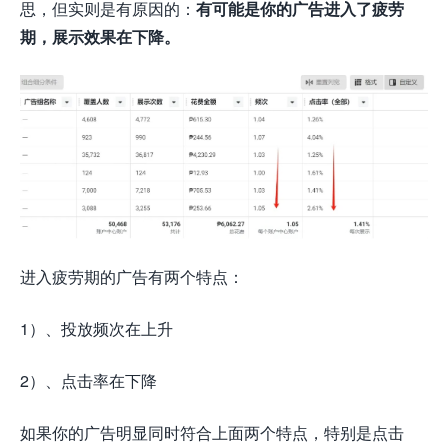
思，但实则是有原因的：
有可能是你的广告进入了疲劳
期，展示效果在下降。
进入疲劳期的广告有两个特点：
1）、投放频次在上升
2）、点击率在下降
如果你的广告明显同时符合上面两个特点，特别是点击