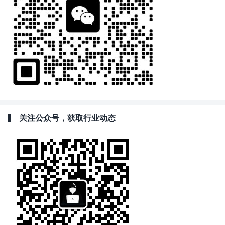
关注公众号，获取行业动态