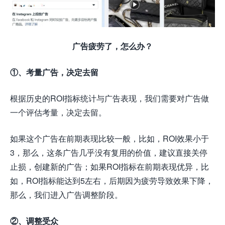
广告疲劳了，怎么办？
①、考量广告，决定去留
根据历史的ROI指标统计与广告表现，我们需要对广告做
一个评估考量，决定去留。
如果这个广告在前期表现比较一般，比如，ROI效果小于
3，那么，这条广告几乎没有复用的价值，建议直接关停
止损，创建新的广告；如果ROI指标在前期表现优异，比
如，ROI指标能达到5左右，后期因为疲劳导致效果下降，
那么，我们进入广告调整阶段。
②、调整受众