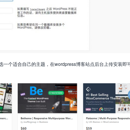
一个适合自己的主题，在wordpress博客站点后台上传安装即