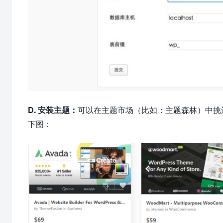
D. 安装主题：
可以在主题市场（比如：主题森林）中挑选
下图：