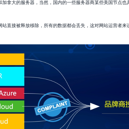
和加拿大的服务器，当然，国内的一些服务器商某些美国节点也
网站直接被释放移除，所有的数据都会丢失，这对网站运营者来