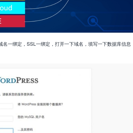
传，域名一绑定，SSL一绑定，打开一下域名，填写一下数据库信息