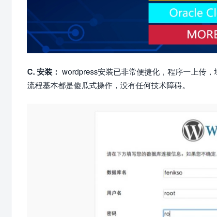
C. 安装：
wordpress安装已非常便捷化，程序一上
流程基本都是傻瓜式操作，没有任何技术障碍。