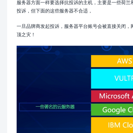
服务器方面一样要选择抗投诉的主机，主要是一些荷兰
投诉，但下面的这些服务器不合适，
一旦品牌商发起投诉，服务器平台账号会被直接关闭，
顶之灾！