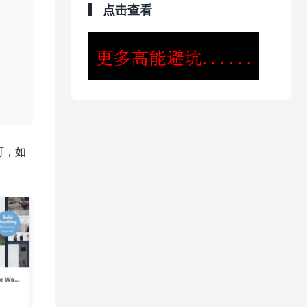
点击查看
可，如