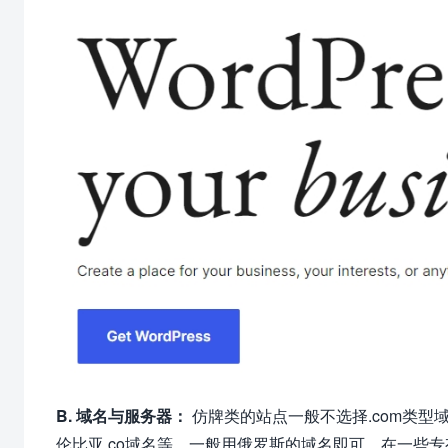
B. 域名与服务器：
仿牌类的站点一般不选择.com类型域
伦比亚.co域名等，一般用俄罗斯的域名即可，在一些