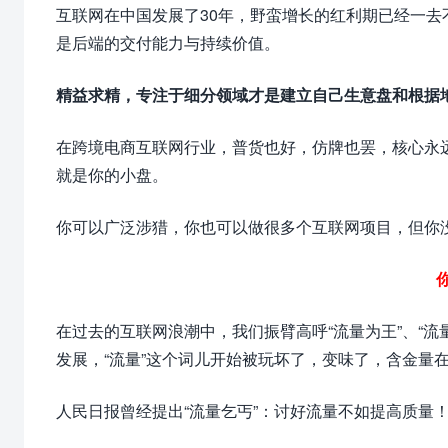
互联网在中国发展了30年，野蛮增长的红利期已经一去
是后端的交付能力与持续价值。
精益求精，专注于细分领域才是建立自己生意盘和根据
在跨境电商互联网行业，普货也好，仿牌也罢，核心永
就是你的小盘。
你可以广泛涉猎，你也可以做很多个互联网项目，但你
在过去的互联网浪潮中，我们振臂高呼“流量为王”、“
发展，“流量”这个词儿开始被玩坏了，变味了，含金量
人民日报曾经提出“流量乞丐”：讨好流量不如提高质量