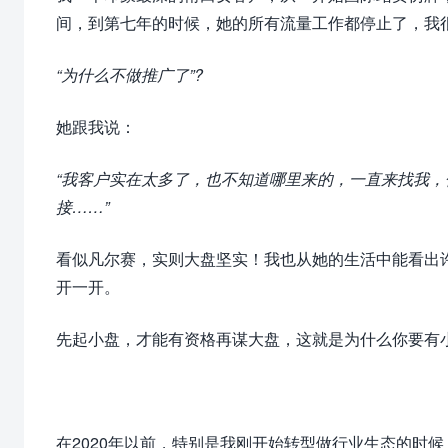
间，到第七年的时候，她的所有流量工作都停止了，我
“为什么不做推广了”?
她跟我说：
“我客户实在太多了，也不知道哪里来的，一直来找我
接……”
看似凡尔赛，实则大盘坚实！我也从她的生活中能看出
开一开。
先起小盘，才能有资格再谋大盘，这就是为什么你要有
在2020年以前，特别是我刚开始转型做行业生态的时