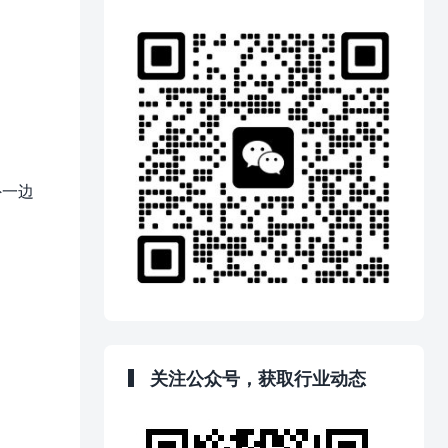
外一边
关注公众号，获取行业动态