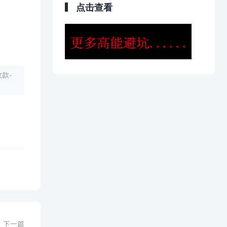
点击查看
款-
下一篇