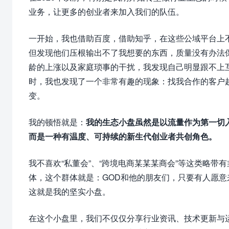
业务，让更多的创业者来加入我们的队伍。
一开始，我也借助百度，借助知乎，在这些公域平台上
但发现他们压根输出不了我想要的东西，质量没有办法
龄的上涨以及家庭琐事的干扰，我发现自己明显跟不上
时，我也发现了一个非常有趣的现象：找我合作的客户
变。
我的顿悟就是：
我的生态小盘虽然是以流量作为第一切
而是一种有温度、可持续的新生代创业者共创角色。
我不喜欢“私董会”、“跨境电商某某某商会”等这类略带
体，这个群体就是：GOD和他的朋友们，只要有人愿意
这就是我的坚实小盘。
在这个小盘里，我们不仅仅分享行业资讯、技术更新与