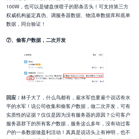
100W，也可以是键盘侠喷子的那条舌头！可支持第三方
权威机构鉴定真伪、调服务器数据、物流单数据库和底单
数据，同台验证！
⑦、偷客户数据，二次开发
回应：
林子大了，什么鸟都有，雇水军也要雇个说话有水
平的水军！说公司收集和偷客户数据，做二次开发，可有
实质性的证据？仅仅是因为没有服务器的原因？公司客户
服务器群下的所有客户数据，服务这么多年，没有动过客
户的一条数据做盈利活动！真真是说话头上有神明，也不