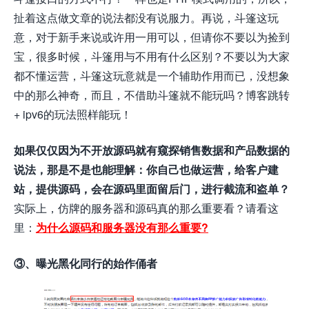
扯着这点做文章的说法都没有说服力。再说，斗篷这玩
意，对于新手来说或许用一用可以，但请你不要以为捡到
宝，很多时候，斗篷用与不用有什么区别？不要以为大家
都不懂运营，斗篷这玩意就是一个辅助作用而已，没想象
中的那么神奇，而且，不借助斗篷就不能玩吗？博客跳转
+ ipv6的玩法照样能玩！
如果仅仅因为不开放源码就有窥探销售数据和产品数据的
说法，那是不是也能理解：你自己也做运营，给客户建
站，提供源码，会在源码里面留后门，进行截流和盗单？
实际上，仿牌的服务器和源码真的那么重要看？请看这
里：
为什么源码和服务器没有那么重要?
③、曝光黑化同行的始作俑者