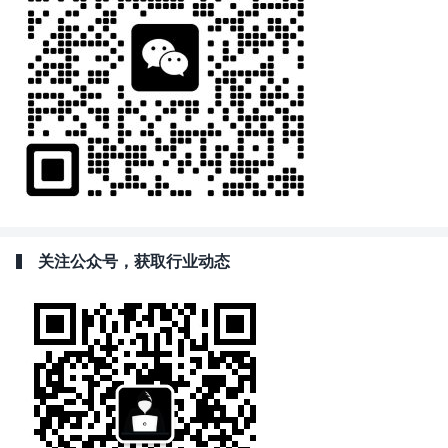
关注公众号，获取行业动态