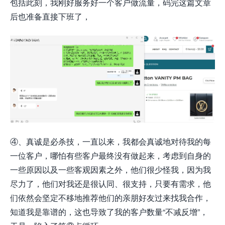
包括此刻，我刚好服务好一个客户做流量，码完这篇文章
后也准备直接下班了，
④、真诚是必杀技，一直以来，我都会真诚地对待我的每
一位客户，哪怕有些客户最终没有做起来，考虑到自身的
一些原因以及一些客观因素之外，他们很少怪我，因为我
尽力了，他们对我还是很认同、很支持，只要有需求，他
们依然会坚定不移地推荐他们的亲朋好友过来找我合作，
知道我是靠谱的，这也导致了我的客户数量“不减反增”，