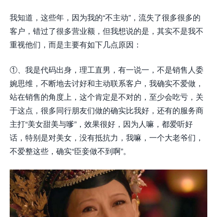
我知道，这些年，因为我的“不主动”，流失了很多很多的
客户，错过了很多营业额，但我想说的是，其实不是我不
重视他们，而是主要有如下几点原因：
①、我是代码出身，理工直男，有一说一，不是销售人委
婉思维，不断地去讨好和主动联系客户，我确实不爱做，
站在销售的角度上，这个肯定是不对的，至少会吃亏，关
于这点，很多同行朋友们做的确实比我好，还有的服务商
主打“美女甜美与嗲”，效果很好，因为人嘛，都爱听好
话，特别是对美女，没有抵抗力，我嘛，一个大老爷们，
不爱整这些，确实“臣妾做不到啊”。