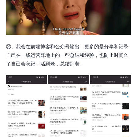
②、我会在前端博客和公众号输出，更多的是分享和记录
自己在一线运营阵地上的一些总结和经验，也防止时间久
了自己会忘记，活到老，总结到老。