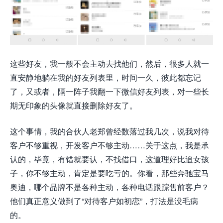
这些好友，我一般不会主动去找他们，然后，很多人就一
直安静地躺在我的好友列表里，时间一久，彼此都忘记
了，又或者，隔一阵子我翻一下微信好友列表，对一些长
期无印象的头像就直接删除好友了。
这个事情，我的合伙人老郑曾经数落过我几次，说我对待
客户不够重视，开发客户不够主动……关于这点，我是承
认的，毕竟，有错就要认，不找借口，这道理好比追女孩
子，你不够主动，肯定是要吃亏的。你看，那些奔驰宝马
奥迪，哪个品牌不是各种主动，各种电话跟踪售前客户？
他们真正意义做到了“对待客户如初恋”，打法是没毛病
的。