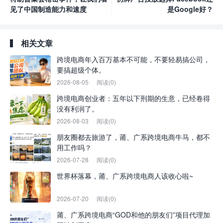
见了中国制造能力和速度
是Google好？
相关文章
跨境电商年入百万基本不可能，不要轻易搞公司，
要搞超级个体。
2026-08-05
阅读(0)
跨境电商创业者：五年以下刑期的生意，已经卷得
没有利润了。
2026-08-03
阅读(0)
朋友圈都去旅游了，莆、广系跨境电商牛马，都不
用工作吗？
2026-07-28
阅读(0)
世界杯落幕，莆、广系跨境电商人该收心啦~
2026-07-20
阅读(0)
莆、广系跨境电商“GOD和他的朋友们”项目代理加