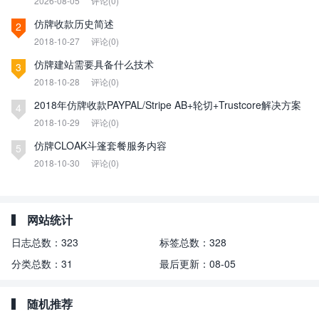
2026-08-05
评论(0)
仿牌收款历史简述
2
2018-10-27
评论(0)
仿牌建站需要具备什么技术
3
2018-10-28
评论(0)
2018年仿牌收款PAYPAL/Stripe AB+轮切+Trustcore解决方案
4
2018-10-29
评论(0)
仿牌CLOAK斗篷套餐服务内容
5
2018-10-30
评论(0)
网站统计
日志总数：
323
标签总数：
328
分类总数：
31
最后更新：
08-05
随机推荐