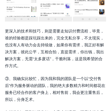
更深入的技术和技巧，则是需要走知识付费流程，毕竟，
谁的经验都是踩坑踩出来的，完全无私分享，不太现实，
也没有人有动力会去持续做，如果你有需求，我正好有解
决方案，彼此公平，互相合拍，直提需求，你出钱，我出
解决方案，无需“太多废话”，干脆利落，这是我希望的合
作方式。
③、我确实比较忙，因为我和我的团队是一个以“交付售
后”作为服务驱动的团队，我的绝大多数精力和时间都花在
服务已经合作的客户身上，相对售前，我会更注重售后，
所以，分身乏术。