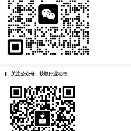
关注公众号，获取行业动态