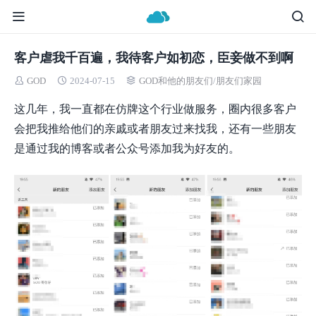
客户虐我千百遍，我待客户如初恋，臣妾做不到啊
GOD
2024-07-15
GOD和他的朋友们
/
朋友们家园
这几年，我一直都在仿牌这个行业做服务，圈内很多客户
会把我推给他们的亲戚或者朋友过来找我，还有一些朋友
是通过我的博客或者公众号添加我为好友的。