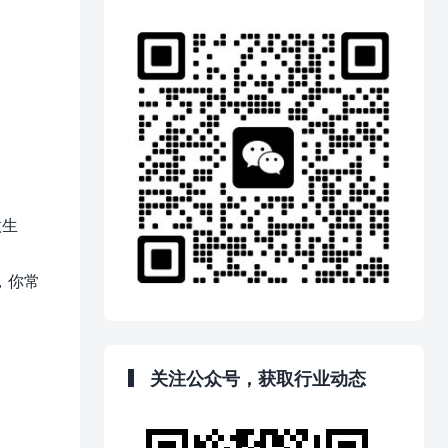
做生
，你常
关注公众号，获取行业动态