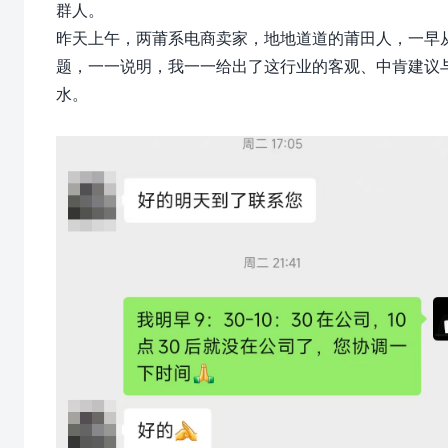
群人。
昨天上午，两莆系电商卖家，地地道道的莆田人，一早
题，一一说明，我一一给出了这行业的客观、中肯建议
水。