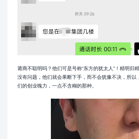
莆商不聪明吗？他们可是号称“东方的犹太人”！精明归
没有问题，他们就会果断下手，而不会犹豫不决，所以
们的创业魄力，一点不含糊的那种。