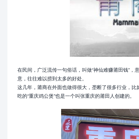
在民间，广泛流传一句俗话，叫做“神仙难赚莆田钱”，
意，往往难以捞到太多的好处。
这几年，莆商在外面也做得很大，垄断了很多行业，比
吃的“重庆鸡公煲”也是一个叫张重庆的莆田人创建的。