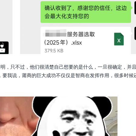
精明，只不过，他们很清楚自己想要的是什么，一旦很确定，并
，要我说，莆商的巨大成功不仅仅是智商在发挥作用，很多时候