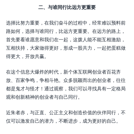
二、与谁同行比远方更重要
选择比努力重要，在我们奋斗的过程中，经常难以预料前
路如何，选择与谁同行，比远方更重要。在远方的路上，
首先要看谁愿意和我们在一起，这拨人能不能互相激励，
互相扶持，大家做得更好，形成一股共力，一起把蛋糕做
得更大，开放共赢。
在这个信息大爆炸的时代，新个体互联网创业者百花齐
放、百家争鸣，争相斗艳。众多脱颖而出的创业者，往往
都是鬼才与怪才！通过观察，我们可以寻找具有一定格局
观和创新精神的创业者与自己同行。
近朱者赤，与正直、公正主义和创造价值的伙伴同行，不
仅可以激发自己的潜力，不断进步，成为更好的自己。