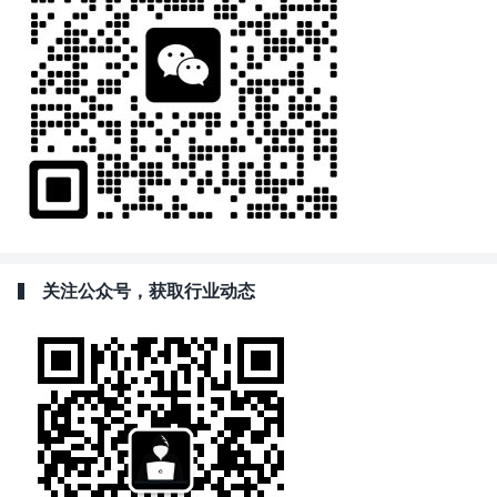
关注公众号，获取行业动态