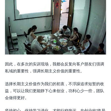
因此，在多次的实训现场，我都会反复向客户朋友们强调
私域的重要性，强调长期主义价值的重要性。
选择长期主义价值作为我们的初衷，不浮躁追求短暂的收
益，可以让我们更能静下心来创业，功利心少一些，团队
会做得更好。
坚持初心、保持学习进化，才能行稳致远，在创业的“终局