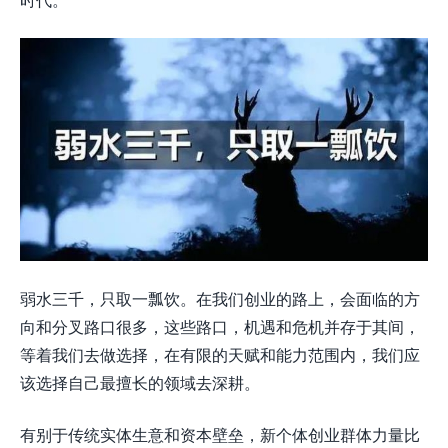
弱水三千，只取一瓢饮。在我们创业的路上，会面临的方
向和分叉路口很多，这些路口，机遇和危机并存于其间，
等着我们去做选择，在有限的天赋和能力范围内，我们应
该选择自己最擅长的领域去深耕。
有别于传统实体生意和资本壁垒，新个体创业群体力量比