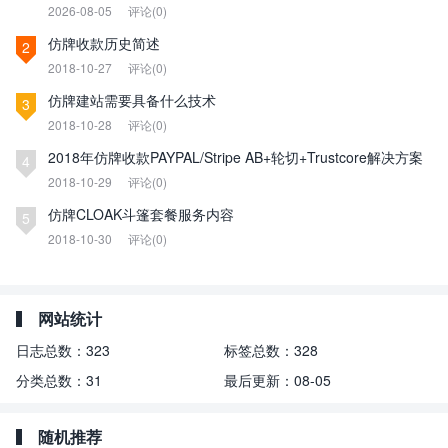
2026-08-05
评论(0)
仿牌收款历史简述
2
2018-10-27
评论(0)
仿牌建站需要具备什么技术
3
2018-10-28
评论(0)
2018年仿牌收款PAYPAL/Stripe AB+轮切+Trustcore解决方案
4
2018-10-29
评论(0)
仿牌CLOAK斗篷套餐服务内容
5
2018-10-30
评论(0)
网站统计
日志总数：
323
标签总数：
328
分类总数：
31
最后更新：
08-05
随机推荐