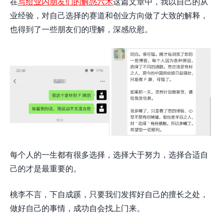
在
写给业内朋友们的解惑六术
这篇文章中，我以自己的从
业经验，对自己选择的赛道和创业方向做了大致的解释，
也得到了一些朋友们的理解，深感欣慰。
每个人的一生都有很多选择，选择大于努力，选择合适自
己的才是最重要的。
桃李不言，下自成蹊，只要我们发挥好自己的擅长之处，
做好自己的事情，成功自会找上门来。