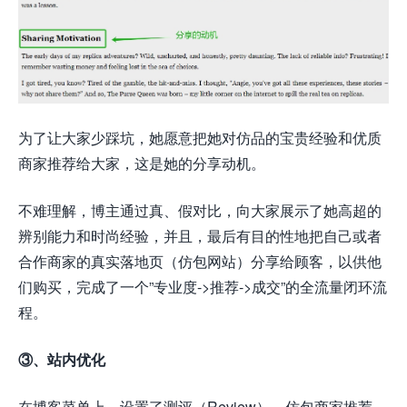
为了让大家少踩坑，她愿意把她对仿品的宝贵经验和优质
商家推荐给大家，这是她的分享动机。
不难理解，博主通过真、假对比，向大家展示了她高超的
辨别能力和时尚经验，并且，最后有目的性地把自己或者
合作商家的真实落地页（仿包网站）分享给顾客，以供他
们购买，完成了一个”专业度->推荐->成交”的全流量闭环流
程。
③、站内优化
在博客菜单上，设置了测评（Review）、仿包商家推荐