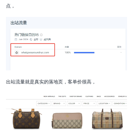
点，
出站流量就是真实的落地页，客单价很高，