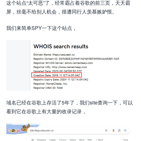
这个站点“太可恶”了，经常霸占着谷歌的前三页，天天霸
屏，丝毫不给别人机会，很遭同行人羡慕嫉妒恨。
我们来简单SPY一下这个站点，
域名已经在谷歌上存活了5年了，我们site查询一下，可以
看到它在谷歌上有大量的收录记录，