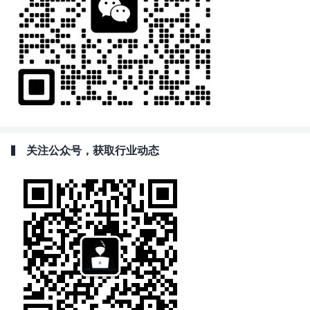
关注公众号，获取行业动态