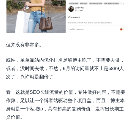
但并没有非常多。
或许，单单靠站内优化排名足够博主吃了，不需要去做，
或者，没时间去做，不然，6月的访问量就不止是5889人
次了，兴许就是翻倍了。
看，这就是SEO长线流量的价值，专注做好内容，不需要
作弊，足以让一个博客站驱动整个项目盘，而且，博主本
身就是一个私域ip，具有超高的复购价值，发挥出长期主
义价值。