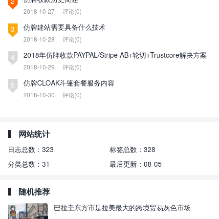
2
2018-10-27
评论(0)
仿牌建站需要具备什么技术
3
2018-10-28
评论(0)
2018年仿牌收款PAYPAL/Stripe AB+轮切+Trustcore解决方案
4
2018-10-29
评论(0)
仿牌CLOAK斗篷套餐服务内容
5
2018-10-30
评论(0)
网站统计
日志总数：
323
标签总数：
328
分类总数：
31
最后更新：
08-05
随机推荐
巴拉圭东方市是拉美最大的跨境贸易灰色市场