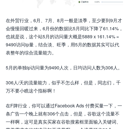
在外贸行业，6月、7月、8月一般是淡季，至少要到9月才
会慢慢回暖过来，6月份的数据比5月同比下降了61.14%，
也就是说，这个站5月的访问量大概是5889 x 161.14% =
9490访问ip量，结合淡、旺季，用5月的数据其实可以代
表整年的综合流量能力。
5月的单独ip访问量为9490人次，日均访问人数为306人。
306人/天的流量能力，似乎不怎么样，但是，同志们，千
万不要小瞧这个指标啊！
在F牌行业，你可以通过Facebook Ads 付费买量一下，一
条广告一个晚上就有306个点击，但是，谷歌这个流量不
一样啊，这可是真实买家在谷歌搜索框里面输入关键词、