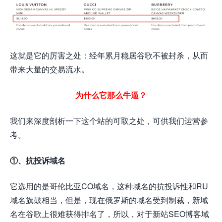
这就是它的厉害之处：经年累月稳居谷歌不被封杀，从而
带来大量的交易流水。
为什么它那么牛逼？
我们来深度剖析一下这个站的可取之处，可供我们运营参
考。
①、抗投诉域名
它选用的是哥伦比亚CO域名，这种域名的抗投诉性和RU
域名旗鼓相当，但是，现在俄罗斯的域名受到制裁，新域
名在谷歌上很难获得排名了，所以，对于新站SEO博客域