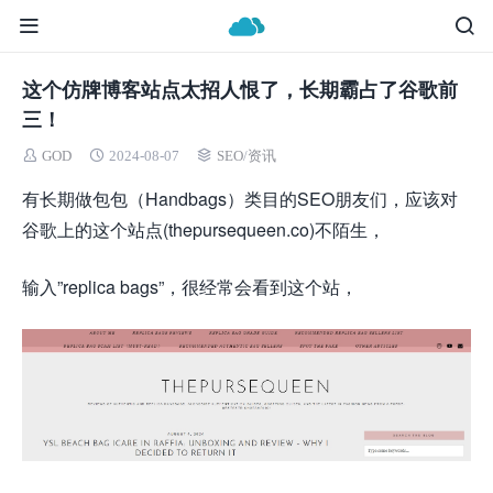
这个仿牌博客站点太招人恨了，长期霸占了谷歌前
三！
GOD
2024-08-07
SEO
/
资讯
有长期做包包（Handbags）类目的SEO朋友们，应该对
谷歌上的这个站点(thepursequeen.co)不陌生，
输入”replica bags”，很经常会看到这个站，