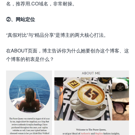
名，推荐用.CO域名，非常耐操。
②、网站定位
“真假对比”与“精品分享”是博主的两大核心打法。
在ABOUT页面，博主告诉你为什么她要创办这个博客、这
个博客的初衷是什么？