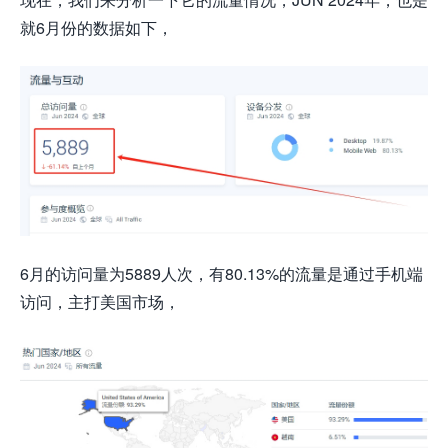
就6月份的数据如下，
6月的访问量为5889人次，有80.13%的流量是通过手机端
访问，主打美国市场，