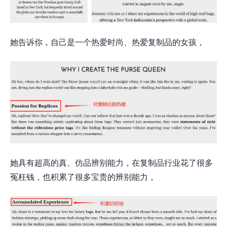
她告诉你，自己是一个热爱时尚、热爱复制品的女孩，
她具有超高的真、仿品辨别能力，在复制品行业花了很多
冤枉钱，也积累了很多宝贵的辨别能力，