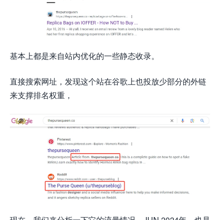
基本上都是来自站内优化的一些静态收录。
直接搜索网址，发现这个站在谷歌上也投放少部分的外链
来支撑排名权重，
现在，我们来分析一下它的流量情况，JUN 2024年，也是