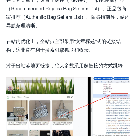
（Recommended Replica Bag Sellers List）、正品包商
家推荐（Authentic Bag Sellers List）、防骗指南等，站内
导航条理清晰。
在站内优化上，全站点全部采用“文章标题”式的链接结
构，这非常有利于搜索引擎抓取和收录。
对于出站落地页链接，绝大多数采用超链接的方式跳转，