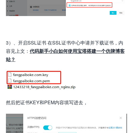
3）、开启SSL证书 在SSL证书中心申请并下载证书，内
容见上文：
代码新手小白如何使用宝塔搭建一个仿牌博客
站？
然后把证书KEY和PEM内容填写进去，