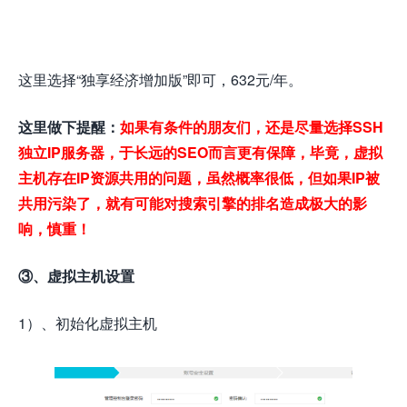
这里选择“独享经济增加版”即可，632元/年。
这里做下提醒：
如果有条件的朋友们，还是尽量选择SSH
独立IP服务器，于长远的SEO而言更有保障，毕竟，虚拟
主机存在IP资源共用的问题，虽然概率很低，但如果IP被
共用污染了，就有可能对搜索引擎的排名造成极大的影
响，慎重！
③、虚拟主机设置
1）、初始化虚拟主机