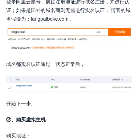
登录阿里云账号，前往
注册地址
进行域名注册，并进行认
证；如果是国外的域名商则无需进行实名认证， 博客的域
名假设为：fangpaiboke.com，
域名都实名认证通过，状态正常后，
开始下一步。
②、购买虚拟主机
购买地址：