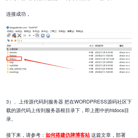
连接成功，
3）、上传源代码到服务器 把在WORDPRESS源码社区下
载的源代码上传到服务器根目录下，即上图中的htdocs目
录。
接下来，请参考：
如何搭建仿牌博客站
这篇文章，部署