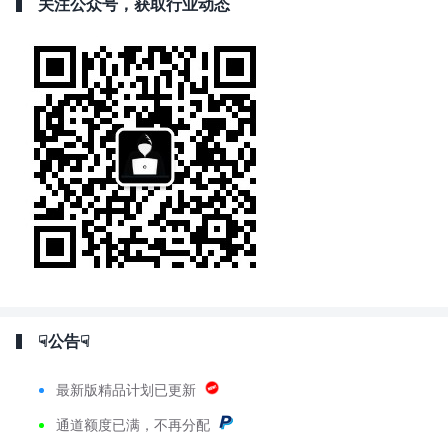
关注公众号，获取行业动态
☟公告☟
最新版精品计划已更新
通道额度已满，不再分配