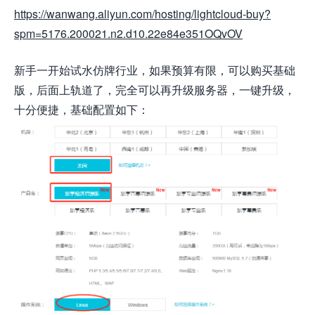
https://wanwang.aliyun.com/hosting/lightcloud-buy?
spm=5176.200021.n2.d10.22e84e351OQvOV
新手一开始试水仿牌行业，如果预算有限，可以购买基础
版，后面上轨道了，完全可以再升级服务器，一键升级，
十分便捷，基础配置如下：