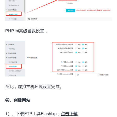
PHP.ini高级函数设置，
至此，虚拟主机环境设置完成。
④、创建网站
1）、下载FTP工具Flashfxp，
点击下载