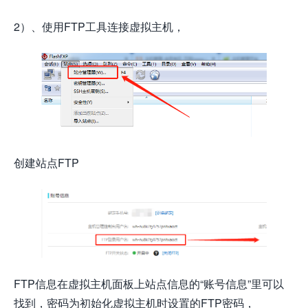
2）、使用FTP工具连接虚拟主机，
创建站点FTP
FTP信息在虚拟主机面板上站点信息的“账号信息”里可以
找到，密码为初始化虚拟主机时设置的FTP密码，