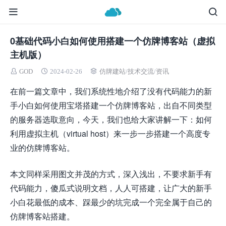
0基础代码小白如何使用搭建一个仿牌博客站（虚拟
主机版）
GOD
2024-02-26
仿牌建站
/
技术交流
/
资讯
在前一篇文章中，我们系统性地介绍了没有代码能力的新
手小白如何使用宝塔搭建一个仿牌博客站，出自不同类型
的服务器选取意向，今天，我们也给大家讲解一下：如何
利用虚拟主机（virtual host）来一步一步搭建一个高度专
业的仿牌博客站。
本文同样采用图文并茂的方式，深入浅出，不要求新手有
代码能力，傻瓜式说明文档，人人可搭建，让广大的新手
小白花最低的成本、踩最少的坑完成一个完全属于自己的
仿牌博客站搭建。