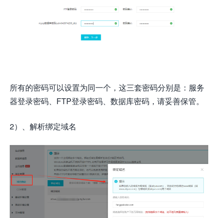
所有的密码可以设置为同一个，这三套密码分别是：服务
器登录密码、FTP登录密码、数据库密码，请妥善保管。
2）、解析绑定域名