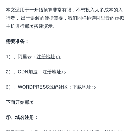
本文适用于一开始预算非常有限，不想投入太多成本的入
行者， 出于讲解的便捷需要，我们同样挑选阿里云的虚拟
主机进行部署搭建演示。
需要准备：
1）、阿里云：
注册地址>>
2）、CDN加速：
注册地址>>
3）、WORDPRESS源码社区：
下载地址>>
下面开始部署
①、域名注册：