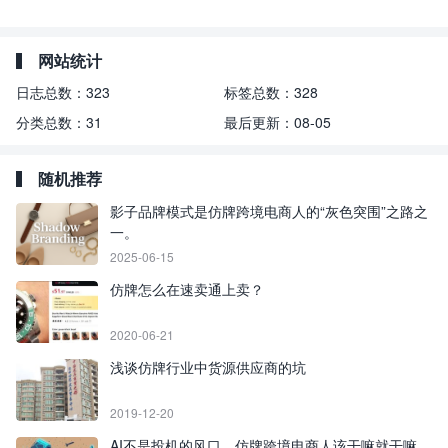
网站统计
日志总数：
323
标签总数：
328
分类总数：
31
最后更新：
08-05
随机推荐
影子品牌模式是仿牌跨境电商人的“灰色突围”之路之
一。
2025-06-15
仿牌怎么在速卖通上卖？
2020-06-21
浅谈仿牌行业中货源供应商的坑
2019-12-20
AI不是投机的风口，仿牌跨境电商人该干嘛就干嘛，