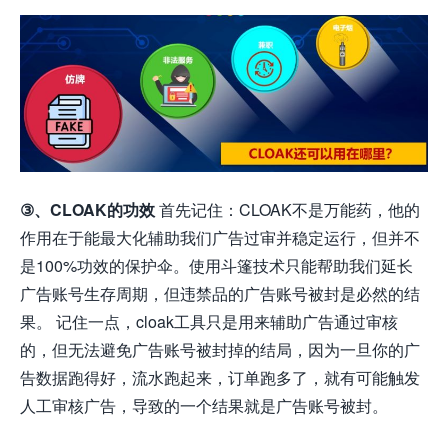
③、CLOAK的功效
首先记住：CLOAK不是万能药，他的
作用在于能最大化辅助我们广告过审并稳定运行，但并不
是100%功效的保护伞。使用斗篷技术只能帮助我们延长
广告账号生存周期，但违禁品的广告账号被封是必然的结
果。 记住一点，cloak工具只是用来辅助广告通过审核
的，但无法避免广告账号被封掉的结局，因为一旦你的广
告数据跑得好，流水跑起来，订单跑多了，就有可能触发
人工审核广告，导致的一个结果就是广告账号被封。