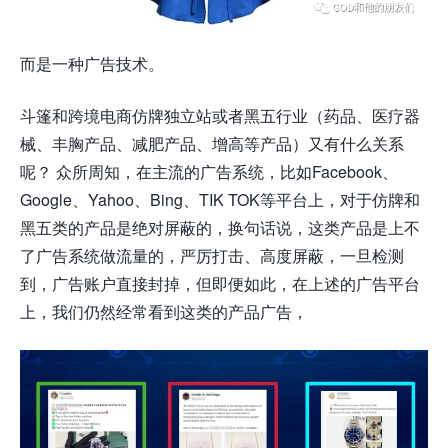
而是一种广告技术。
斗篷和跨境电商仿牌独立站或者黑五行业（药品、医疗器
械、丰胸产品、减肥产品、增高等产品）又有什么关系
呢？ 众所周知，在主流的广告系统，比如Facebook、
Google、Yahoo、Bing、TIK TOK等平台上，对于仿牌和
黑五类的产品是绝对屏蔽的，换句话说，这类产品是上不
了广告系统做流量的，严厉打击、高度屏蔽，一旦检测
到，广告账户直接封掉，但即便如此，在上述的广告平台
上，我们仍然经常看到这类的产品广告，