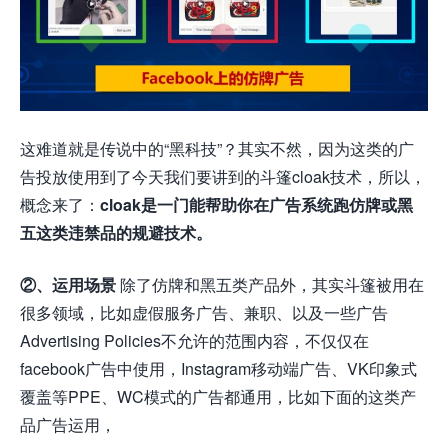
这难道就是传说中的“黑科技”？其实不然，因为这类的广
告投放使用到了今天我们要讲到的斗篷cloak技术，所以，
概念来了：
cloak是一门能帮助你在广告系统跑仿牌或黑
五这类违禁品的规避技术。
②、运用场景
除了仿牌和黑五类产品外，其实斗篷被用在
很多领域，比如虚假服务广告、兼职、以及一些广告
Advertising Policies不允许的范围内容，不仅仅在
facebook广告中使用，Instagram移动端广告、VK印象式
覆盖等PPE、WC模式的广告都通用，比如下面的这类产
品广告运用，