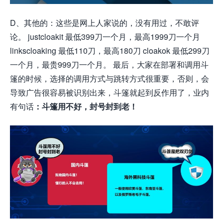
D、其他的：这些是网上人家说的，没有用过，不敢评
论。 justcloakit 最低399刀一个月，最高1999刀一个月
linkscloaking 最低110刀，最高180刀 cloakok 最低299刀
一个月，最贵999刀一个月。 最后，大家在部署和调用斗
篷的时候，选择的调用方式与跳转方式很重要，否则，会
导致广告很容易被识别出来，斗篷就起到反作用了，业内
有句话
：斗篷用不好，封号封到老！