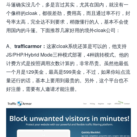
斗篷确实没几个，多是言过其实，尤其在国内，就没有一
个像样的cloak，都很差劲，费用高，而且通过率不行，封
号率太高，完全达不到要求，稍微懂行的人，基本不会使
用国内的斗篷。下面推荐几家好用的境外cloak公司：
A、
trafficarmor：
这家cloak系统还算是可以的，他支持
JS/PHP/Hybrid Mode三种模式部署，4种跳转模式。他的
计费方式是按照调用次数计算的，非常昂贵。虽然他最低
一个月是129美金，最高是599美金，不过，如果你站点流
量还行的话，基本上要用到最贵的。另外，这个平台也不
好注册，需要有人邀请才能注册。