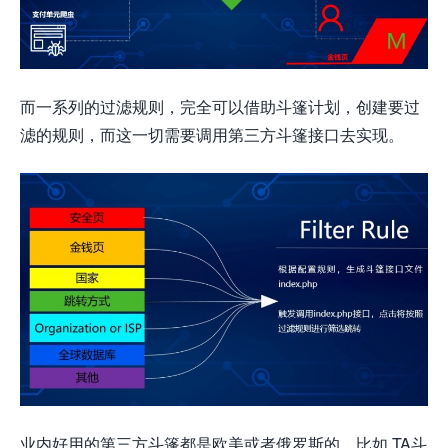
而一系列的过滤规则，完全可以借助斗篷计划，创建要过
滤的规则，而这一切需要调用第三方斗篷接口去实现。
业内好用的第三方斗篷都是欧美或者俄罗斯的，比如 TA斗