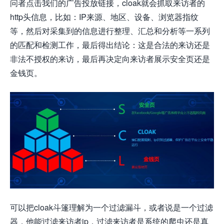
问者点击我们的广告投放链接，cloak就会抓取来访者的
http头信息，比如：IP来源、地区、设备、浏览器指纹
等，然后对采集到的信息进行整理、汇总和分析等一系列
的匹配和检测工作，最后得出结论：这是合法的来访还是
非法不授权的来访，最后再决定向来访者展示安全页还是
金钱页。
可以把cloak斗篷理解为一个过滤漏斗，或者说是一个过滤
器，他能过滤来访者ip，过滤来访者是系统的爬虫还是真