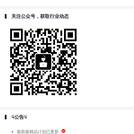
关注公众号，获取行业动态
☟公告☟
最新版精品计划已更新