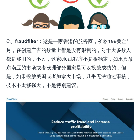
C、
fraudfilter：
这是一家香港的服务商，价格199美金/
月，在创建广告的数量上都是没有限制的，对于大多数人
都是够用的，不过，这家cloak程序不是很稳定，如果投放
东南亚的市场或者欧洲部分国家是可以投放成功的，但
是，如果投放美国或者加拿大市场，几乎无法通过审核，
技术不太够强大，不是特别建议。