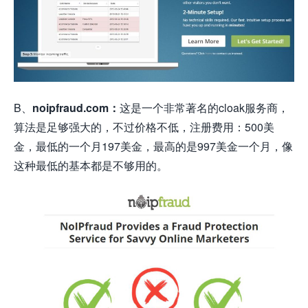
B、
noipfraud.com：
这是一个非常著名的cloak服务商，
算法是足够强大的，不过价格不低，注册费用：500美
金，最低的一个月197美金，最高的是997美金一个月，像
这种最低的基本都是不够用的。