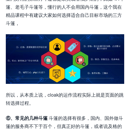
篷、老毛子斗篷等，懂行的人不会用国内斗篷，这个我在
精品课程中有建议大家如何选择适合自己目标市场的三方
斗篷，
所以，从本质上说，cloak的运作流程实际上就是页面的跳
转选择过程。
⑥、常见的几种斗篷
斗篷的选择有很多，国内、国外做斗
篷的服务商不下于百个，但真正好的斗篷，或者说及格的