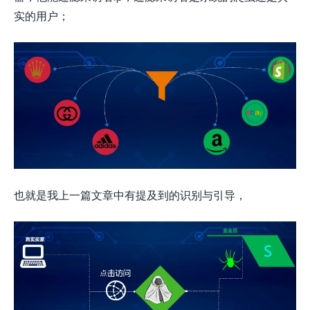
实的用户；
也就是我上一篇文章中有提及到的识别与引导，