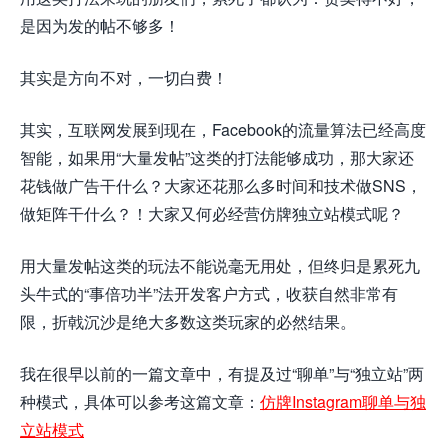
是因为发的帖不够多！
其实是方向不对，一切白费！
其实，互联网发展到现在，Facebook的流量算法已经高度
智能，如果用“大量发帖”这类的打法能够成功，那大家还
花钱做广告干什么？大家还花那么多时间和技术做SNS，
做矩阵干什么？！大家又何必经营仿牌独立站模式呢？
用大量发帖这类的玩法不能说毫无用处，但终归是累死九
头牛式的“事倍功半”法开发客户方式，收获自然非常有
限，折戟沉沙是绝大多数这类玩家的必然结果。
我在很早以前的一篇文章中，有提及过“聊单”与“独立站”两
种模式，具体可以参考这篇文章：
仿牌Instagram聊单与独
立站模式