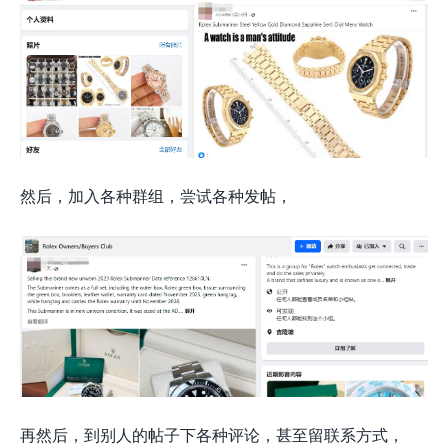
然后，加入各种群组，尝试各种发帖，
再然后，到别人的帖子下各种评论，甚至留联系方式，