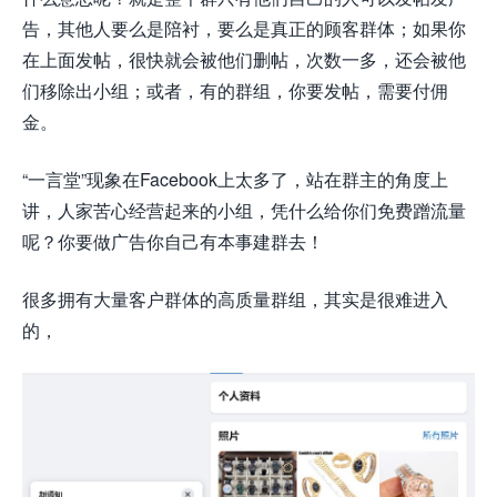
告，其他人要么是陪衬，要么是真正的顾客群体；如果你
在上面发帖，很快就会被他们删帖，次数一多，还会被他
们移除出小组；或者，有的群组，你要发帖，需要付佣
金。
“一言堂”现象在Facebook上太多了，站在群主的角度上
讲，人家苦心经营起来的小组，凭什么给你们免费蹭流量
呢？你要做广告你自己有本事建群去！
很多拥有大量客户群体的高质量群组，其实是很难进入
的，