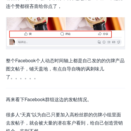
连个赞都很吝啬给你点了，
整个Facebook个人动态时间轴上都是自己发的的仿牌产品
图文帖子，铺天盖地，有点自导自嗨的讽刺味儿
了。。。。。。
再来看下Facebook群组这边的发帖情况。
很多人“天真”以为自己只要加入高粉丝群的仿牌小组里面
去发帖子，就会被大量的潜在客户看到，给自己创造营销
机会，实则不然，