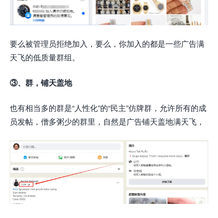
要么被管理员拒绝加入，要么，你加入的都是一些广告满
天飞的低质量群组。
③、群，铺天盖地
也有相当多的群是“人性化”的“民主”仿牌群，允许所有的成
员发帖，僧多粥少的群里，自然是广告铺天盖地满天飞，