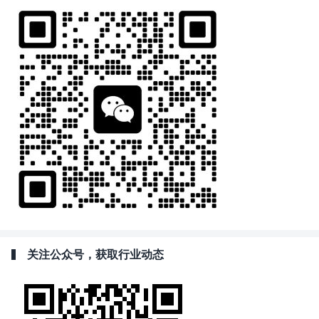
关注公众号，获取行业动态