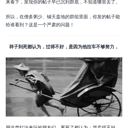
来看下，发现你的帖子早已沉到群底，不知道哪里去了。
所以，在僧多粥少、铺天盖地的群组里面，你发的帖子能
给谁看到？这是一个严肃的问题！
祥子到死都认为，过得不好，是因为他拉车不够努力，
用这类打法来玩的朋友们，累死了都认为：货卖得不好，