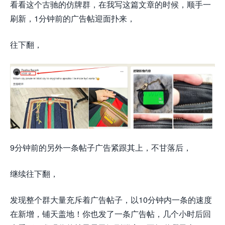
看看这个古驰的仿牌群，在我写这篇文章的时候，顺手一
刷新，1分钟前的广告帖迎面扑来，
往下翻，
9分钟前的另外一条帖子广告紧跟其上，不甘落后，
继续往下翻，
发现整个群大量充斥着广告帖子，以10分钟内一条的速度
在新增，铺天盖地！你也发了一条广告帖，几个小时后回