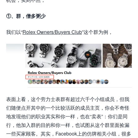
①、群，僧多粥少
我们以“
Rolex Owners/Buyers Club
”这个群为例，
表面上看，这个劳力士表群有超过六千个小组成员，但我
们随便点开其中的一个比较活跃的成员主页，你会不奇怪
地发现他们的职业其实和你一样，也在“卖表”：你们是同
行，他加入群的目的和你一样，也试图从这个群里面捡漏
一些买家顾客。其实，Facebook上的仿牌相关小组，很多