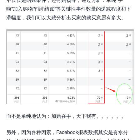
嗨”加入购物车到“结账”等关键性事件数量的递减程度和下
滑幅度，我们可以大致分析出买家的购买意愿有多大。
而不是单纯地认为：加购在手，天下我有。。。。。。
另外，因为各种因素，Facebook报表数据其实是有水分