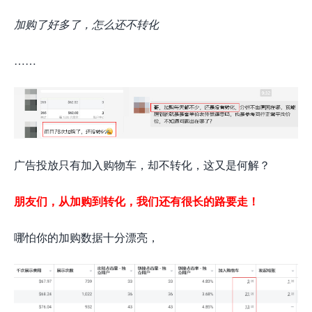
加购了好多了，怎么还不转化
……
广告投放只有加入购物车，却不转化，这又是何解？
朋友们，从加购到转化，我们还有很长的路要走！
哪怕你的加购数据十分漂亮，