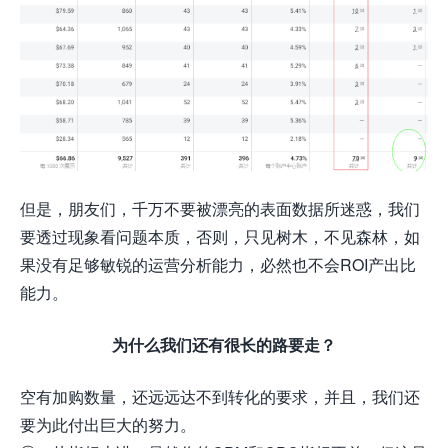
但是，朋友们，千万不要被漂亮的表面数据所迷惑，我们
要透过现象看问题本质，否则，只见树木，不见森林，如
果没有足够敏锐的运营分析能力，必然也不会ROI产出比
能力。
为什么我们还有很长的路要走？
空有加购数量，还远远达不到转化的要求，并且，我们还
要为此付出巨大的努力。