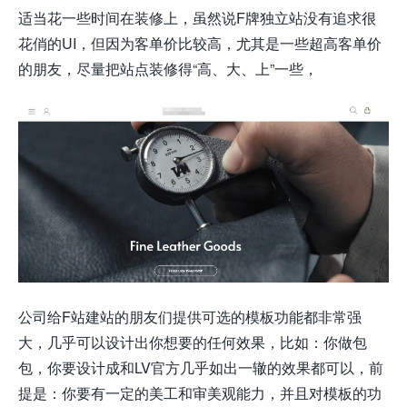
适当花一些时间在装修上，虽然说F牌独立站没有追求很
花俏的UI，但因为客单价比较高，尤其是一些超高客单价
的朋友，尽量把站点装修得“高、大、上”一些，
公司给F站建站的朋友们提供可选的模板功能都非常强
大，几乎可以设计出你想要的任何效果，比如：你做包
包，你要设计成和LV官方几乎如出一辙的效果都可以，前
提是：你要有一定的美工和审美观能力，并且对模板的功