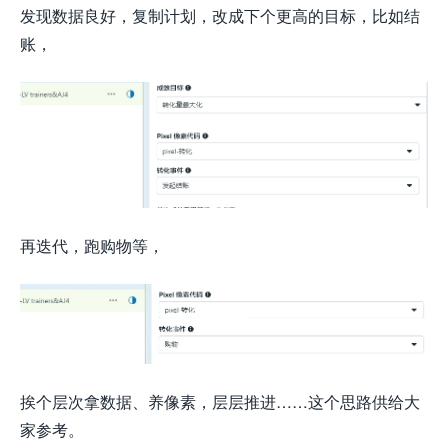
发现数据良好，复制计划，改成下个更高的目标，比如结
账，
再迭代，跑购物等，
挨个层次拿数据、养像素，层层推进……这个思路供给大
家参考。