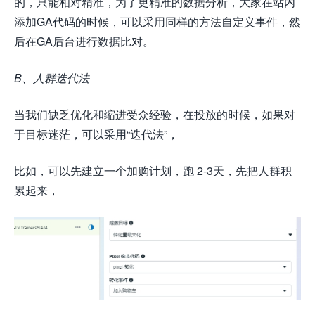
的，只能相对精准，为了更精准的数据分析，大家在站内
添加GA代码的时候，可以采用同样的方法自定义事件，然
后在GA后台进行数据比对。
B、人群迭代法
当我们缺乏优化和缩进受众经验，在投放的时候，如果对
于目标迷茫，可以采用“迭代法”，
比如，可以先建立一个加购计划，跑 2-3天，先把人群积
累起来，