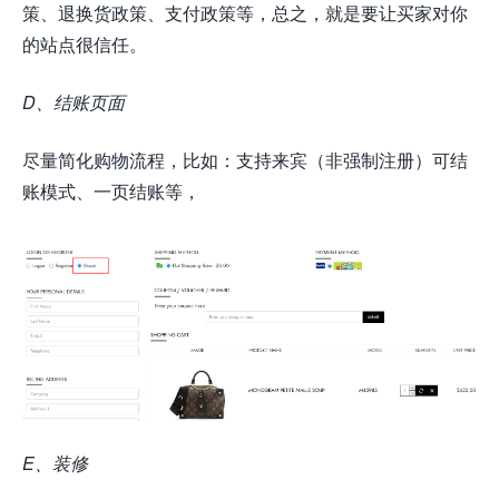
策、退换货政策、支付政策等，总之，就是要让买家对你
的站点很信任。
D、结账页面
尽量简化购物流程，比如：支持来宾（非强制注册）可结
账模式、一页结账等，
E、装修