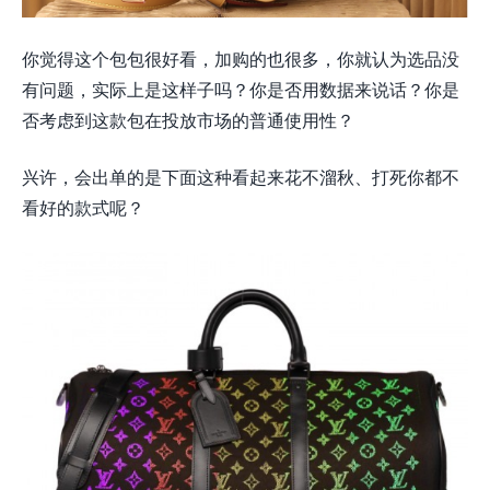
你觉得这个包包很好看，加购的也很多，你就认为选品没
有问题，实际上是这样子吗？你是否用数据来说话？你是
否考虑到这款包在投放市场的普通使用性？
兴许，会出单的是下面这种看起来花不溜秋、打死你都不
看好的款式呢？