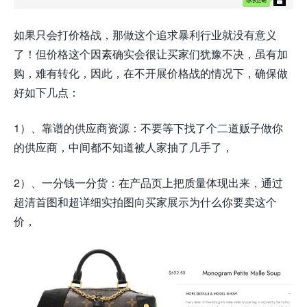
如果只会打价格战，那做这个追求暴利行业就没有意义
了！但价格这个因素确实会很让买家们犹豫不决，虽有加
购，难有转化，因此，在不开展价格战的情况下，确保做
好如下几点：
1）、靠谱的供应商资源：不要等下找了个二道贩子做你
的供应商，中间都不知道被人家抽了几手了，
2）、一分钱一分货：在产品页上把质量体现出来，通过
超清首图和超详细实拍图向买家展示为什么你要卖这个
价，