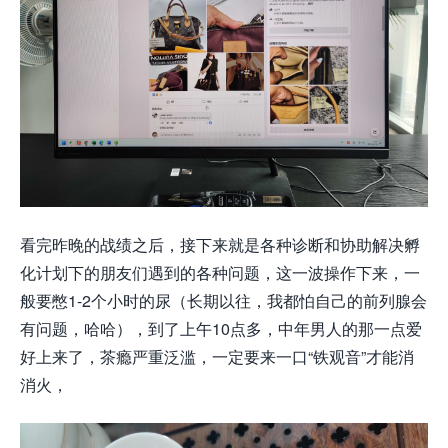
看完昨晚的战绩之后，接下来就是各种诊断和协助解决孵
化计划下的朋友们遇到的各种问题，这一波操作下来，一
般要憋1-2个小时的尿（长期以往，我都怕自己的前列腺会
有问题，哈哈），到了上午10点多，中年男人的那一点爱
好上来了，茶瘾严重泛滥，一定要来一口“铁观音”才能消
消火，