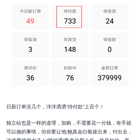
日新订单没几个，洋洋洒洒“待付款”上百个！
独立站也是一样的道理，加购，不需要花一分钱，有手就
可以做的事情，但你要让他/她真金白银拔出来，付出去，