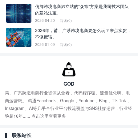
仿牌跨境电商独立站的“众筹”方案是我司技术团队
的建站法宝。
2026-04-20
阅读(0)
2026年，莆、广系跨境电商要怎么玩？来点实货，
不谈废话。
2026-01-09
阅读(0)
GOD
莆、广系跨境电商行业资深从业者，代码程序猿、流量优化狮、电
商运营鹰。 精通Facebook，Google，Youtube，Bing，Tik Tok，
Instagram、AI等几乎全行业平台投流覆盖与SNS社媒运营，行业经
验超16年......
点击这里查看更多
联系站长