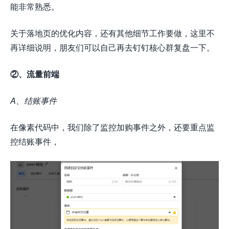
能非常熟悉。
关于落地页的优化内容，还有其他细节工作要做，这里不
再详细说明，朋友们可以自己再去钉钉核心群复盘一下。
②、流量前端
A、结账事件
在像素代码中，我们除了监控加购事件之外，还要重点监
控结账事件，