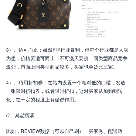
3）、适可而止：虽然F牌行业暴利，但每个行业都是人满
为患，价格要适可而止，不可漫天要价，同类型商品竞争
激烈，市面上同类型商品较多，买家也会货比三家。
4）、巧用折扣券：在站内设置一个相对低的门槛，发放
一张限时折扣券，或者限时折扣，这对买家从加购到转
化，在一定的程度上有促进作用。
C、其他因素
比如，REVIEW数据（可以自己刷）、买家秀、配送政