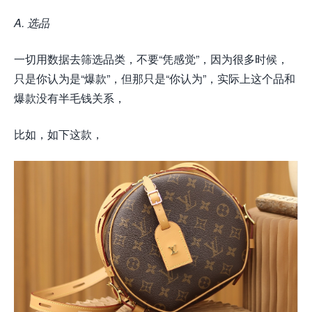
A. 选品
一切用数据去筛选品类，不要“凭感觉”，因为很多时候，
只是你认为是“爆款”，但那只是“你认为”，实际上这个品和
爆款没有半毛钱关系，
比如，如下这款，