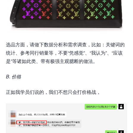
选品方面，请做下数据分析和需求调查，比如：关键词的
统计、参考同行销量等，不要“凭感觉”、“我认为”、“应该
是”等诸如此类、带有极强主观臆断的做法。
B. 价格
正如我学员们说的，我们不想只会打价格战，