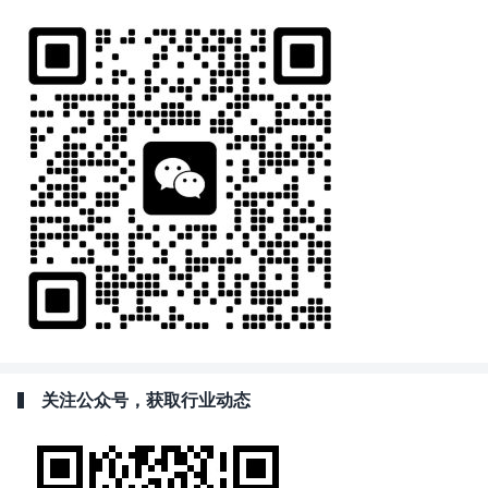
关注公众号，获取行业动态