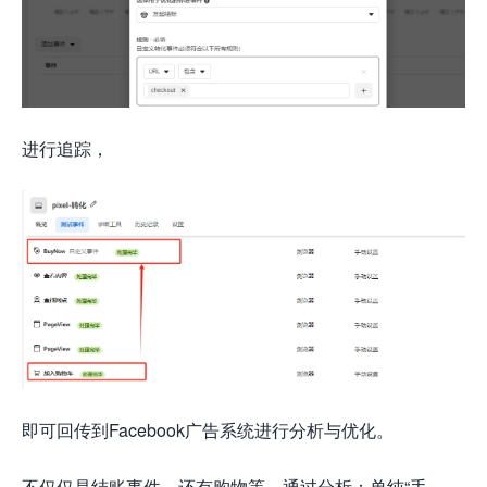
进行追踪，
即可回传到Facebook广告系统进行分析与优化。
不仅仅是结账事件，还有购物等，通过分析：单纯“手