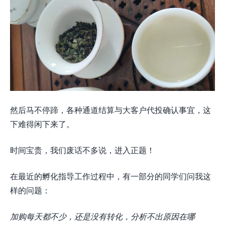
然后马不停蹄，各种通道结算与大客户代投确认事宜，这
下难得闲下来了。
时间宝贵，我们废话不多说，进入正题！
在最近的孵化指导工作过程中，有一部分的同学们问我这
样的问题：
加购每天都不少，还是没有转化，分析不出原因在哪