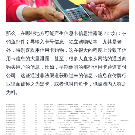
那么，在哪些地方可能产生信息卡信息泄露呢？比如：被
钓鱼邮件引导输入卡号信息、独立购物站等，尤其是老
外，特别喜欢用信用卡购物，这在很大的程度上导致了信
用卡信息的大量泄露，甚至，很多人直接从网站的通道商
购买用户的信息，比如，早期倒闭的那些信用卡通道支付
公司，这些通过非法渠道获取过来的信息卡信息在仿牌行
业里面被称之为黑卡，或者也叫钓鱼卡，也被圈内人称之
为料。