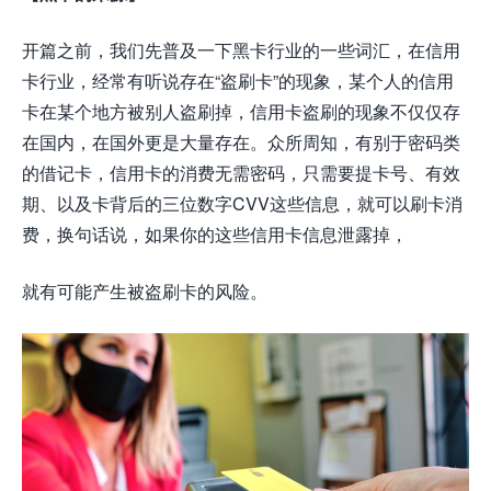
开篇之前，我们先普及一下黑卡行业的一些词汇，在信用
卡行业，经常有听说存在“盗刷卡”的现象，某个人的信用
卡在某个地方被别人盗刷掉，信用卡盗刷的现象不仅仅存
在国内，在国外更是大量存在。众所周知，有别于密码类
的借记卡，信用卡的消费无需密码，只需要提卡号、有效
期、以及卡背后的三位数字CVV这些信息，就可以刷卡消
费，换句话说，如果你的这些信用卡信息泄露掉，
就有可能产生被盗刷卡的风险。