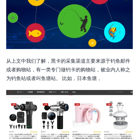
从上文中我们了解，黑卡的采集渠道主要来源于钓鱼邮件
或者购物站，有一类专门做钓卡的购物站，被业内人称之
为钓鱼站或者叫鱼塘站。 比如，日本鱼塘，