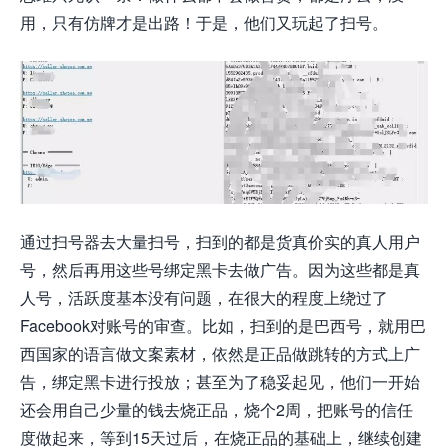
用，只有仿牌才是出路！于是，他们又玩起了扫号。
通过扫号器去大量扫号，扫到的都是货真价实的真人用户
号，然后再用这些号绑定黑卡去做广告。因为这些都是真
人号，活跃度基本没有问题，在很大的程度上绕过了
Facebook对账号的审查。比如，扫到的是巴西号，就用巴
西国家的语言做文案素材，依然是正品做跳转的方式上广
告，绑定黑卡进行投放；甚至为了稳妥起见，他们一开始
还会用自己少量的钱去烧正品，烧个2周，把账号的信任
度做起来，等到15天过后，在烧正品的基础上，继续创建