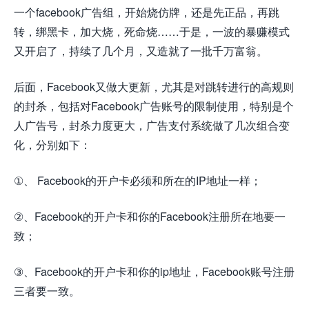
一个facebook广告组，开始烧仿牌，还是先正品，再跳
转，绑黑卡，加大烧，死命烧……于是，一波的暴赚模式
又开启了，持续了几个月，又造就了一批千万富翁。
后面，Facebook又做大更新，尤其是对跳转进行的高规则
的封杀，包括对Facebook广告账号的限制使用，特别是个
人广告号，封杀力度更大，广告支付系统做了几次组合变
化，分别如下：
①、 Facebook的开户卡必须和所在的IP地址一样；
②、Facebook的开户卡和你的Facebook注册所在地要一
致；
③、Facebook的开户卡和你的ip地址，Facebook账号注册
三者要一致。