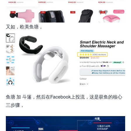
又如，欧美鱼塘，
鱼塘 加 斗篷，然后在Facebook上投流，这是获鱼的核心
三步骤，