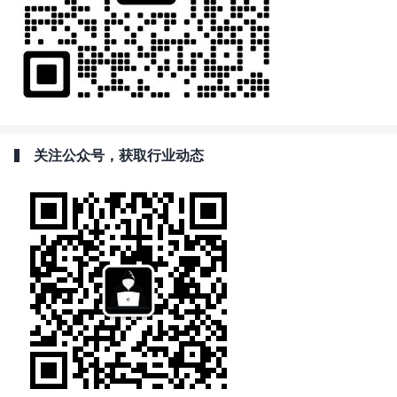
关注公众号，获取行业动态