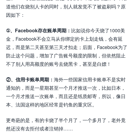
道他们在烧别人卡的同时，别人就发觉不了被盗刷吗？原
因如下：
①、Facebook存在账单周期：
比如说你今天烧了1000美
金，Facebook不会立马从你绑定的卡上划走钱，会有延
迟，而是第二天甚至第三天才扣走；后面，Facebook为了
防止这个问题，增加了广告账号额度的限制，但依然阻止
不了别人用高额度的账号去烧黑卡，甚至是白嫖！
②、信用卡账单周期：
海外一些国家信用卡账单不是实时
通知的，而是一星期甚至一个月才推送一次，比如日本，
一个月才推送一次账单，而且还是纸质邮寄，所以，像日
本、法国这样的地区经常是钓鱼的重灾区。
更奇葩的是，有的卡烧了半个月了，一个多月了，老外竟
然还没有去拒付或者注销掉……