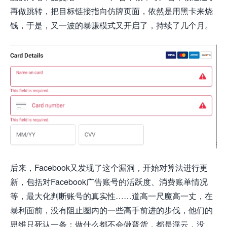
再做跳转，把目标链接指向仿牌页面，依然是用黑卡来烧
钱，于是，又一波的暴赚模式又开启了，持续了几个月。
后来，Facebook又发现了这个漏洞，开始对算法进行更
新，包括对Facebook广告账号的活跃度、消费账单情况
等，最大化判断账号的真实性……道高一尺魔高一丈，在
暴利面前，没有阻止圈内的一些高手前进的步伐，他们的
思维只死认一条：做什么都不会做普货，都是浮云，没