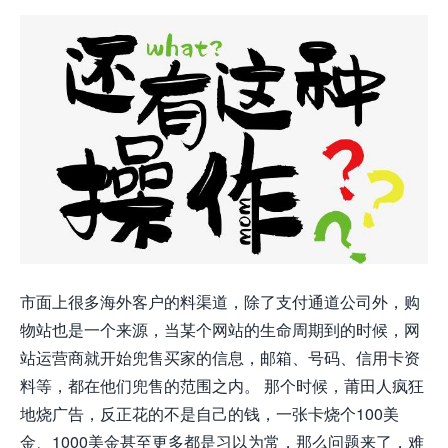
市面上很多海外客户的料渠道，除了支付通道公司外，购
物站也是一个来源，当某个网站的生命周期到的时候，网
站运营商就开始兜售买家的信息，邮箱、号码、信用卡资
料等，都在他们兜售的范围之内。 那个时候，莆田人疯狂
地烧广告，反正花的不是自己的钱，一张卡烧个100美
金、1000美金甚至更多都是习以为常，那么问题来了，难