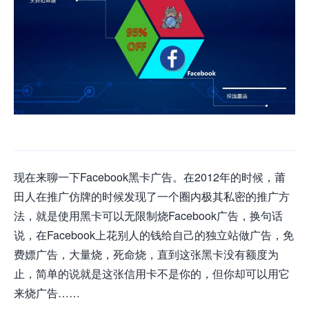
现在来聊一下Facebook黑卡广告。在2012年的时候，莆
田人在推广仿牌的时候发现了一个圈内极其私密的推广方
法，就是使用黑卡可以无限制烧Facebook广告，换句话
说，在Facebook上花别人的钱给自己的独立站做广告，免
费嫖广告，大量烧，死命烧，直到这张黑卡没有额度为
止，简单的说就是这张信用卡不是你的，但你却可以用它
来烧广告……