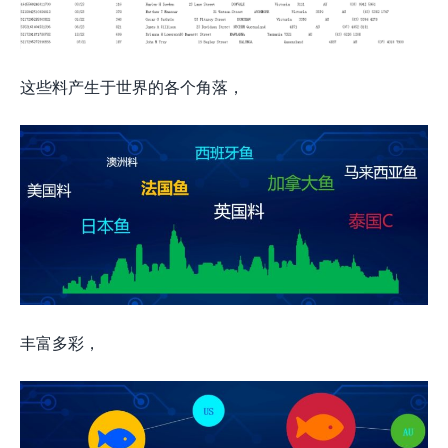
这些料产生于世界的各个角落，
丰富多彩，