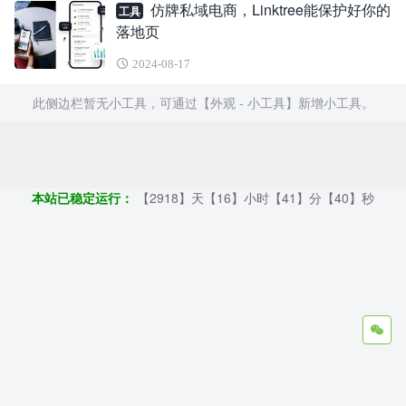
仿牌私域电商，Linktree能保护好你的
工具
落地页
2024-08-17
此侧边栏暂无小工具，可通过【外观 - 小工具】新增小工具。
Copyright ©2009 - 2023 | GOD和他的朋友们 - 100%原创仿牌行业
第一资讯平台
本站已稳定运行：
【2918】天【16】小时【41】分【41】秒