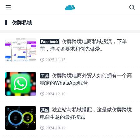
仿牌私域
仿牌跨境电商私域投流，下单
Facebook
前，洋垃圾要求和你先做爱。
2025-11-15
仿牌跨境电商外贸人如何拥有一个高
工具
稳定的WhatsApp账号
2024-12-10
独立站与私域搭配，这是做仿牌跨境
其他
电商生意的最好模式
2024-10-12