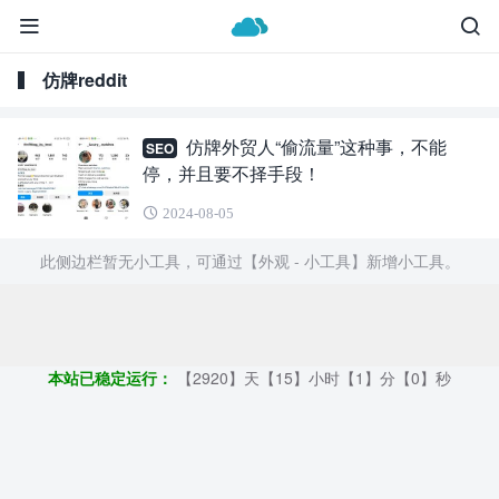
仿牌reddit
仿牌外贸人“偷流量”这种事，不能
SEO
停，并且要不择手段！
2024-08-05
此侧边栏暂无小工具，可通过【外观 - 小工具】新增小工具。
Copyright ©2009 - 2023 | GOD和他的朋友们 - 100%原创仿牌行业
第一资讯平台
本站已稳定运行：
【2920】天【15】小时【1】分【1】秒