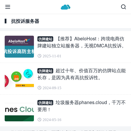
抗投诉服务器
【推荐】AbeloHost：跨境电商仿
仿牌建站
牌建站独立站服务器，无视DMCA抗投诉。
2025-11-01
超过十年、价值百万的仿牌站点能
仿牌建站
长存，是因为具有高抗投诉性。
2024-09-15
垃圾服务器phanes.cloud，千万不
仿牌建站
要用！
2024-05-16