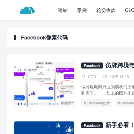
建站
案例
轮切收款
CL
Facebook像素代码
仿牌跨境
Facebook
GOD
2025-11-15
做跨境电商行业的朋友们应该
到家了。 如上的图片来自一
Facebook仿牌
Faceb
新手必看！
Facebook