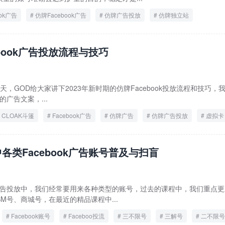
ook广告
仿牌Facebook广告
仿牌广告投放
仿牌独立站
ebook广告投放流程与技巧
新 今天，GOD给大家讲下2023年新时期的仿牌Facebook投放流程和技巧，
的广告文案，...
CLOAK斗篷
Facebook广告
仿牌广告
仿牌广告投放
虚拟卡
各类Facebook广告账号普及与扫盲
ok广告投放中，我们经常要用来各种类型的账号，过去的课程中，我们重点
M号、商城号，在最近的精品课程中...
Facebook账号
Faceboo投流
三不限号
三解号
二不限号