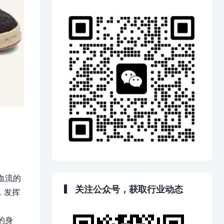
血流的
关注公众号，获取行业动态
，发挥
的身