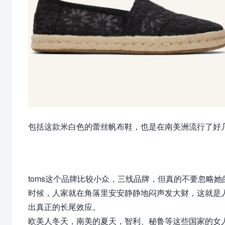
包括这款米白色的蕾丝帆布鞋，也是在南美洲流行了好
toms这个品牌比较小众，三线品牌，但真的不要忽略
时候，人家就在角落里安安静静地闷声发大财，这就是
出真正的长尾效应。
​欧美人冬天，南美的夏天，智利、秘鲁等这些国家的女