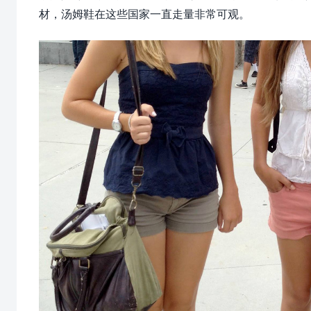
材，汤姆鞋在这些国家一直走量非常可观。