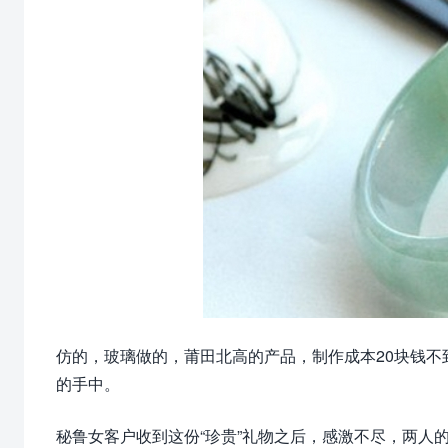
仿的，玻璃做的，莆田北高的产品，制作成本20块钱不
的手中。
秘鲁女客户收到这份“珍贵”礼物之后，感激不尽，两人的