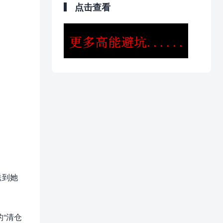
点击查看
送到她
“清仓