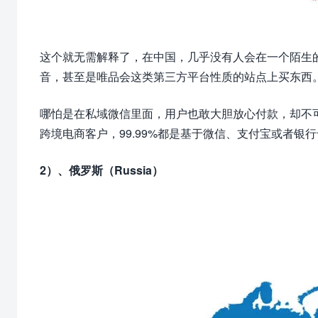
这个就无需解释了，在中国，几乎没有人会在一个陌生
音，甚至是唯品会这类第三方平台性质的站点上买东西
哪怕是在私域微信里面，用户也敢大胆放心付款，却不
跨境电商客户，99.99%都是基于微信、支付宝或者银
2）、俄罗斯（Russia）