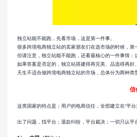
独立站能不能跑，先看市场，这是第一件事。
很多跨境电商独立站的卖家朋友们在选市场的时候，第
但请注意，独立站能不能跑，还看最核心的一件事情：这
如果答案是否定的，独立站搭建得再完美、品选得再好
天生不适合做跨境电商独立站的市场，总体分为两种类
信
这类国家的特点是：用户的电商信任，全部建立在“平台
出了问题，找平台；退款纠纷，平台裁决；一切只认平