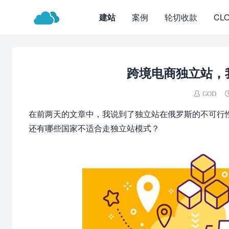
建站
案例
轮切收款
CL
跨境电商独立站，
GOD
在前两天的文章中，我说到了独立站在俄罗斯的不可行
还有哪些国家不适合走独立站模式？