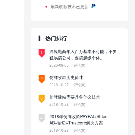
最新
收款技术已更新
热门排行
跨境电商年入百万基本不可能，不要
1
轻易搞公司，要搞超级个体。
2026-08-05
评论(0)
仿牌收款历史简述
2
2018-10-27
评论(0)
仿牌建站需要具备什么技术
3
2018-10-28
评论(0)
2018年仿牌收款PAYPAL/Stripe
4
AB+轮切+Trustcore解决方案
2018-10-29
评论(0)