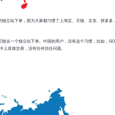
的独立站下单，因为大家都习惯了上淘宝、天猫、京东、拼多多
。
可能去一个独立站下单。中国的用户，没有这个习惯，比如，GO
行卡上直接交易，没有任何信任问题。