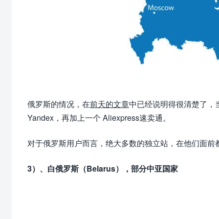
俄罗斯的情况，在
前天的文章
中已经说明得很清楚了，当地
Yandex，再加上一个 Aliexpress速卖通。
对于俄罗斯用户而言，绝大多数的独立站，在他们面前都
3）、白俄罗斯（Belarus），部分中亚国家