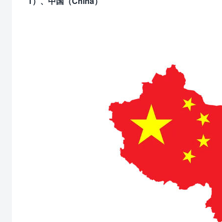
1）、中国（China）