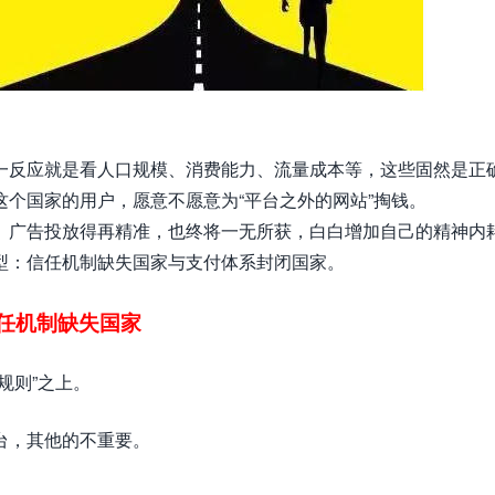
一反应就是看人口规模、消费能力、流量成本等，这些固然是正
个国家的用户，愿意不愿意为“平台之外的网站”掏钱。
、广告投放得再精准，也终将一无所获，白白增加自己的精神内
型：信任机制缺失国家与支付体系封闭国家。
任机制缺失国家
规则”之上。
台，其他的不重要。