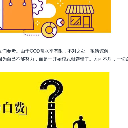
友们参考。由于GOD哥水平有限，不对之处，敬请谅解。
因为自己不够努力，而是一开始模式就选错了。方向不对，一切