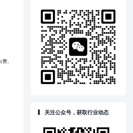
白费。
关注公众号，获取行业动态