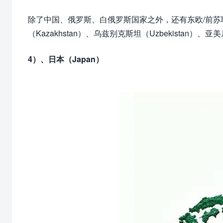
除了中国、俄罗斯、白俄罗斯国家之外，还有东欧/前
（Kazakhstan）、乌兹别克斯坦（Uzbekistan）、亚美
4）、日本（Japan）