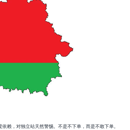
度依赖，对独立站天然警惕。不是不下单，而是不敢下单。