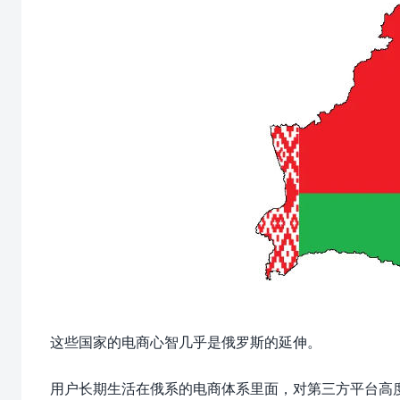
这些国家的电商心智几乎是俄罗斯的延伸。
用户长期生活在俄系的电商体系里面，对第三方平台高