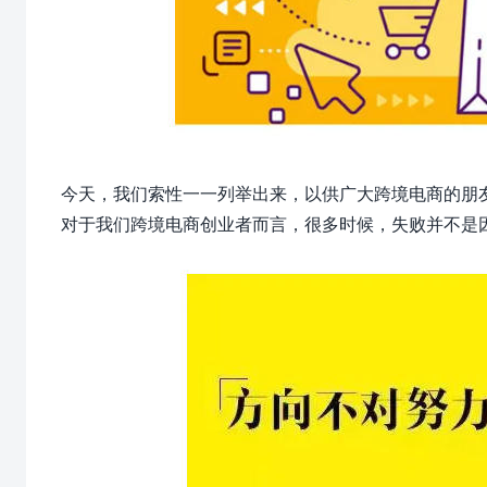
今天，我们索性一一列举出来，以供广大跨境电商的朋
对于我们跨境电商创业者而言，很多时候，失败并不是