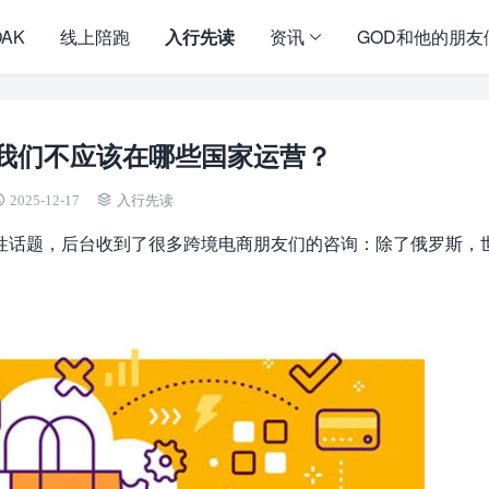
OAK
线上陪跑
入行先读
资讯
GOD和他的朋友
我们不应该在哪些国家运营？
2025-12-17
入行先读
性话题，后台收到了很多跨境电商朋友们的咨询：除了俄罗斯，