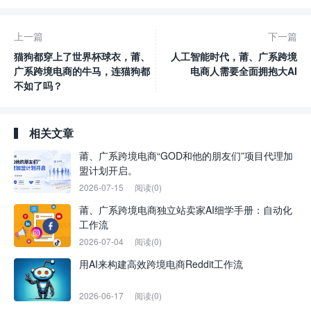
上一篇
下一篇
猫狗都穿上了世界杯球衣，莆、
人工智能时代，莆、广系跨境
广系跨境电商的牛马，连猫狗都
电商人需要全面拥抱大AI
不如了吗？
相关文章
莆、广系跨境电商“GOD和他的朋友们”项目代理加
盟计划开启。
2026-07-15
阅读(0)
莆、广系跨境电商独立站卖家AI细学手册：自动化
工作流
2026-07-04
阅读(0)
用AI来构建高效跨境电商Reddit工作流
2026-06-17
阅读(0)