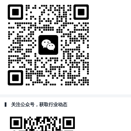
关注公众号，获取行业动态