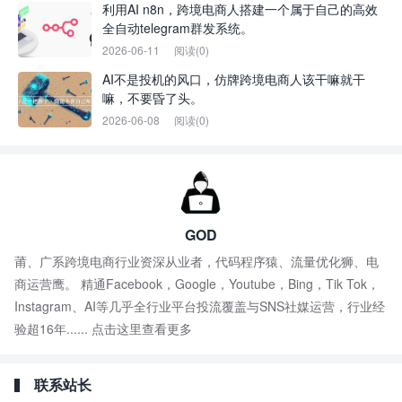
利用AI n8n，跨境电商人搭建一个属于自己的高效
全自动telegram群发系统。
2026-06-11
阅读(0)
AI不是投机的风口，仿牌跨境电商人该干嘛就干
嘛，不要昏了头。
2026-06-08
阅读(0)
GOD
莆、广系跨境电商行业资深从业者，代码程序猿、流量优化狮、电
商运营鹰。 精通Facebook，Google，Youtube，Bing，Tik Tok，
Instagram、AI等几乎全行业平台投流覆盖与SNS社媒运营，行业经
验超16年......
点击这里查看更多
联系站长