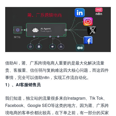
借助AI，莆、广系跨境电商人重要的是最大化解决流量
贵、客服重、信任弱与复购难这四大核心问题，而这四件
事情，完全可以借助
n8n
，实现工作流自动化。
1）、AI客服销售员
我们知道，独立站的流量很多来自Instagram、Tik Tok、
Facebook、Google SEO等这类的地方。因为
莆、广系跨
境电商的客单价都比较高，在下单之前，有一部分的买家