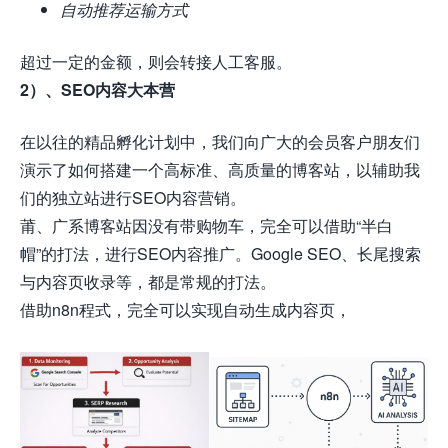
自动推荐运输方式
超过一定的金额，则会转接人工客服。
2）、SEO内容大本营
在以往的精品孵化计划中，我们向广大的会员客户朋友们
演示了如何搭建一个高标准、高质量的博客站，以辅助我
们的独立站进行SEO内容营销。
莆、广系博客站因没有带购物车，完全可以借助“半白
帽”的打法，进行SEO内容推广。Google SEO、长尾搜索
与内容页收录等，都是常规的打法。
借助
n8n
程式，完全可以实现自动生成内容页，