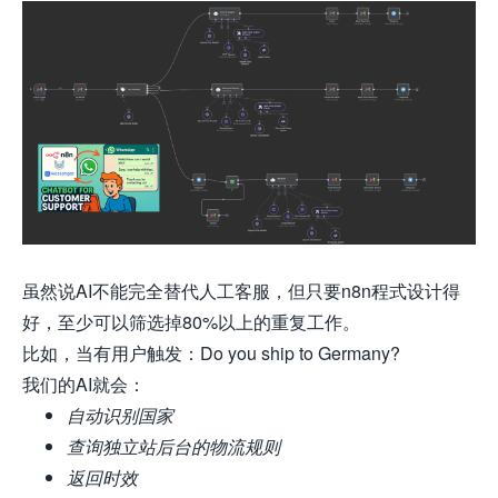
虽然说AI不能完全替代人工客服，但只要
n8n
程式设计得
好，至少可以筛选掉80%以上的重复工作。
比如，当有用户触发：Do you ship to Germany?
我们的AI就会：
自动识别国家
查询独立站后台的物流规则
返回时效