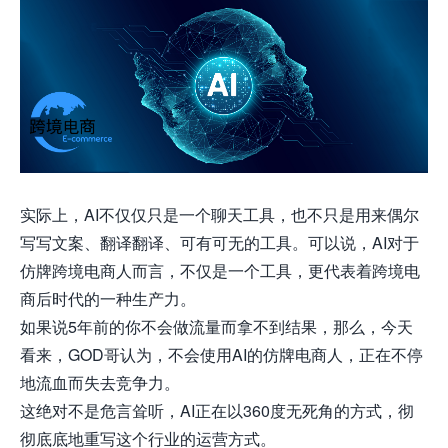
实际上，AI不仅仅只是一个聊天工具，也不只是用来偶尔
写写文案、翻译翻译、可有可无的工具。可以说，AI对于
仿牌跨境电商人而言，不仅是一个工具，更代表着跨境电
商后时代的一种生产力。
如果说5年前的你不会做流量而拿不到结果，那么，今天
看来，GOD哥认为，不会使用AI的仿牌电商人，正在不停
地流血而失去竞争力。
这绝对不是危言耸听，AI正在以360度无死角的方式，彻
彻底底地重写这个行业的运营方式。