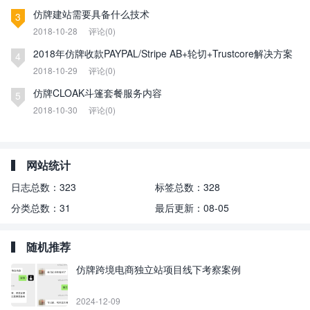
仿牌建站需要具备什么技术
3
2018-10-28
评论(0)
2018年仿牌收款PAYPAL/Stripe AB+轮切+Trustcore解决方案
4
2018-10-29
评论(0)
仿牌CLOAK斗篷套餐服务内容
5
2018-10-30
评论(0)
网站统计
日志总数：
323
标签总数：
328
分类总数：
31
最后更新：
08-05
随机推荐
仿牌跨境电商独立站项目线下考察案例
2024-12-09