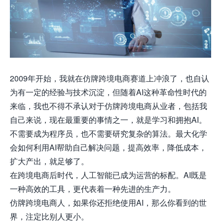
2009年开始，我就在仿牌跨境电商赛道上冲浪了，也自认
为有一定的经验与技术沉淀，但随着AI这种革命性时代的
来临，我也不得不承认对于仿牌跨境电商从业者，包括我
自己来说，现在最重要的事情之一，就是学习和拥抱AI。
不需要成为程序员，也不需要研究复杂的算法。最大化学
会如何利用AI帮助自己解决问题，提高效率，降低成本，
扩大产出，就足够了。
在跨境电商后时代，人工智能已成为运营的标配。AI既是
一种高效的工具，更代表着一种先进的生产力。
仿牌跨境电商人，如果
你还拒绝使用AI，那么你看到的世
界，注定比别人更小。