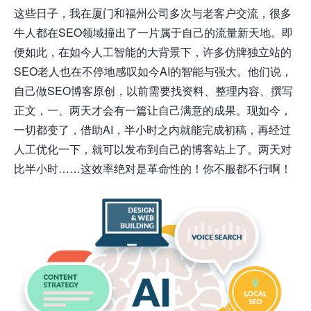
这些日子，我在厦门和福州公司多次与老客户交流，很多
牛人都在SEO领域撞出了一片属于自己的流量新天地。即
便如此，在如今人工智能的大背景下，许多仿牌独立站的
SEO老人也在不停地感叹如今AI的智能与强大。他们说，
自己做SEO博客原创，以前需要找资料、整理内容、撰写
正文，一、两天才会有一篇让自己满意的成果。现如今，
一切都变了，借助AI，半小时之内就能完成初稿，再经过
人工优化一下，就可以发布到自己的博客站上了。两天对
比半小时……这效率绝对是革命性的！你不服都不行啊！