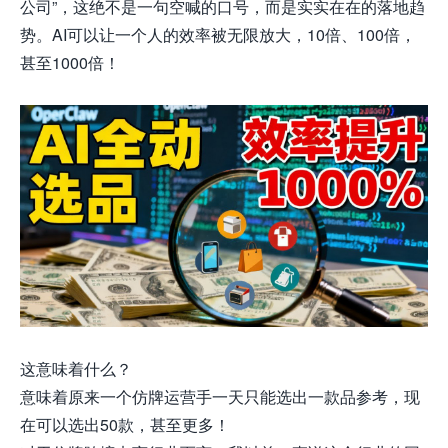
公司”，这绝不是一句空喊的口号，而是实实在在的落地趋
势。AI可以让一个人的效率被无限放大，10倍、100倍，
甚至1000倍！
这意味着什么？
意味着原来一个仿牌运营手一天只能选出一款品参考，现
在可以选出50款，甚至更多！