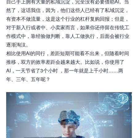
自己手上拥有大量的私域沉淀，完全没有必要借助AI。当
然了，这话我信，因为，他们这些人已经有了私域沉淀，
有资本不做流量，这是这个行业的杠杆复购回报；但是，
对于新入行或者中、小卖家而言，如果你还停留在传统工
作模式中，靠经验做判断，靠人工做执行，后面会被行业
逐渐淘汰。
相比使用AI的同行，差距短期可能看不出来，但随着时间
推移，双方的效率差距会越来越大。比如说，你使用了
AI，一天节省了3个小时 ，那一年就是上千小时……两
年、三年、五年呢？