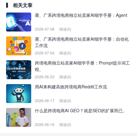
相关文章
莆、广系跨境电商独立站卖家AI细学手册：Agent
2026-07-08
阅读(0)
莆、广系跨境电商独立站卖家AI细学手册：自动化
工作流
2026-07-04
阅读(0)
跨境电商独立站卖家AI细学手册：Prompt提示词工
程。
2026-06-23
阅读(0)
用AI来构建高效跨境电商Reddit工作流
2026-06-17
阅读(0)
什么是跨境电商AI GEO？就是SEO的扩展而已。
2026-06-16
阅读(0)