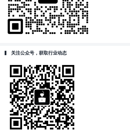
关注公众号，获取行业动态