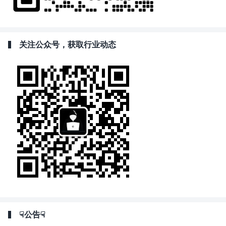
关注公众号，获取行业动态
☟公告☟