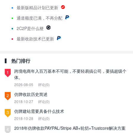
最新版精品计划已更新
通道额度已满，不再分配
2C2P是什么梗
最新
收款技术已更新
热门排行
跨境电商年入百万基本不可能，不要轻易搞公司，要搞超级个
1
体。
2026-08-05
评论(0)
仿牌收款历史简述
2
2018-10-27
评论(0)
仿牌建站需要具备什么技术
3
2018-10-28
评论(0)
2018年仿牌收款PAYPAL/Stripe AB+轮切+Trustcore解决方案
4