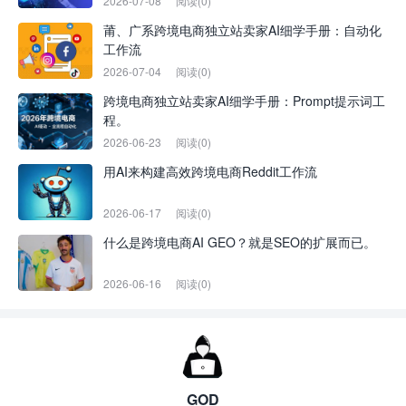
2026-07-08
阅读(0)
莆、广系跨境电商独立站卖家AI细学手册：自动化
工作流
2026-07-04
阅读(0)
跨境电商独立站卖家AI细学手册：Prompt提示词工
程。
2026-06-23
阅读(0)
用AI来构建高效跨境电商Reddit工作流
2026-06-17
阅读(0)
什么是跨境电商AI GEO？就是SEO的扩展而已。
2026-06-16
阅读(0)
GOD