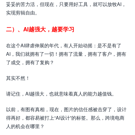
妥妥的苦力活，但现在，只要用好工具，就可以放牧AI，
实现剪辑自由。
二）、AI越强大，越要学习
在这个AI肆虐伸展的年代，有人开始动摇：是不是有了
AI，我们就拥有了一切！拥有了流量，拥有了客户，拥有
了成交，拥有了复购？
其实不然！
请记住，AI越强大，也就意味着真人的能力越值钱。
以前，有图有真相，现在，图片的信任感被击穿了，设计
得再好，都容易被打上“AI设计”的标签。那么，跨境电商
人的机会在哪里？