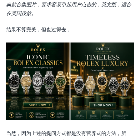
典款合集图片，要求容易引起用户点击的，英文版，适合
在美国投放。
结果不算完美，但也过得去，
当然，因为上述的提问方式都是没有营养式的方法，所