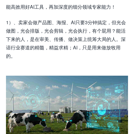
能高效用好AI工具，再加深度的细分领域专家能力！
1）、卖家会
做产品图、海报、AI只要3分钟搞定，但光会
做图，光会排版，光会剪辑，光会执行，有个屁用？能活
下来的人，是在审美、传播、做决策上统筹大局的人。深
谙行业赛道的精髓，精益求精；AI，只是用来做放牧用
的。