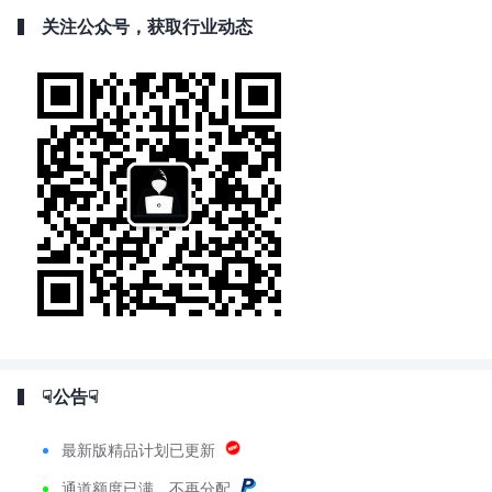
关注公众号，获取行业动态
☟公告☟
最新版精品计划已更新
通道额度已满，不再分配