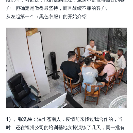
户，但确定是做得最坚持，而且战绩不菲的客户。
从左起第一个（黑色衣服）的开始介绍：
1）、张先生：
温州苍南人，疫情前来找过我合作的，当
时，还在福州公司的培训基地实操演练了几天，同一批有