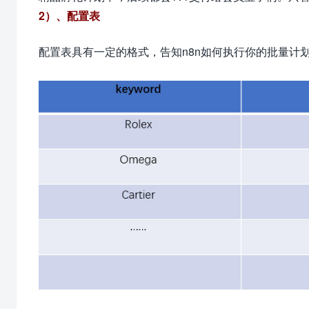
2）、配置表
配置表具有一定的格式，告知n8n
如何执行你的批量计