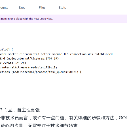
？而且，自主性更强！
于非技术员而言，或许有一点门槛。有关详细的步骤和方法，GO
管放心跑流量，无需专注于技术细节始末。