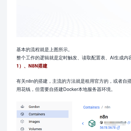
基本的流程就是上图所示。
整个工作的逻辑就是定时触发、读取配置表、AI生成内
1）、N8N搭建
有关n8n的搭建，主流的方法就是租用官方的，或者自
用花钱，但需要自搭建Docker本地服务器环境。