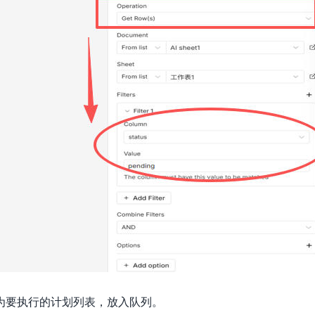
的列表为要执行的计划列表，放入队列。