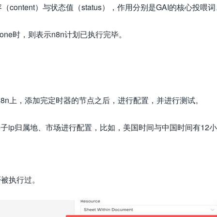
content）与状态值（status），作用分别是GAI的核心投喂
s为done时，则表示n8n计划已执行完毕。
8n上，添加完定时器的节点之后，进行配置，并进行测试。
子ip归属地、市场进行配置，比如，美国时间与中国时间有12
否被执行过。