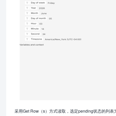
采用Get Row（s）方式读取，选定pending状态