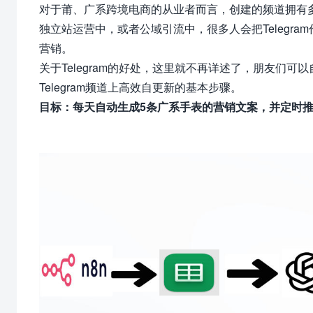
对于莆、广系跨境电商的从业者而言，创建的频道拥有多少
独立站运营中，或者公域引流中，很多人会把Telegra
营销。
关于Telegram的好处，这里就不再详述了，朋友们
Telegram频道上高效自更新的基本步骤。
目标：每天自动生成5条广系手表的营销文案，并定时推送到