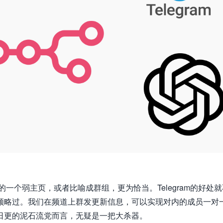
ook的一个弱主页，或者比喻成群组，更为恰当。Telegram的好处
领略过。我们在频道上群发更新信息，可以实现对内的成员一对
日更的泥石流党而言，无疑是一把大杀器。