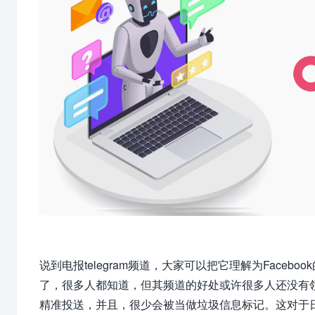
说到电报telegram频道，大家可以把它理解为Faceb
了，很多人都知道，但其频道的好处或许很多人还没有
精准投送，并且，很少会被当做垃圾信息标记。这对于