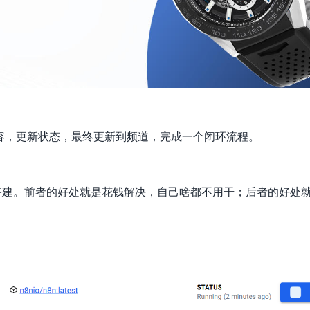
容，更新状态，最终更新到频道，完成一个闭环流程。
搭建。前者的好处就是花钱解决，自己啥都不用干；后者的好处