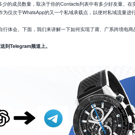
的成员数量，取决于你的Contacts列表中有多少好友量。在
m作为仅次于WhatsApp的又一个私域承载点，以便对私域流量进
可以自行体会。下面，我们来讲解一下如何实现了莆、广系跨境电商
Telegram频道上。