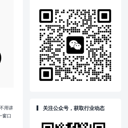
关注公众号，获取行业动态
就不用讲
一窗口