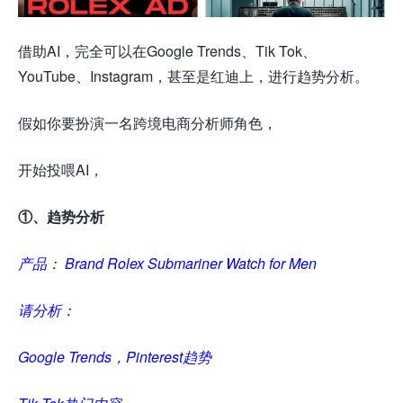
借助AI，完全可以在Google Trends、Tik Tok、
YouTube、Instagram，甚至是红迪上，进行趋势分析。
假如你要扮演一名跨境电商分析师角色，
开始投喂AI，
①、趋势分析
产品： Brand Rolex Submariner Watch for Men
请分析：
Google Trends，Pinterest趋势