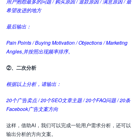
用户抱怨最多的问题 / 购买原因 / 退款原因 / 满意原因 / 最
希望改进的地方
最后输出：
Pain Points / Buying Motivation / Objections / Marketing
Angles,并按照出现频率排序。
②、二次分析
根据以上分析，请输出：
20个广告卖点 / 20个SEO文章主题 / 20个FAQ问题 / 20条
Facebook广告文案方向
这样，借助AI，我们可以完成一轮用户需求分析，还可以
输出分析的方向文案。