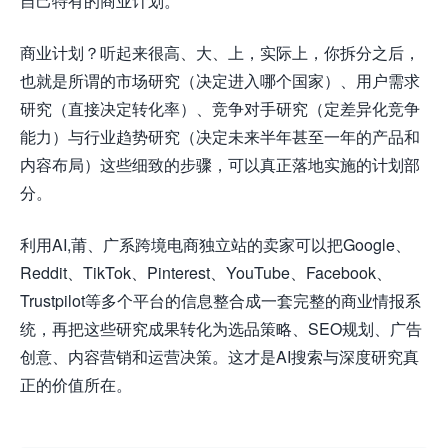
自己特有的商业计划。
商业计划？听起来很高、大、上，实际上，你拆分之后，
也就是所谓的市场研究（决定进入哪个国家）、用户需求
研究（直接决定转化率）、竞争对手研究（定差异化竞争
能力）与行业趋势研究（决定未来半年甚至一年的产品和
内容布局）这些细致的步骤，可以真正落地实施的计划部
分。
利用AI,莆、广系跨境电商独立站的卖家可以把Google、
Reddit、TikTok、Pinterest、YouTube、Facebook、
Trustpilot等多个平台的信息整合成一套完整的商业情报系
统，再把这些研究成果转化为选品策略、SEO规划、广告
创意、内容营销和运营决策。这才是AI搜索与深度研究真
正的价值所在。