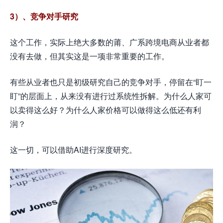
3）、竞争对手研究
这个工作，实际上绝大多数的莆、广系跨境电商从业者都
没有去做，但其实这是一项非常重要的工作。
有些从业者也只是初级研究自己的竞争对手，停留在“盯一
盯”的层面上，从来没有进行过系统性拆解。为什么人家可
以卖得这么好？为什么人家价格可以做得这么低还有利
润？
这一切，可以借助AI进行深度研究。