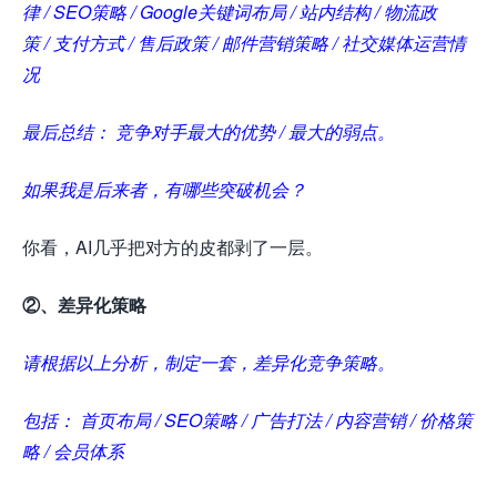
律 / SEO策略 / Google关键词布局 / 站内结构 / 物流政
策 / 支付方式 / 售后政策 / 邮件营销策略 / 社交媒体运营情
况
最后总结： 竞争对手最大的优势 / 最大的弱点。
如果我是后来者，有哪些突破机会？
你看，AI几乎把对方的皮都剥了一层。
②、差异化策略
请根据以上分析，制定一套，差异化竞争策略。
包括： 首页布局 / SEO策略 / 广告打法 / 内容营销 / 价格策
略 / 会员体系