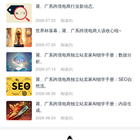
莆、广系跨境电商行业新动态。
2026-07-23
阅读(0)
世界杯落幕，莆、广系跨境电商人该收心啦~
2026-07-20
阅读(0)
莆、广系跨境电商独立站卖家AI细学手册：数据分
析。
2026-07-13
阅读(0)
莆、广系跨境电商独立站卖家AI细学手册：SEO自
然流。
2026-06-30
阅读(0)
莆、广系跨境电商独立站卖家AI细学手册：内容生
成。
2026-06-24
阅读(0)