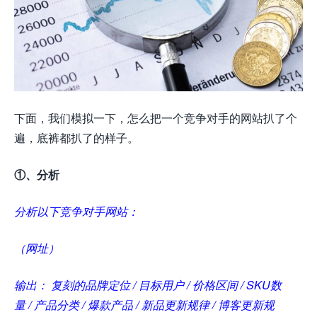
下面，我们模拟一下，怎么把一个竞争对手的网站扒了个
遍，底裤都扒了的样子。
①、分析
分析以下竞争对手网站：
（网址）
输出： 复刻的品牌定位 / 目标用户 / 价格区间 / SKU数
量 / 产品分类 / 爆款产品 / 新品更新规律 / 博客更新规