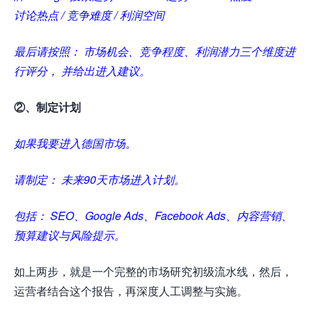
讨论热点 / 竞争难度 / 利润空间
最后请按照： 市场机会、竞争程度、利润潜力三个维度进
行评分， 并给出进入建议。
②、制定计划
如果我要进入德国市场。
请制定： 未来90天市场进入计划。
包括： SEO、Google Ads、Facebook Ads、内容营销、
预算建议与风险提示。
如上两步，就是一个完整的市场研究初级流水线，然后，
运营者结合这个报告，再深度人工调整与实施。