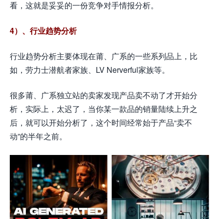
看，这就是妥妥的一份竞争对手情报分析。
4）、行业趋势分析
行业趋势分析主要体现在莆、广系的一些系列品上，比
如，劳力士潜航者家族、LV Nerverful家族等。
很多莆、广系独立站的卖家发现产品卖不动了才开始分
析，实际上，太迟了，当你某一款品的销量陆续上升之
后，就可以开始分析了，这个时间经常始于产品“卖不
动”的半年之前。