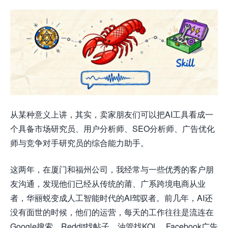
从某种意义上讲，其实，卖家朋友们可以把AI工具看成一
个具备市场研究员、用户分析师、SEO分析师、广告优化
师与竞争对手研究员的综合能力助手。
这两年，在厦门和福州公司，我经常与一些优秀的客户朋
友沟通，发现他们已经从传统的莆、广系跨境电商从业
者，华丽蜕变成人工智能时代的AI驾驭者。前几年，AI还
没有面世的时候，他们的运营，每天的工作往往是流连在
Google搜索、Reddit找帖子、油管找KOL、Facebook广告