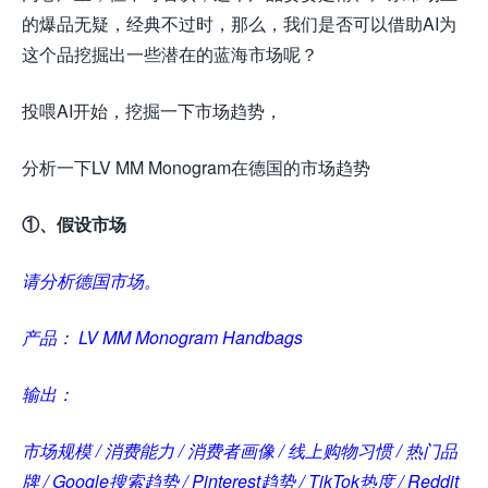
的爆品无疑，经典不过时，那么，我们是否可以借助AI为
这个品挖掘出一些潜在的蓝海市场呢？
投喂AI开始，挖掘一下市场趋势，
分析一下LV MM Monogram在
德国
的市场趋势
①、假设市场
请分析德国市场。
产品： LV MM Monogram Handbags
输出：
市场规模 / 消费能力 / 消费者画像 / 线上购物习惯 / 热门品
牌 / Google搜索趋势 / Pinterest趋势 / TikTok热度 / Reddit