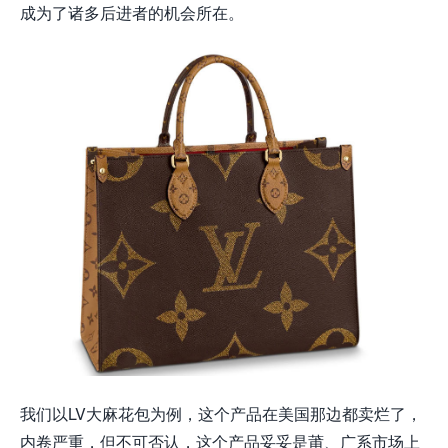
成为了诸多后进者的机会所在。
我们以LV大麻花包为例，这个产品在美国那边都卖烂了，
内卷严重，但不可否认，这个产品妥妥是莆、广系市场上