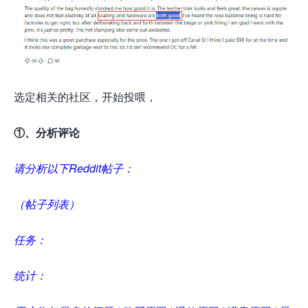
选定相关的社区，开始投喂，
①、分析评论
请分析以下Reddit帖子：
（帖子列表）
任务：
统计：