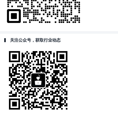
关注公众号，获取行业动态