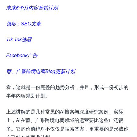
未来6个月内容营销计划
包括：SEO文章
Tik Tok选题
Facebook广告
莆、广系跨境电商Blog更新计划
看，这就是一份完整的趋势分析，并且，形成一份初步的
半年内容规划计划。
上述讲解的是几种常见的AI搜索与深度研究案例，实际
上，AI在莆、广系跨境电商领域的运营要比这些广泛很
多。它的价值绝对不仅仅是搜索答案，更重要的是形成你