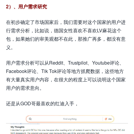
2）、用户需求研究
在初步确定了市场国家后，我们需要对这个国家的用户进
行需求分析，比如说，德国女性喜欢不喜欢LV麻花这个
包，如果她们的审美观都不在此，那推广再多，都没有意
义。
用户需求分析可以从Reddit、Trustpilot、Youtube评论、
Facebook评论、Tik Tok评论等地方抓爬数据，这些地方
有大量真实用户内容，在很大的程度上可以说明这个国家
用户的需求意向。
还是从GOD哥最喜欢的红迪入手，