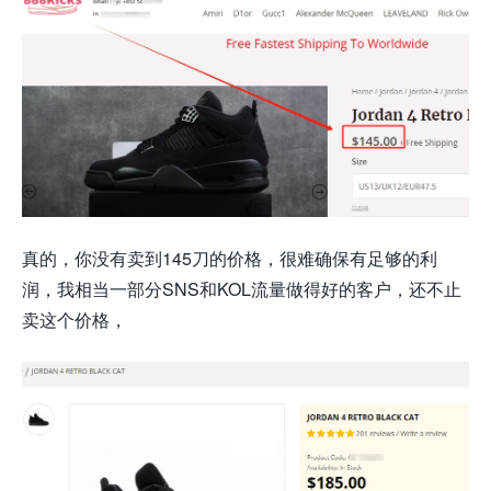
真的，你没有卖到145刀的价格，很难确保有足够的利
润，我相当一部分SNS和KOL流量做得好的客户，还不止
卖这个价格，