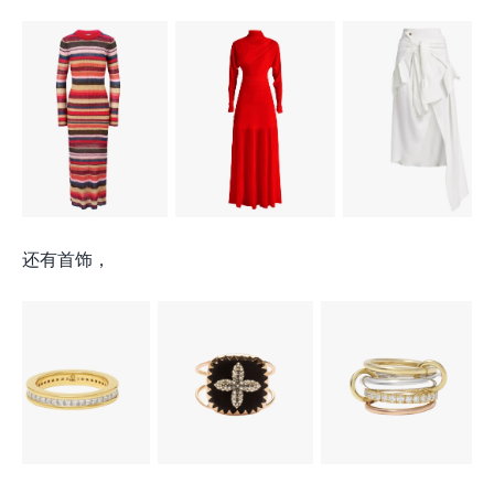
还有首饰，