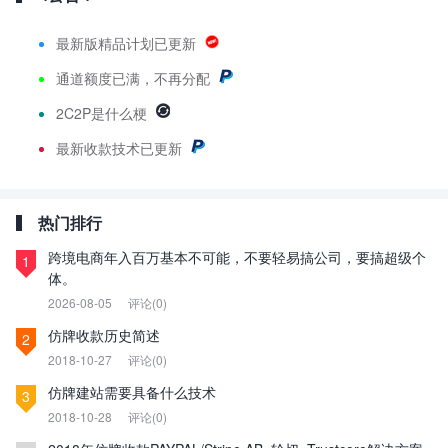
最新版精品计划已更新
通道额度已满，不再分配
2C2P是什么梗
最新
收款技术已更新
热门排行
跨境电商年入百万基本不可能，不要轻易搞公司，要搞超级个
1
体。
2026-08-05
评论(0)
仿牌收款历史简述
2
2018-10-27
评论(0)
仿牌建站需要具备什么技术
3
2018-10-28
评论(0)