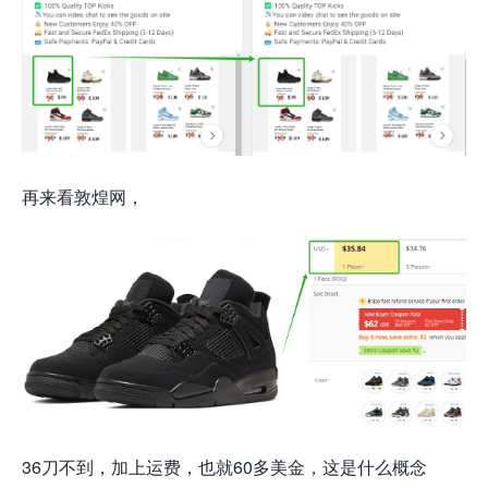
再来看敦煌网，
36刀不到，加上运费，也就60多美金，这是什么概念