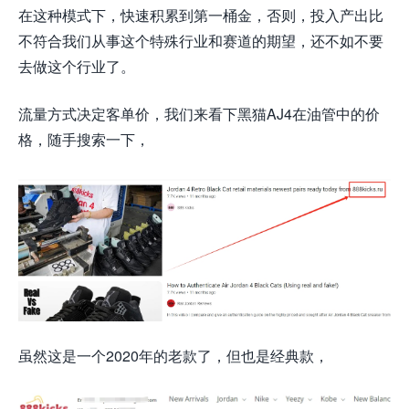
在这种模式下，快速积累到第一桶金，否则，投入产出比
不符合我们从事这个特殊行业和赛道的期望，还不如不要
去做这个行业了。
流量方式决定客单价，我们来看下黑猫AJ4在油管中的价
格，随手搜索一下，
虽然这是一个2020年的老款了，但也是经典款，