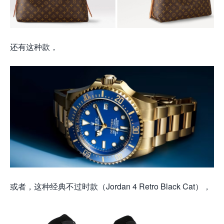
还有这种款，
或者，这种经典不过时款（Jordan 4 Retro Black Cat），