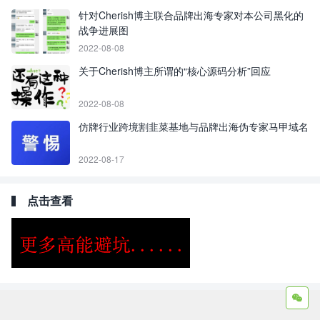
针对Cherish博主联合品牌出海专家对本公司黑化的
战争进展图
2022-08-08
关于Cherish博主所谓的“核心源码分析”回应
2022-08-08
仿牌行业跨境割韭菜基地与品牌出海伪专家马甲域名
2022-08-17
点击查看
Copyright ©2009 - 2023 | GOD和他的朋友们 - 100%原创仿牌行业