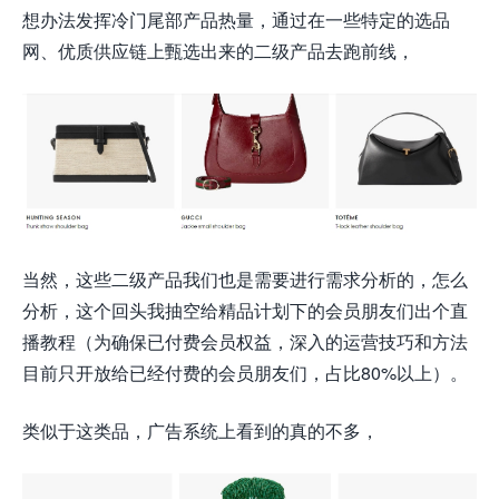
想办法发挥冷门尾部产品热量，通过在一些特定的选品
网、优质供应链上甄选出来的二级产品去跑前线，
当然，这些二级产品我们也是需要进行需求分析的，怎么
分析，这个回头我抽空给精品计划下的会员朋友们出个直
播教程（为确保已付费会员权益，深入的运营技巧和方法
目前只开放给已经付费的会员朋友们，占比80%以上）。
类似于这类品，广告系统上看到的真的不多，