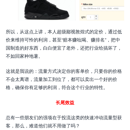
所以，从这点上讲，本人超级鄙视敦煌式的定价，通过低
价来维持可怜的利润，甚至“赔本赚吆喝、赚排名”，把中
国制造的好东西，白白便宜了老外，还把行业给搞坏了，
不如回家种地薯。
这就是我说的：流量方式决定你的客单价，只要你的价格
不会太离谱，流量加工到位了，都可以卖出一个好的价
格，确保你有足够的利润，符合这个行业的特性。
长尾效益
总有一些朋友们的强项在于投流这类的快速冲动流量型获
客，那么，难道他们就不用做了吗？