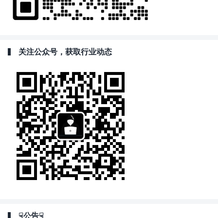
关注公众号，获取行业动态
☟公告☟