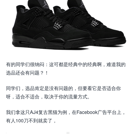
有的同学们很纳闷：这可都是经典中的经典啊，难道我的
选品还会有问题？！
同学们，选品肯定是没有问题的，但要看它是否适合你
呀，适合不适合，取决于你的流量方式。
我们拿这只AJ4复古黑猫为例，在Facebook广告平台上，
有人100刀不到就卖了，