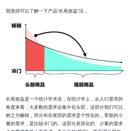
我觉得可以了解一下产品“长尾效益”法，
长尾效益是一个统计学术语，在统计学上，从人们需求的
角度来看，大多数的需求会集中在头部，这部分我们可以
称之为畅销，而分布在尾部的需求是个性化的，零散的小
量的需求，是比较冷门的。这部分差异化的、少量的需求