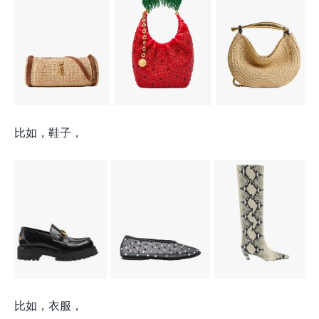
比如，鞋子，
比如，衣服，