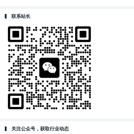
联系站长
关注公众号，获取行业动态