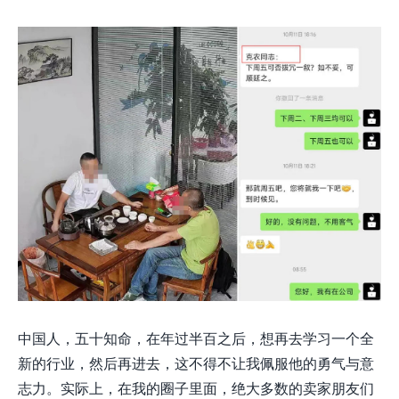
中国人，五十知命，在年过半百之后，想
再
去学习一个全
新的行业，然后再进去，这不得不让我佩服他的勇气与意
志力。实际上，在我的圈子里面，绝大多数的卖家朋友们