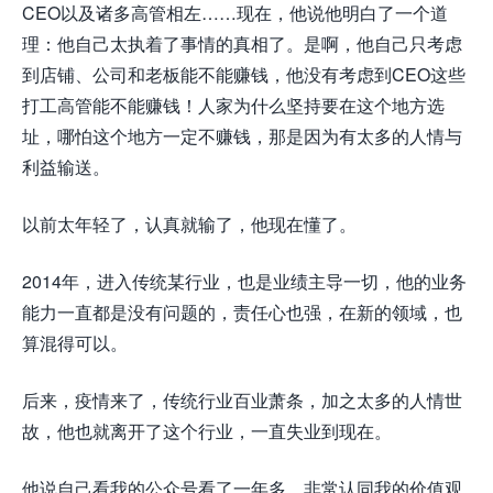
CEO以及诸多高管相左……现在，他说他明白了一个道
理：他自己太执着了事情的真相了。是啊，他自己只考虑
到店铺、公司和老板能不能赚钱，他没有考虑到CEO这些
打工高管能不能赚钱！人家为什么坚持要在这个地方选
址，哪怕这个地方一定不赚钱，那是因为有太多的人情与
利益输送。
以前太年轻了，认真就输了，他现在懂了。
2014年，进入传统某行业，也是业绩主导一切，他的业务
能力一直都是没有问题的，责任心也强，在新的领域，也
算混得可以。
后来，疫情来了，传统行业百业萧条，加之太多的人情世
故，他也就离开了这个行业，一直失业到现在。
他说自己看我的公众号看了一年多，非常认同我的价值观