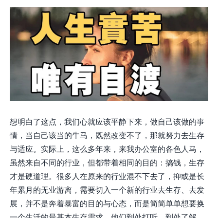
想明白了这点，我们心就应该平静下来，做自己该做的事
情，当自己该当的牛马，既然改变不了，那就努力去生存
与适应。实际上，这么多年来，来我办公室的各色人马，
虽然来自不同的行业，但都带着相同的目的：搞钱，生存
才是硬道理。很多人在原来的行业混不下去了，抑或是长
年累月的无业游离，需要切入一个新的行业去生存、去发
展，并不是奔着暴富的目的与心态，而是简简单单想要换
一个生活的最基本生存需求。他们到处打听、到处了解，