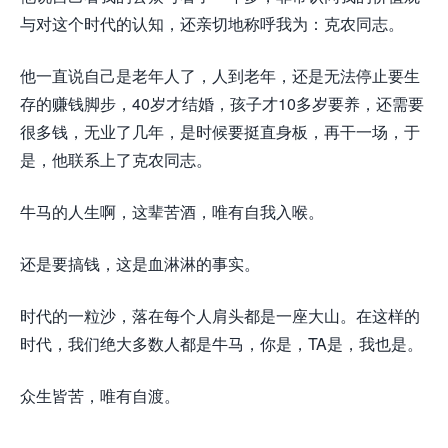
与对这个时代的认知，还亲切地称呼我为：克农同志。
他
一直说自己是老年人了，人到老年，还是无法停止要生
存的赚钱脚步，40岁才结婚，孩子才10多岁要养，还需要
很多钱，无业了几年，是时候要挺直身板，再干一场，于
是，他联系上了克农同志。
牛马的人生啊，这辈苦酒，唯有自我入喉。
还是要搞钱，这是血淋淋的事实。
时代的一粒沙，落在每个人肩头都是一座大山。在这样的
时代，我们绝大多数人都是牛马，你是，TA是，我也是。
众生皆苦，唯有自渡。