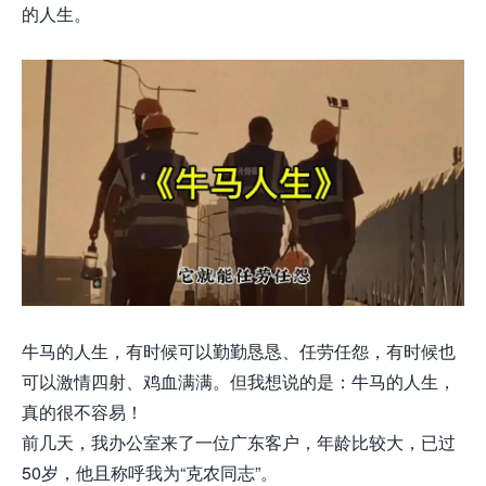
的人生。
牛马的人生，有时候可以勤勤恳恳、任劳任怨，有时候也
可以激情四射、鸡血满满。但我想说的是：
牛马的人生，
真的很不容易！
前几天，我办公室来了一位广东客户，年龄比较大，已过
50岁，他且称呼我为“克农同志”。