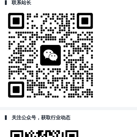
联系站长
关注公众号，获取行业动态