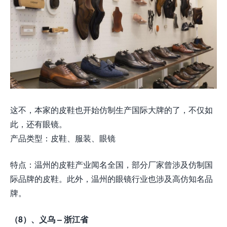
这不，本家的皮鞋也开始仿制生产国际大牌的了，不仅如
此，还有眼镜。
产品类型：皮鞋、服装、眼镜
特点：温州的皮鞋产业闻名全国，部分厂家曾涉及仿制国
际品牌的皮鞋。此外，温州的眼镜行业也涉及高仿知名品
牌。
（8）、义乌 – 浙江省