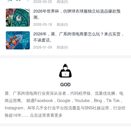
2026-05-25
阅读(0)
2026年世界杯，仿牌球衣球服独立站选品爆款预
测。
2026-05-18
阅读(0)
2026年，莆、广系跨境电商要怎么玩？来点实货，
不谈废话。
2026-01-09
阅读(0)
GOD
莆、广系跨境电商行业资深从业者，代码程序猿、流量优化狮、电
商运营鹰。 精通Facebook，Google，Youtube，Bing，Tik Tok，
Instagram、AI等几乎全行业平台投流覆盖与SNS社媒运营，行业经
验超16年......
点击这里查看更多