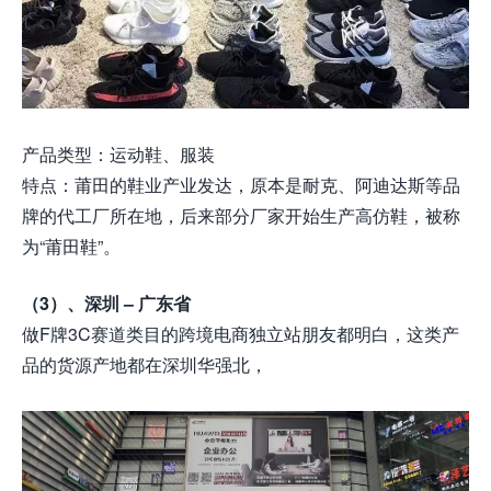
产品类型：运动鞋、服装
特点：莆田的鞋业产业发达，原本是耐克、阿迪达斯等品
牌的代工厂所在地，后来部分厂家开始生产高仿鞋，被称
为“莆田鞋”。
（3）、深圳 – 广东省
做F牌3C赛道类目的跨境电商独立站朋友都明白，这类产
品的货源产地都在深圳华强北，