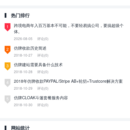
热门排行
跨境电商年入百万基本不可能，不要轻易搞公司，要搞超级个
1
体。
2026-08-05
评论(0)
仿牌收款历史简述
2
2018-10-27
评论(0)
仿牌建站需要具备什么技术
3
2018-10-28
评论(0)
2018年仿牌收款PAYPAL/Stripe AB+轮切+Trustcore解决方案
4
2018-10-29
评论(0)
仿牌CLOAK斗篷套餐服务内容
5
2018-10-30
评论(0)
网站统计