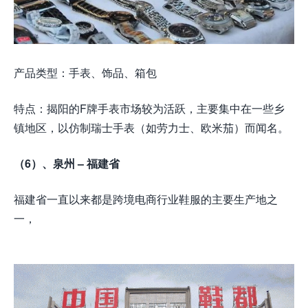
产品类型：手表、饰品、箱包
特点：揭阳的F牌手表市场较为活跃，主要集中在一些乡
镇地区，以仿制瑞士手表（如劳力士、欧米茄）而闻名。
（6）、泉州 – 福建省
福建省一直以来都是跨境电商行业鞋服的主要生产地之
一，