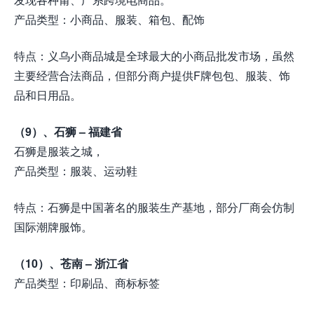
产品类型：小商品、服装、箱包、配饰
特点：义乌小商品城是全球最大的小商品批发市场，虽然
主要经营合法商品，但部分商户提供F牌包包、服装、饰
品和日用品。
（9）、石狮 – 福建省
石狮是服装之城，
产品类型：服装、运动鞋
特点：石狮是中国著名的服装生产基地，部分厂商会仿制
国际潮牌服饰。
（10）、苍南 – 浙江省
产品类型：印刷品、商标标签