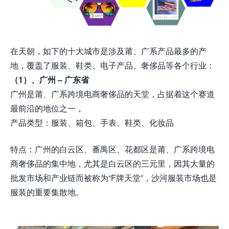
在天朝，如下的十大城市是涉及莆、广系产品最多的产
地，覆盖了服装、鞋类、电子产品、奢侈品等各个行业：
（1）、广州 – 广东省
广州是莆、广系跨境电商奢侈品的天堂，占据着这个赛道
最前沿的地位之一，
产品类型：服装、箱包、手表、鞋类、化妆品
特点：广州的白云区、番禺区、花都区是
莆、广系跨境电
商奢侈品的集中地，尤其是白云区的三元里，因其大量的
批发市场和产业链而被称为“F牌天堂”，沙河服装市场也是
服装的重要集散地。