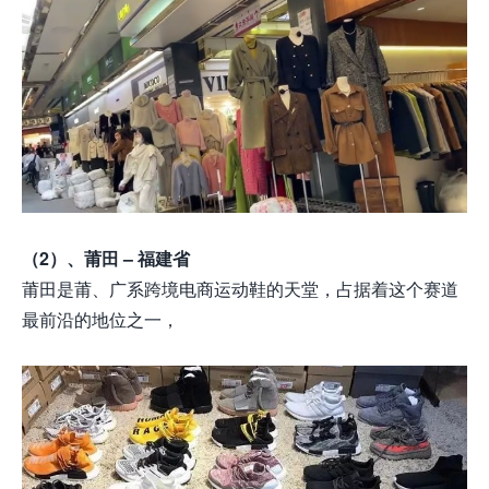
（2）、莆田 – 福建省
莆田是
莆、广系跨境电商运动鞋的天堂，占据着这个赛道
最前沿的地位之一，