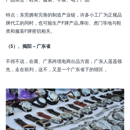
特点：东莞拥有完善的制造产业链，许多小工厂为正规品
牌代工的同时，也可能生产F牌产品,厚街、虎门等地与鞋
类和服装F牌密切相关。
（5）、揭阳 – 广东省
不得不说，在莆、广系跨境电商出品方面，广东人遥遥领
先，走在前列，这不，又是一个广东省下的辖区，