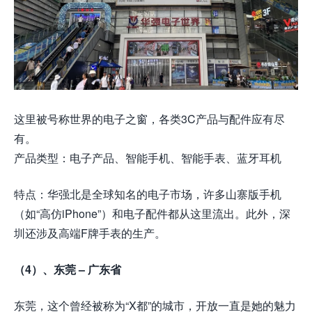
这里被号称世界的电子之窗，各类3C产品与配件应有尽
有。
产品类型：电子产品、智能手机、智能手表、蓝牙耳机
特点：华强北是全球知名的电子市场，许多山寨版手机
（如“高仿iPhone”）和电子配件都从这里流出。此外，深
圳还涉及高端F牌手表的生产。
（4）、东莞 – 广东省
东莞，这个曾经被称为“X都”的城市，开放一直是她的魅力