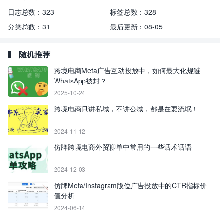
日志总数：
323
标签总数：
328
分类总数：
31
最后更新：
08-05
随机推荐
跨境电商Meta广告互动投放中，如何最大化规避
WhatsApp被封？
2025-10-24
跨境电商只讲私域，不讲公域，都是在耍流氓！
2024-11-12
仿牌跨境电商外贸聊单中常用的一些话术话语
2024-12-03
仿牌Meta/Instagram版位广告投放中的CTR指标价
值分析
2024-06-14