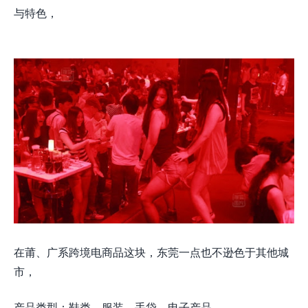
与特色，
在莆、广系跨境电商品这块，东莞一点也不逊色于其他城
市，
产品类型：鞋类、服装、手袋、电子产品