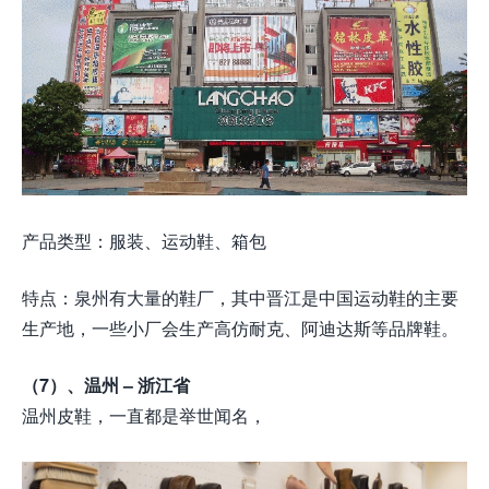
产品类型：服装、运动鞋、箱包
特点：泉州有大量的鞋厂，其中晋江是中国运动鞋的主要
生产地，一些小厂会生产高仿耐克、阿迪达斯等品牌鞋。
（7）、温州 – 浙江省
温州皮鞋，一直都是举世闻名，